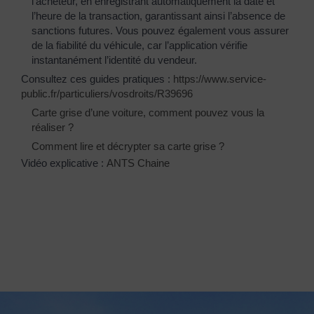
l’acheteur, en enregistrant automatiquement la date et
l’heure de la transaction, garantissant ainsi l’absence de
sanctions futures. Vous pouvez également vous assurer
de la fiabilité du véhicule, car l’application vérifie
instantanément l’identité du vendeur.
Consultez ces guides pratiques :
https://www.service-
public.fr/particuliers/vosdroits/R39696
Carte grise d’une voiture, comment pouvez vous la
réaliser ?
Comment lire et décrypter sa carte grise ?
Vidéo explicative :
ANTS Chaine