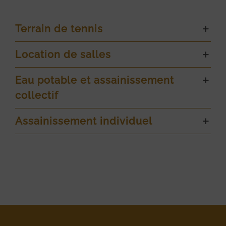
Terrain de tennis
Location de salles
Eau potable et assainissement
collectif
Assainissement individuel