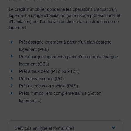
Le crédit immobilier concerne les opérations d'achat d'un
logement à usage d'habitation (ou à usage professionnel et
d'habitation) ou d'un terrain destiné à la construction de ce
logement.
Prêt épargne logement à partir d'un plan épargne
logement (PEL)
Prêt épargne logement à partir d'un compte épargne
logement (CEL)
Prêt à taux zéro (PTZ ou PTZ+)
Prêt conventionné (PC)
Prêt d'accession sociale (PAS)
Prêts immobiliers complémentaires (Action
logement...)
Services en ligne et formulaires