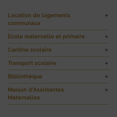
Location de logements
communaux
Ecole maternelle et primaire
Cantine scolaire
Transport scolaire
Bibliothèque
Maison d’Assistantes
Maternelles