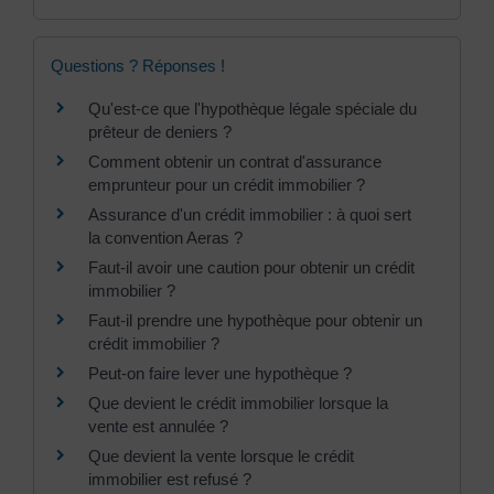
Questions ? Réponses !
Qu'est-ce que l'hypothèque légale spéciale du
prêteur de deniers ?
Comment obtenir un contrat d'assurance
emprunteur pour un crédit immobilier ?
Assurance d'un crédit immobilier : à quoi sert
la convention Aeras ?
Faut-il avoir une caution pour obtenir un crédit
immobilier ?
Faut-il prendre une hypothèque pour obtenir un
crédit immobilier ?
Peut-on faire lever une hypothèque ?
Que devient le crédit immobilier lorsque la
vente est annulée ?
Que devient la vente lorsque le crédit
immobilier est refusé ?