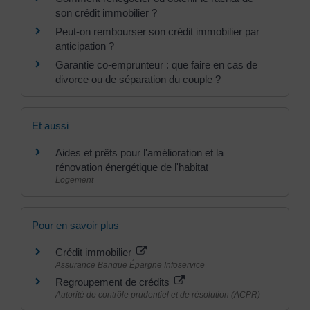
son crédit immobilier ?
Peut-on rembourser son crédit immobilier par
anticipation ?
Garantie co-emprunteur : que faire en cas de
divorce ou de séparation du couple ?
Et aussi
Aides et prêts pour l'amélioration et la
rénovation énergétique de l'habitat
Logement
Pour en savoir plus
Crédit immobilier
Assurance Banque Épargne Infoservice
Regroupement de crédits
Autorité de contrôle prudentiel et de résolution (ACPR)