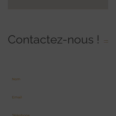
Contactez-nous !