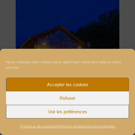
Nous utilisons des cookies pour optimiser notre site web et notre
service.
Accepter les cookies
Refuser
Voir les préférences
Politique de cookies
Mentions légales
Mentions légales