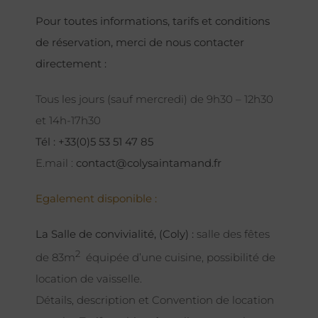
Pour toutes informations, tarifs et conditions
de réservation, merci de nous contacter
directement :
Tous les jours (sauf mercredi) de 9h30 – 12h30
et 14h-17h30
Tél : +33(0)5 53 51 47 85
E.mail :
contact@colysaintamand.fr
Egalement disponible :
La Salle de convivialité, (Coly) :
salle des fêtes
2
de 83m
équipée d’une cuisine, possibilité de
location de vaisselle.
Détails, description et Convention de location