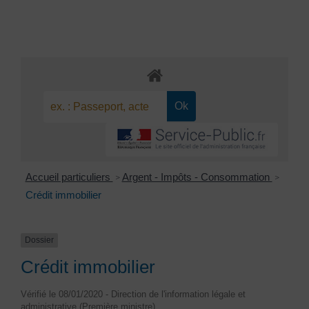
Accueil particuliers
Argent - Impôts - Consommation
>
>
Crédit immobilier
Dossier
Crédit immobilier
Vérifié le 08/01/2020 - Direction de l'information légale et
administrative (Première ministre)