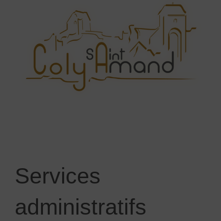
Services
administratifs