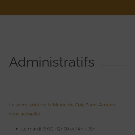
Administratifs
Le secrétariat de la Mairie de Coly Saint-Amand
vous accueille.
Le mardi 9h30 -12h30 et 14h – 18h