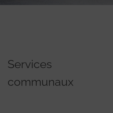
Services
communaux