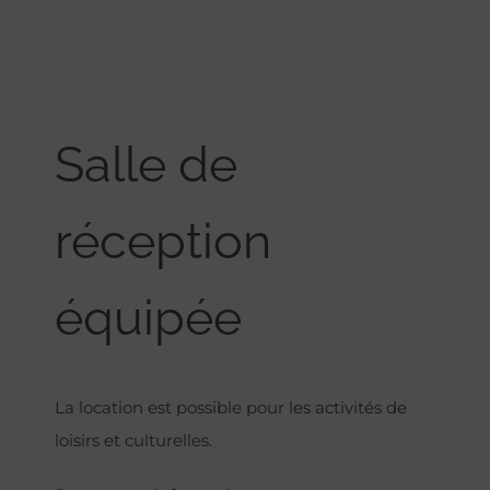
Salle de
réception
équipée
La location est possible pour les activités de
loisirs et culturelles.