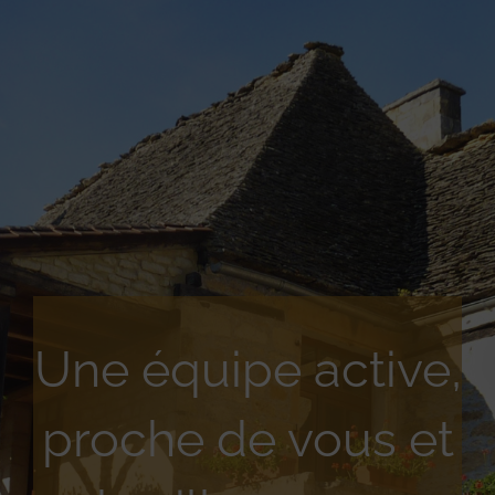
Une équipe active,
proche de vous et