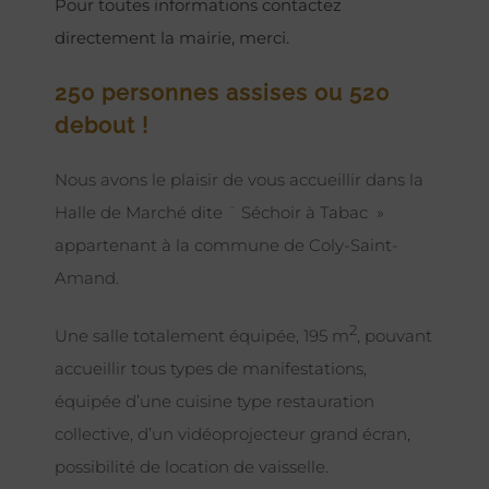
Pour toutes informations contactez
directement la mairie, merci.
250 personnes assises ou 520
debout !
Nous avons le plaisir de vous accueillir dans la
Halle de Marché dite ¨ Séchoir à Tabac »
appartenant à la commune de Coly-Saint-
Amand.
2
Une salle totalement équipée, 195 m
, pouvant
accueillir tous types de manifestations,
équipée d’une cuisine type restauration
collective, d’un vidéoprojecteur grand écran,
possibilité de location de vaisselle.