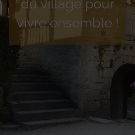
du village pour
vivre ensemble !