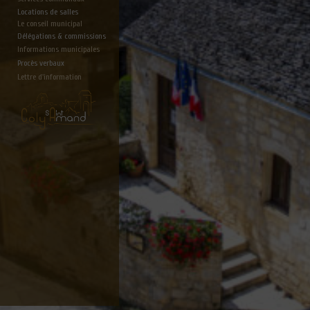
Locations de salles
Le conseil municipal
Délégations & commissions
Informations municipales
Procès verbaux
Lettre d'information