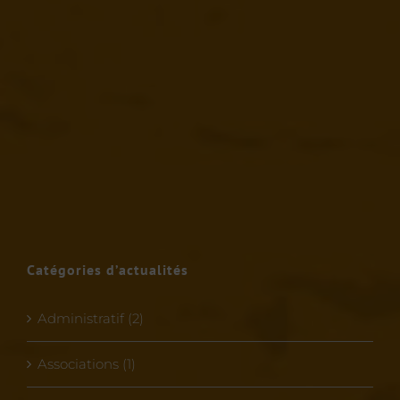
Catégories d’actualités
Administratif (2)
Associations (1)