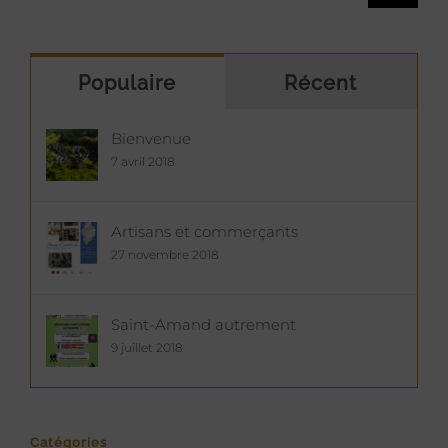
Populaire
Récent
Bienvenue
7 avril 2018
Artisans et commerçants
27 novembre 2018
Saint-Amand autrement
9 juillet 2018
Catégories