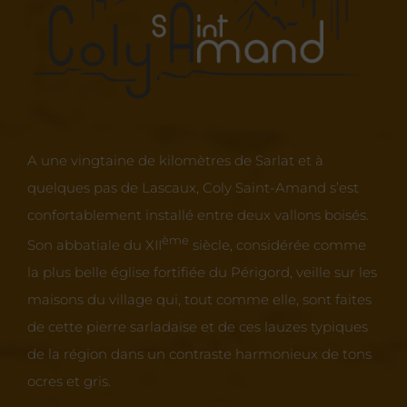
A une vingtaine de kilomètres de Sarlat et à
quelques pas de Lascaux, Coly Saint-Amand s’est
confortablement installé entre deux vallons boisés.
ème
Son abbatiale du XII
siècle, considérée comme
la plus belle église fortifiée du Périgord, veille sur les
maisons du village qui, tout comme elle, sont faites
de cette pierre sarladaise et de ces lauzes typiques
de la région dans un contraste harmonieux de tons
ocres et gris.