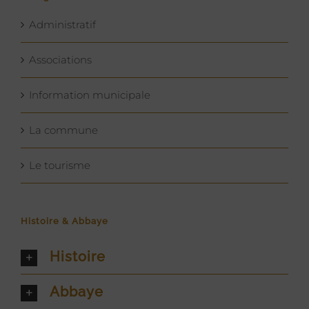
Administratif
Associations
Information municipale
La commune
Le tourisme
Histoire & Abbaye
Histoire
Abbaye