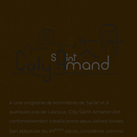
A une vingtaine de kilomètres de Sarlat et à
quelques pas de Lascaux, Coly Saint-Amand s’est
confortablement installé entre deux vallons boisés.
ème
Son abbatiale du XII
siècle, considérée comme