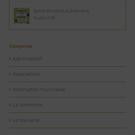
Saint-Amand autrement
9 juillet 2018
Catégories
Administratif
Associations
Information municipale
La commune
Le tourisme