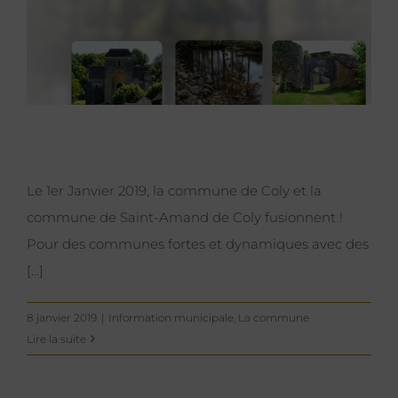
Le 1er Janvier 2019, la commune de Coly et la
commune de Saint-Amand de Coly fusionnent !
Pour des communes fortes et dynamiques avec des
[...]
8 janvier 2019
|
Information municipale
,
La commune
Lire la suite