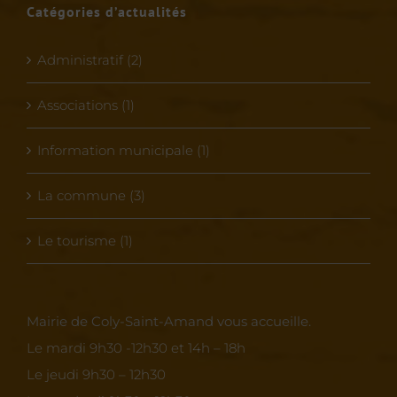
Catégories d’actualités
Administratif (2)
Associations (1)
Information municipale (1)
La commune (3)
Le tourisme (1)
Mairie de Coly-Saint-Amand vous accueille.
Le mardi 9h30 -12h30 et 14h – 18h
Le jeudi 9h30 – 12h30