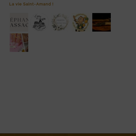
La vie Saint-Amand !