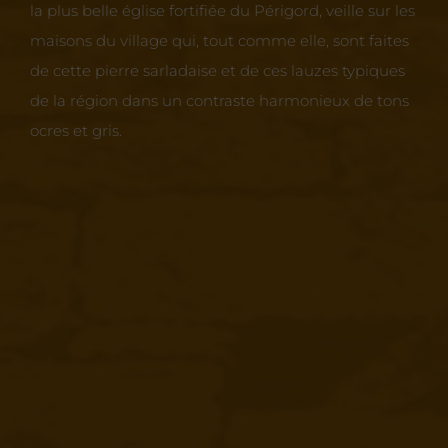
la plus belle église fortifiée du Périgord, veille sur les
maisons du village qui, tout comme elle, sont faites
de cette pierre sarladaise et de ces lauzes typiques
de la région dans un contraste harmonieux de tons
ocres et gris.