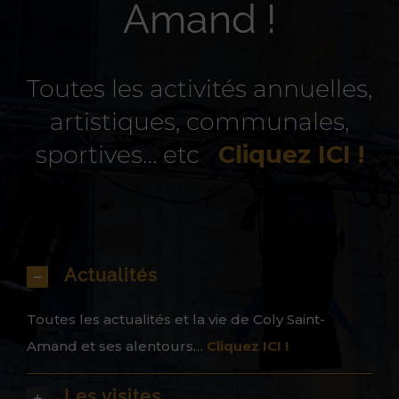
Amand !
Toutes les activités annuelles,
artistiques, communales,
sportives… etc
Cliquez ICI !
Actualités
Toutes les actualités et la vie de Coly Saint-
Amand et ses alentours…
Cliquez ICI !
Les visites