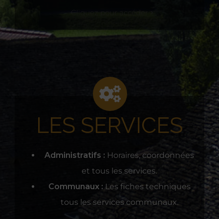
Cliquez pour accéder
LES SERVICES
Administratifs :
Horaires, coordonnées
et tous les services.
Communaux :
Les fiches techniques
tous les services communaux.