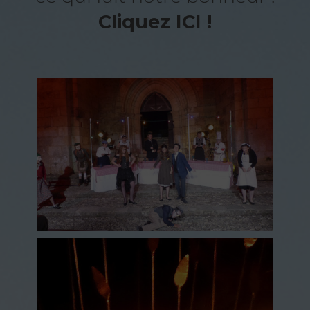
Cliquez ICI !