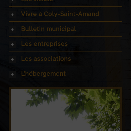
Vivre à Coly-Saint-Amand
Bulletin municipal
Les entreprises
Les associations
L’hébergement