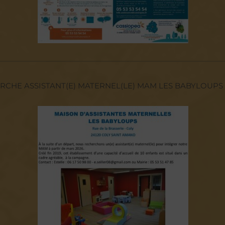
——————————————————————————————
RCHE ASSISTANT(E) MATERNEL(LE) MAM LES BABYLOUPS 