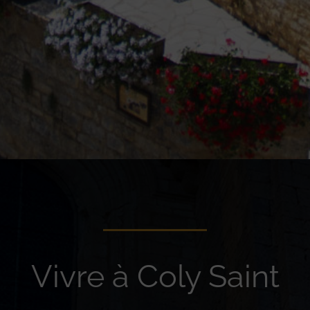
Vivre à Coly Saint