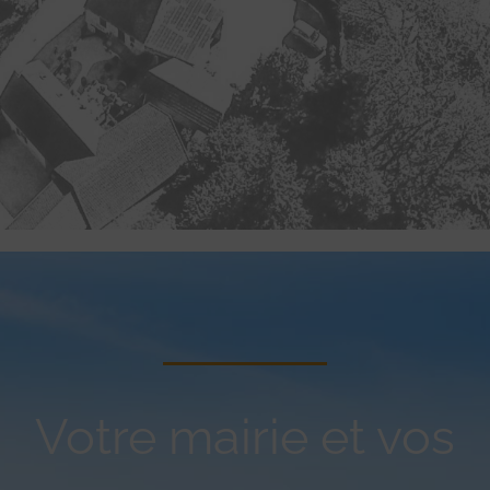
Votre mairie et vos