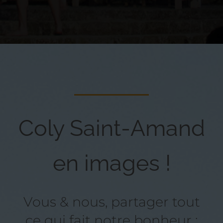
Coly Saint-Amand
en images !
Vous & nous, partager tout
ce qui fait notre bonheur :