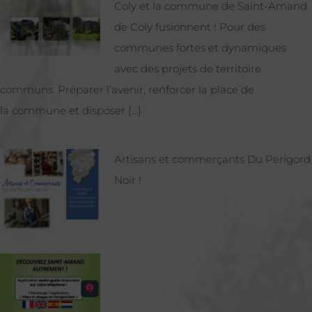
Coly et la commune de Saint-Amand
de Coly fusionnent ! Pour des
communes fortes et dynamiques
avec des projets de territoire
communs. Préparer l’avenir, renforcer la place de
la commune et disposer [...]
Artisans et commerçants Du Perigord
Noir !