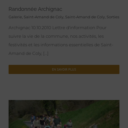
Randonnée Archignac
Galerie
,
Saint-Amand de Coly
,
Saint-Amand de Coly
,
Sorties
Archignac 10.10.2010 Lettre d'information Pour
suivre la vie de la commune, nos activités, les
festivités et les informations essentielles de Saint-
Amand de Coly, [...]
EN SAVOIR PLUS