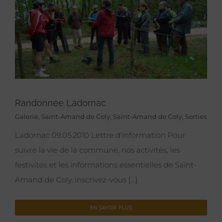
Randonnée Ladornac
Galerie
,
Saint-Amand de Coly
,
Saint-Amand de Coly
,
Sorties
Ladornac 09.05.2010 Lettre d'information Pour
suivre la vie de la commune, nos activités, les
festivités et les informations essentielles de Saint-
Amand de Coly, inscrivez-vous [...]
EN SAVOIR PLUS