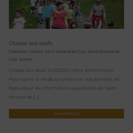
Chasse aux œufs
Festivités
,
Galerie
,
Saint-Amand de Coly
,
Saint-Amand de
Coly
,
Sorties
Chasse aux œufs 10.05.2010 Lettre d'information
Pour suivre la vie de la commune, nos activités, les
festivités et les informations essentielles de Saint-
Amand de [...]
EN SAVOIR PLUS