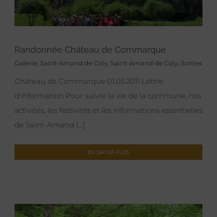
Randonnée Château de Commarque
Galerie
,
Saint-Amand de Coly
,
Saint-Amand de Coly
,
Sorties
Château de Commarque 01.05.2011 Lettre
d'information Pour suivre la vie de la commune, nos
activités, les festivités et les informations essentielles
de Saint-Amand [...]
EN SAVOIR PLUS