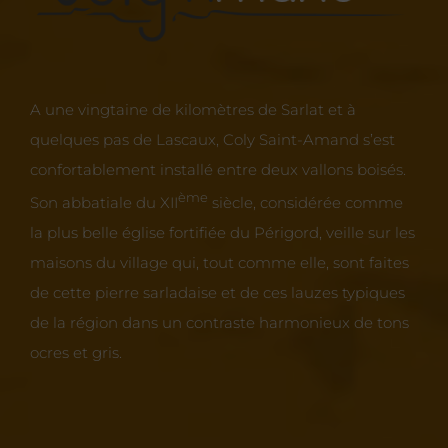
A une vingtaine de kilomètres de Sarlat et à
quelques pas de Lascaux, Coly Saint-Amand s’est
confortablement installé entre deux vallons boisés.
ème
Son abbatiale du XII
siècle, considérée comme
la plus belle église fortifiée du Périgord, veille sur les
maisons du village qui, tout comme elle, sont faites
de cette pierre sarladaise et de ces lauzes typiques
de la région dans un contraste harmonieux de tons
ocres et gris.