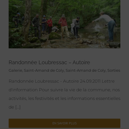
Randonnée Loubressac – Autoire
Galerie
,
Saint-Amand de Coly
,
Saint-Amand de Coly
,
Sorties
Randonnée Loubressac - Autoire 24.09.2011 Lettre
d'information Pour suivre la vie de la commune, nos
activités, les festivités et les informations essentielles
de [...]
EN SAVOIR PLUS