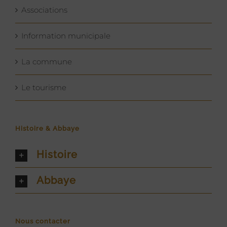
Associations
Information municipale
La commune
Le tourisme
Histoire & Abbaye
Histoire
Abbaye
Nous contacter