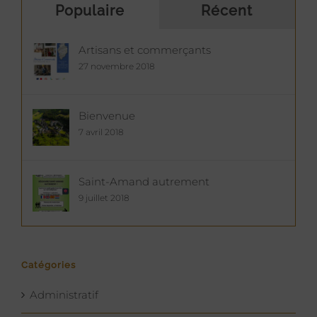
Populaire
Récent
Artisans et commerçants
27 novembre 2018
Bienvenue
7 avril 2018
Saint-Amand autrement
9 juillet 2018
Catégories
Administratif