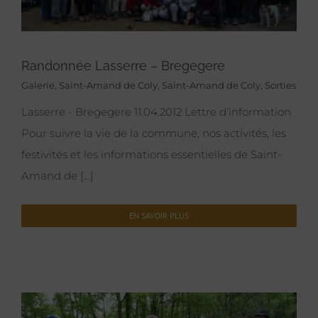
Randonnée Lasserre – Bregegere
Galerie
,
Saint-Amand de Coly
,
Saint-Amand de Coly
,
Sorties
Lasserre - Bregegere 11.04.2012 Lettre d'information
Pour suivre la vie de la commune, nos activités, les
festivités et les informations essentielles de Saint-
Amand de [...]
EN SAVOIR PLUS