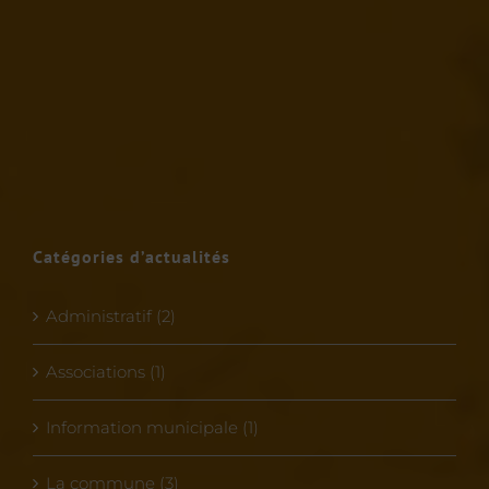
Catégories d’actualités
Administratif (2)
Associations (1)
Information municipale (1)
La commune (3)