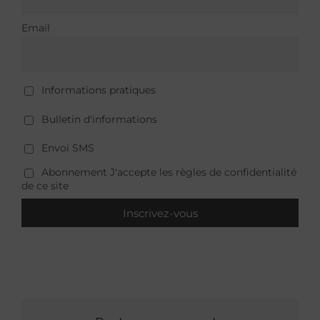
Email
Informations pratiques
Bulletin d'informations
Envoi SMS
Abonnement J'accepte les règles de confidentialité
de ce site