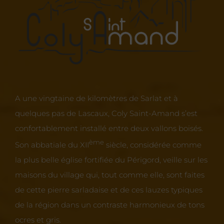
A une vingtaine de kilomètres de Sarlat et à
quelques pas de Lascaux, Coly Saint-Amand s’est
confortablement installé entre deux vallons boisés.
ème
Son abbatiale du XII
siècle, considérée comme
la plus belle église fortifiée du Périgord, veille sur les
maisons du village qui, tout comme elle, sont faites
de cette pierre sarladaise et de ces lauzes typiques
de la région dans un contraste harmonieux de tons
ocres et gris.