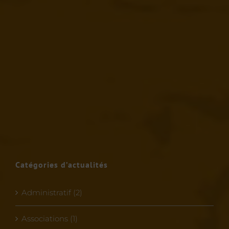
Catégories d’actualités
Administratif (2)
Associations (1)