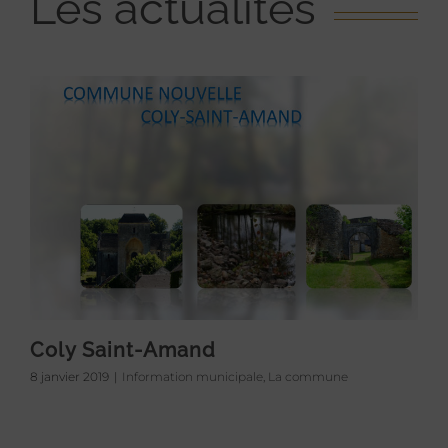
Les actualités
Coly Saint-Amand
8 janvier 2019
|
Information municipale
,
La commune