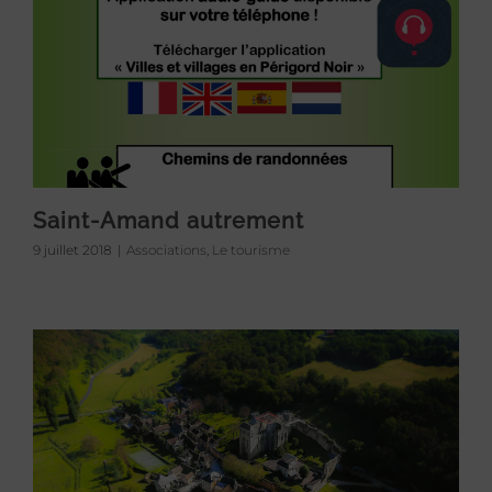
Saint-Amand autrement
9 juillet 2018
|
Associations
,
Le tourisme