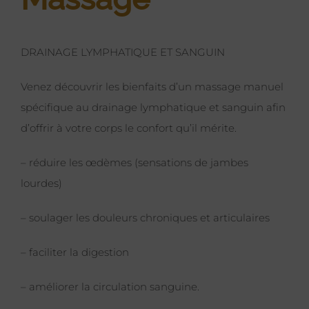
DRAINAGE LYMPHATIQUE ET SANGUIN
Venez découvrir les bienfaits d’un massage manuel
spécifique au drainage lymphatique et sanguin afin
d’offrir à votre corps le confort qu’il mérite.
– réduire les œdèmes (sensations de jambes
lourdes)
– soulager les douleurs chroniques et articulaires
– faciliter la digestion
– améliorer la circulation sanguine.