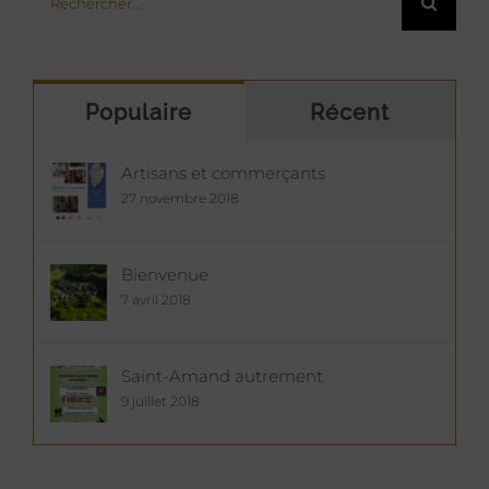
Populaire
Récent
Artisans et commerçants
27 novembre 2018
Bienvenue
7 avril 2018
Saint-Amand autrement
9 juillet 2018