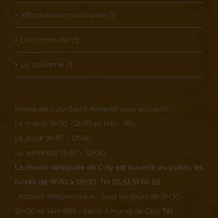
Information municipale (1)
La commune (3)
Le tourisme (1)
Mairie de Coly-Saint-Amand vous accueille.
Le mardi 9h30 -12h30 et 14h – 18h
Le jeudi 9h30 – 12h30
Le vendredi 9h30 – 12h30
La mairie déléguée de Coly est ouverte au public les
lundis de 9h30 à 12h30.
Tél 05 53 51 66 85
Accueil téléphonique :
Tous les jours de 9H30 –
12H30 et 14H-18H – Saint-Amand de Coly
Tél :