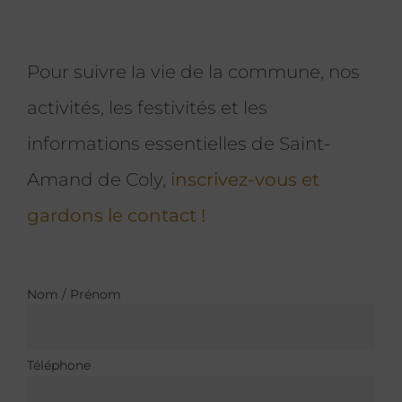
Pour suivre la vie de la commune, nos
activités, les festivités et les
informations essentielles de Saint-
Amand de Coly,
inscrivez-vous et
gardons le contact !
Nom / Prénom
Téléphone