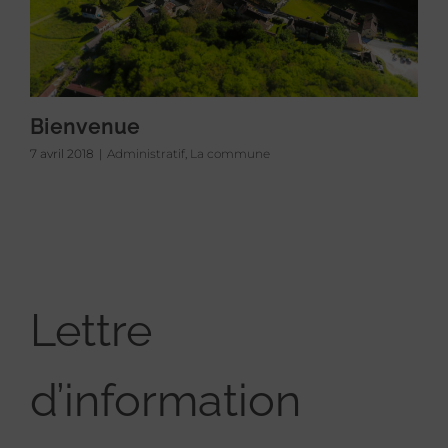
Bienvenue
7 avril 2018
|
Administratif
,
La commune
Lettre
d’information