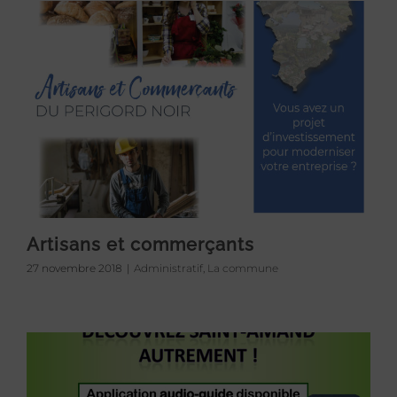
Artisans et commerçants
27 novembre 2018
|
Administratif
,
La commune