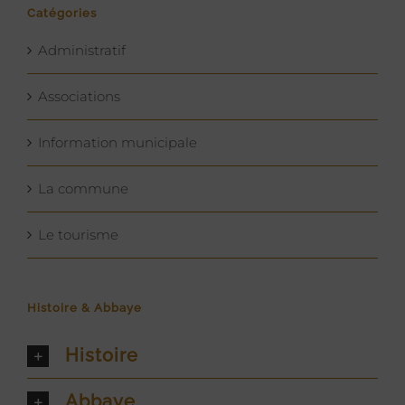
Catégories
Administratif
Associations
Information municipale
La commune
Le tourisme
Histoire & Abbaye
Histoire
Abbaye