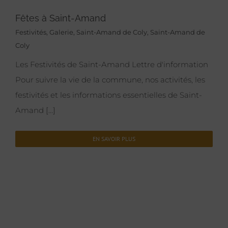
Fêtes à Saint-Amand
Festivités
,
Galerie
,
Saint-Amand de Coly
,
Saint-Amand de
Coly
Les Festivités de Saint-Amand Lettre d'information
Pour suivre la vie de la commune, nos activités, les
festivités et les informations essentielles de Saint-
Amand [...]
EN SAVOIR PLUS