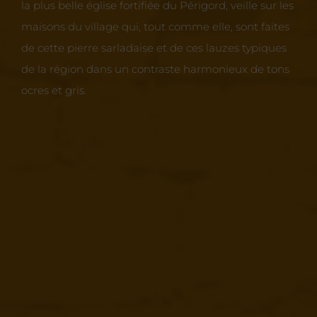
la plus belle église fortifiée du Périgord, veille sur les
maisons du village qui, tout comme elle, sont faites
de cette pierre sarladaise et de ces lauzes typiques
de la région dans un contraste harmonieux de tons
ocres et gris.