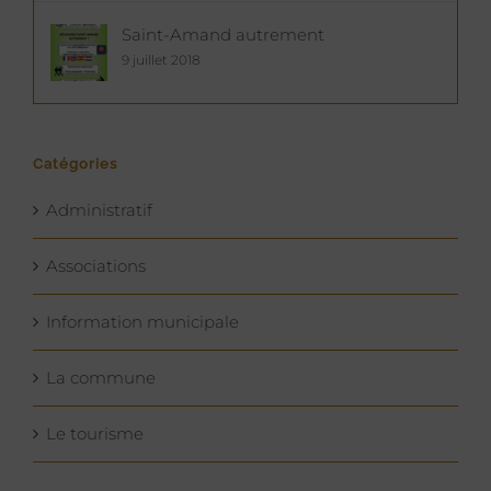
Saint-Amand autrement
9 juillet 2018
Catégories
Administratif
Associations
Information municipale
La commune
Le tourisme