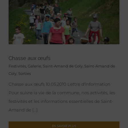
Chasse aux œufs
Festivités
,
Galerie
,
Saint-Amand de Coly
,
Saint-Amand de
Coly
,
Sorties
Chasse aux œufs 10.05.2010 Lettre d'information
Pour suivre la vie de la commune, nos activités, les
festivités et les informations essentielles de Saint-
Amand de [...]
EN SAVOIR PLUS