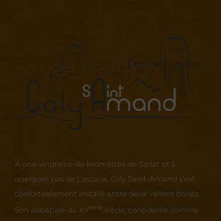
A une vingtaine de kilomètres de Sarlat et à
quelques pas de Lascaux, Coly Saint-Amand s’est
confortablement installé entre deux vallons boisés.
ème
Son abbatiale du XII
siècle, considérée comme