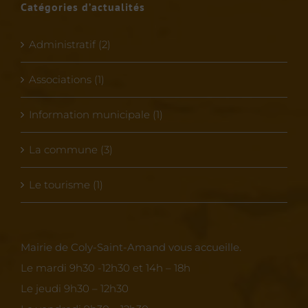
Catégories d’actualités
Administratif (2)
Associations (1)
Information municipale (1)
La commune (3)
Le tourisme (1)
Mairie de Coly-Saint-Amand vous accueille.
Le mardi 9h30 -12h30 et 14h – 18h
Le jeudi 9h30 – 12h30