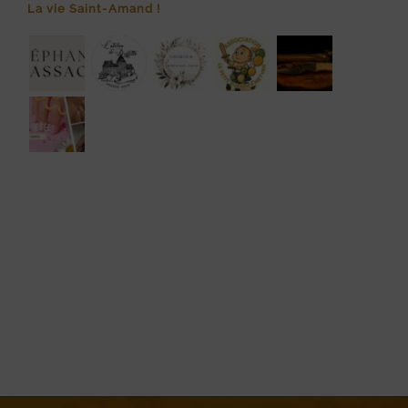
La vie Saint-Amand !