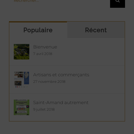
Populaire
Récent
Bienvenue
7 avril 2018
Artisans et commerçants
27 novembre 2018
Saint-Amand autrement
9 juillet 2018