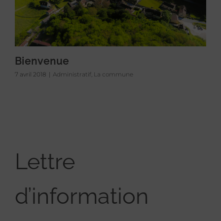
Bienvenue
7 avril 2018
|
Administratif
,
La commune
Lettre
d’information