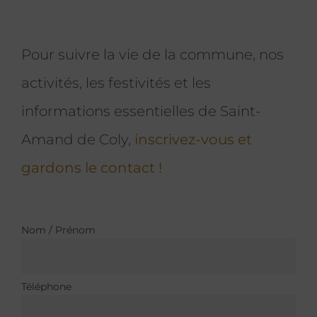
Pour suivre la vie de la commune, nos
activités, les festivités et les
informations essentielles de Saint-
Amand de Coly,
inscrivez-vous et
gardons le contact !
Nom / Prénom
Téléphone