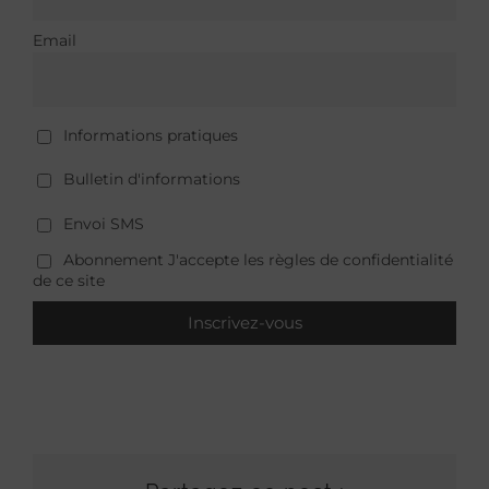
Email
Informations pratiques
Bulletin d'informations
Envoi SMS
Abonnement J'accepte les règles de confidentialité
de ce site