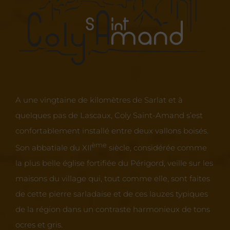
A une vingtaine de kilomètres de Sarlat et à
quelques pas de Lascaux, Coly Saint-Amand s’est
confortablement installé entre deux vallons boisés.
ème
Son abbatiale du XII
siècle, considérée comme
la plus belle église fortifiée du Périgord, veille sur les
maisons du village qui, tout comme elle, sont faites
de cette pierre sarladaise et de ces lauzes typiques
de la région dans un contraste harmonieux de tons
ocres et gris.