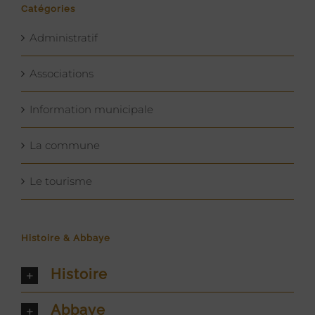
Catégories
Administratif
Associations
Information municipale
La commune
Le tourisme
Histoire & Abbaye
Histoire
Abbaye