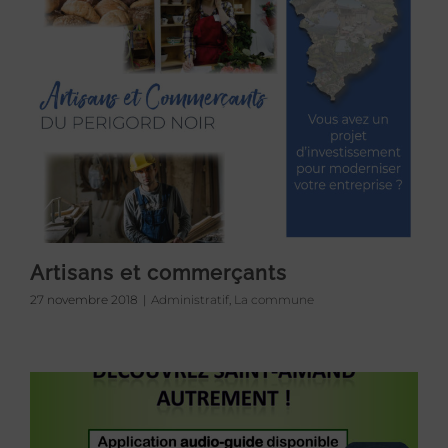
Artisans et commerçants
27 novembre 2018
|
Administratif
,
La commune