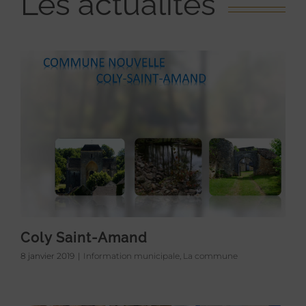
Les actualités
Coly Saint-Amand
8 janvier 2019
|
Information municipale
,
La commune