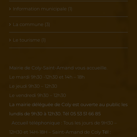
Information municipale (1)
La commune (3)
Le tourisme (1)
Mairie de Coly-Saint-Amand vous accueille.
Le mardi 9h30 -12h30 et 14h – 18h
Le jeudi 9h30 – 12h30
Le vendredi 9h30 – 12h30
La mairie déléguée de Coly est ouverte au public les
lundis de 9h30 à 12h30.
Tél 05 53 51 66 85
Accueil téléphonique :
Tous les jours de 9H30 –
12H30 et 14H-18H – Saint-Amand de Coly
Tél :