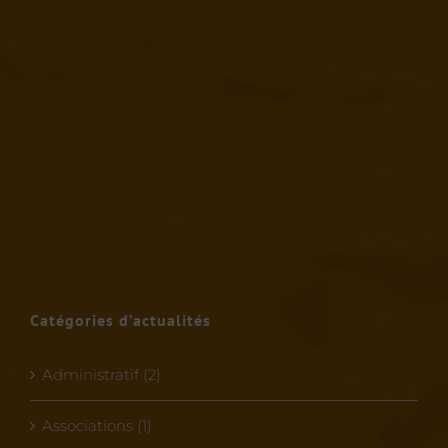
Catégories d’actualités
Administratif (2)
Associations (1)