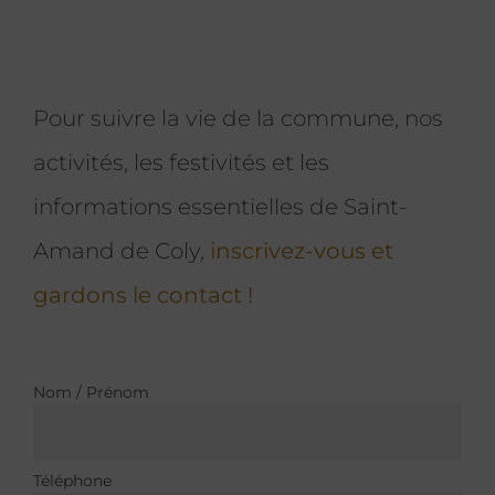
Pour suivre la vie de la commune, nos
activités, les festivités et les
informations essentielles de Saint-
Amand de Coly,
inscrivez-vous et
gardons le contact !
Nom / Prénom
Téléphone