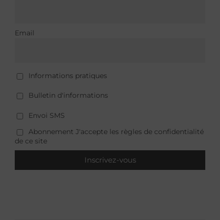
Email
Informations pratiques
Bulletin d'informations
Envoi SMS
Abonnement J'accepte les règles de confidentialité
de ce site