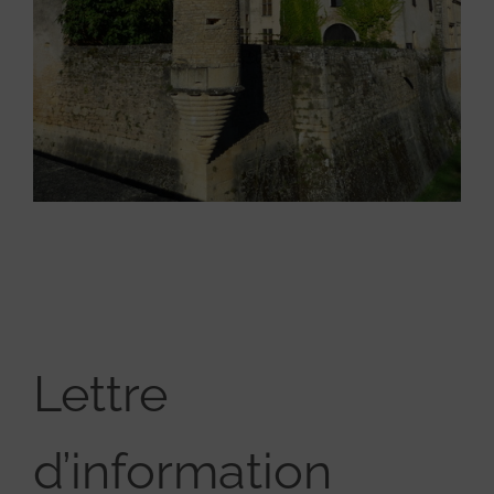
Lettre
d’information