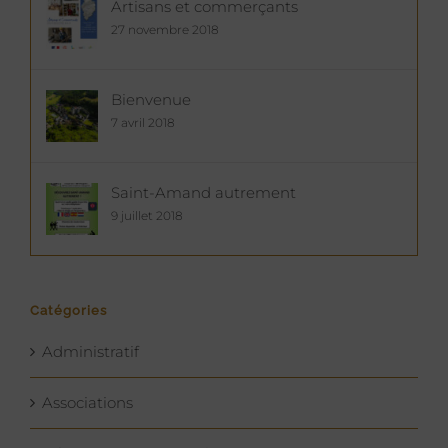
Artisans et commerçants
27 novembre 2018
Bienvenue
7 avril 2018
Saint-Amand autrement
9 juillet 2018
Catégories
Administratif
Associations