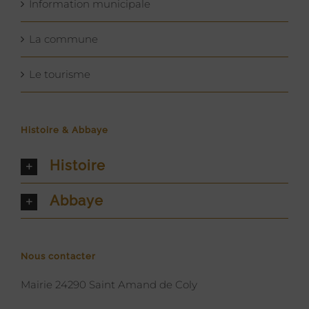
Information municipale
La commune
Le tourisme
Histoire & Abbaye
Histoire
Abbaye
Nous contacter
Mairie 24290 Saint Amand de Coly