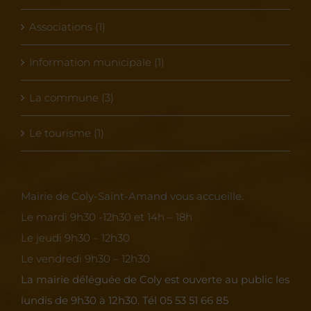
Associations (1)
Information municipale (1)
La commune (3)
Le tourisme (1)
Mairie de Coly-Saint-Amand vous accueille.
Le mardi 9h30 -12h30 et 14h – 18h
Le jeudi 9h30 – 12h30
Le vendredi 9h30 – 12h30
La mairie déléguée de Coly est ouverte au public les
lundis de 9h30 à 12h30.
Tél 05 53 51 66 85