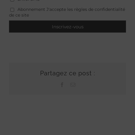
Abonnement J'accepte les règles de confidentialité
de ce site
Partagez ce post :
Facebook
Email