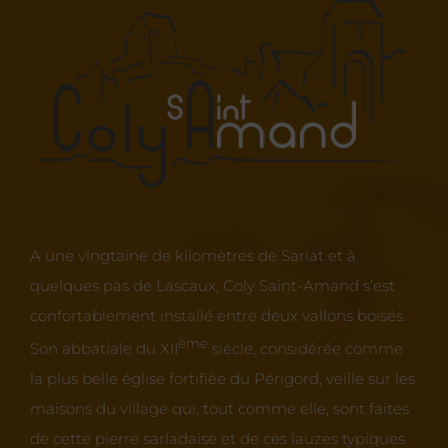
A une vingtaine de kilomètres de Sarlat et à
quelques pas de Lascaux, Coly Saint-Amand s’est
confortablement installé entre deux vallons boisés.
ème
Son abbatiale du XII
siècle, considérée comme
la plus belle église fortifiée du Périgord, veille sur les
maisons du village qui, tout comme elle, sont faites
de cette pierre sarladaise et de ces lauzes typiques