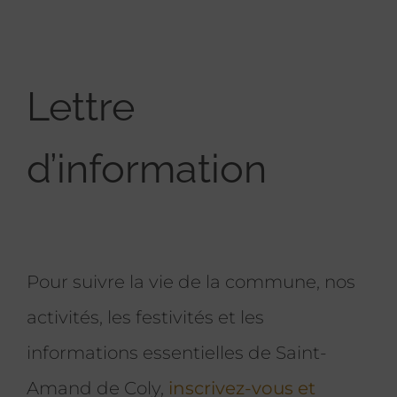
Lettre
d’information
Pour suivre la vie de la commune, nos
activités, les festivités et les
informations essentielles de Saint-
Amand de Coly,
inscrivez-vous et