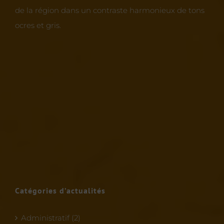
de la région dans un contraste harmonieux de tons
ocres et gris.
Catégories d’actualités
Administratif (2)