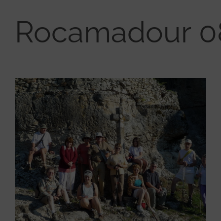
Rocamadour 08