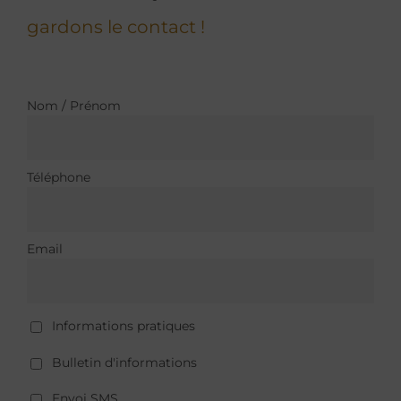
gardons le contact !
Nom / Prénom
Téléphone
Email
Informations pratiques
Bulletin d'informations
Envoi SMS