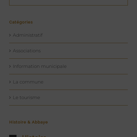
Catégories
Administratif
Associations
Information municipale
La commune
Le tourisme
Histoire & Abbaye