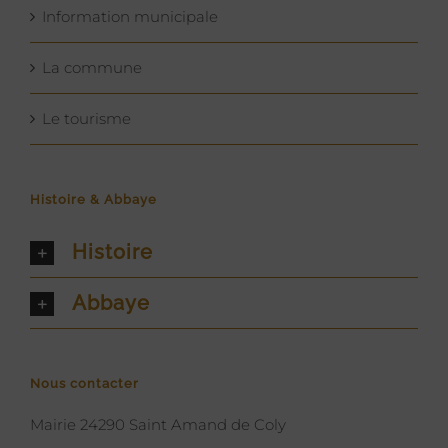
Information municipale
La commune
Le tourisme
Histoire & Abbaye
Histoire
Abbaye
Nous contacter
Mairie 24290 Saint Amand de Coly