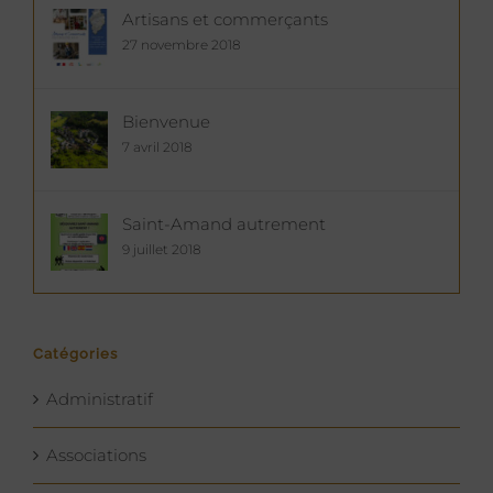
Artisans et commerçants
27 novembre 2018
Bienvenue
7 avril 2018
Saint-Amand autrement
9 juillet 2018
Catégories
Administratif
Associations