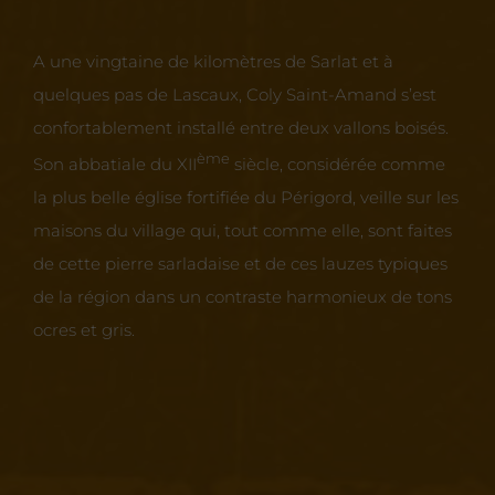
A une vingtaine de kilomètres de Sarlat et à
quelques pas de Lascaux, Coly Saint-Amand s’est
confortablement installé entre deux vallons boisés.
ème
Son abbatiale du XII
siècle, considérée comme
la plus belle église fortifiée du Périgord, veille sur les
maisons du village qui, tout comme elle, sont faites
de cette pierre sarladaise et de ces lauzes typiques
de la région dans un contraste harmonieux de tons
ocres et gris.