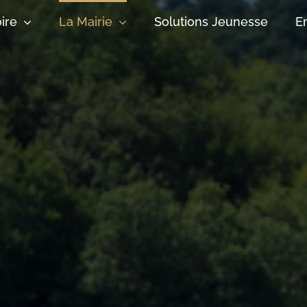
oire
La Mairie
Solutions Jeunesse
E