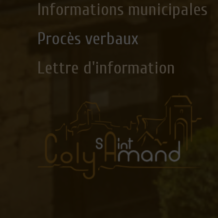
Informations municipales
Procès verbaux
Lettre d'information