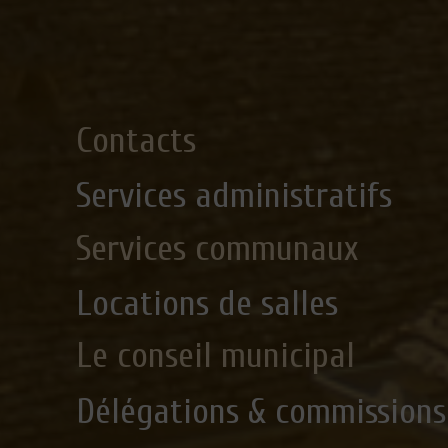
Contacts
Services administratifs
Services communaux
Locations de salles
Le conseil municipal
Délégations & commissions