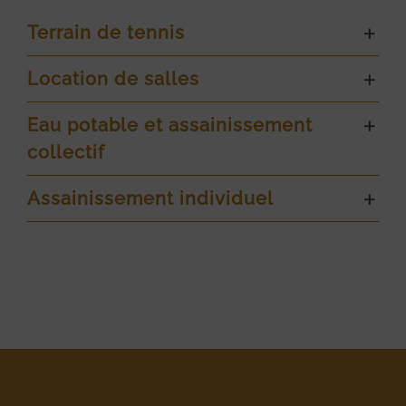
Terrain de tennis
Location de salles
Eau potable et assainissement
collectif
Assainissement individuel