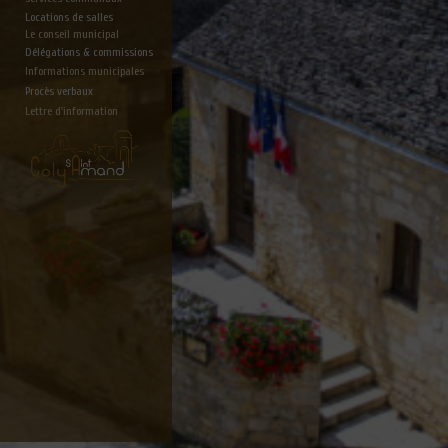
Locations de salles
Le conseil municipal
Délégations & commissions
Informations municipales
Procès verbaux
Lettre d'information