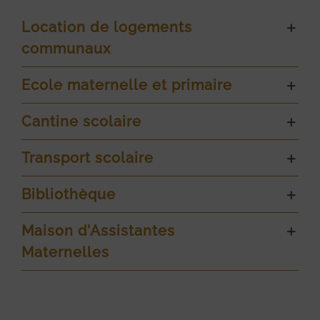
Location de logements
communaux
Ecole maternelle et primaire
Cantine scolaire
Transport scolaire
Bibliothèque
Maison d’Assistantes
Maternelles