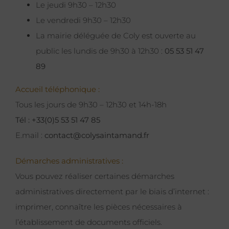
Le jeudi 9h30 – 12h30
Le vendredi 9h30 – 12h30
La mairie déléguée de Coly est ouverte au
public les lundis de 9h30 à 12h30 :
05 53 51 47
89
Accueil téléphonique :
Tous les jours de 9h30 – 12h30 et 14h-18h
Tél : +33(0)5 53 51 47 85
E.mail :
contact@colysaintamand.fr
Démarches administratives :
Vous pouvez réaliser certaines démarches
administratives directement par le biais d’internet :
imprimer, connaître les pièces nécessaires à
l’établissement de documents officiels.