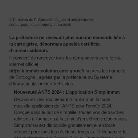
©
Direction de l'information légale et administrative
comarquage developpé par
baseo.io
La préfecture ne recevant plus aucune demande liée à
la carte grise, désormais appelée certificat
d’immatriculation.
Il convient de renvoyer tous les demandeurs vers le site
internet officiel
https://immatriculation.ants.gouv.f
r
ou vers
les garages
de Dordogne
, agréés par la préfecture au Système
d’Immatriculation des Véhicules.
Nouveauté ANTS 2024 : L’application Simplimmat
Découvrez dès maintenant Simplimmat, la toute
nouvelle application de l’ANTS pour l’année 2024.
Conçue dans le but de simplifier toutes vos démarches
relatives à l’achat ou à la vente d’un véhicule d’occasion,
Simplimmat est disponible gratuitement et en toute
sécurité pour tous les résidents français. Téléchargez-la