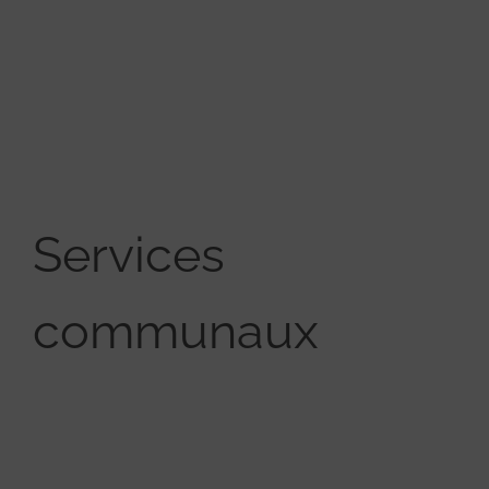
Services
communaux