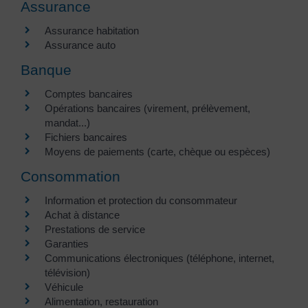
Assurance
Assurance habitation
Assurance auto
Banque
Comptes bancaires
Opérations bancaires (virement, prélèvement,
mandat...)
Fichiers bancaires
Moyens de paiements (carte, chèque ou espèces)
Consommation
Information et protection du consommateur
Achat à distance
Prestations de service
Garanties
Communications électroniques (téléphone, internet,
télévision)
Véhicule
Alimentation, restauration