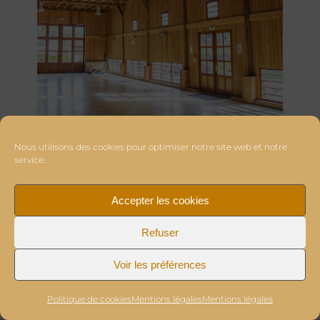
Nous utilisons des cookies pour optimiser notre site web et notre
service.
Accepter les cookies
Refuser
Voir les préférences
Politique de cookies
Mentions légales
Mentions légales