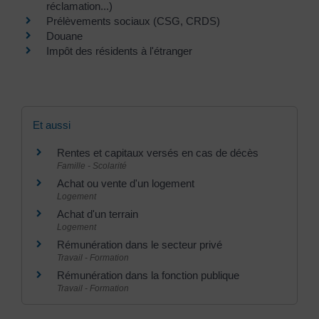
réclamation...)
Prélèvements sociaux (CSG, CRDS)
Douane
Impôt des résidents à l'étranger
Et aussi
Rentes et capitaux versés en cas de décès
Famille - Scolarité
Achat ou vente d'un logement
Logement
Achat d'un terrain
Logement
Rémunération dans le secteur privé
Travail - Formation
Rémunération dans la fonction publique
Travail - Formation