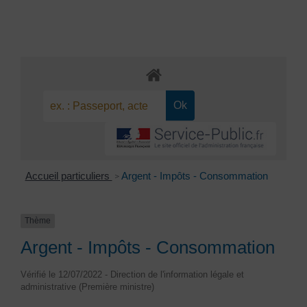
Accueil particuliers
Argent - Impôts - Consommation
>
Thème
Argent - Impôts - Consommation
Vérifié le 12/07/2022 - Direction de l'information légale et
administrative (Première ministre)