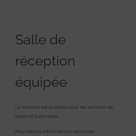
Salle de
réception
équipée
La location est possible pour les activités de
loisirs et culturelles.
Pour toutes informations contactez