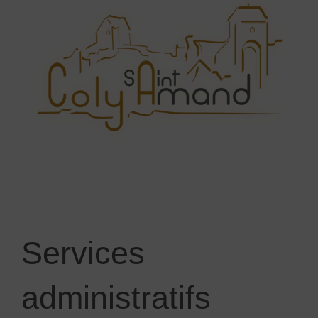
Services
administratifs