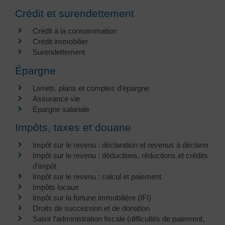
Crédit et surendettement
Crédit à la consommation
Crédit immobilier
Surendettement
Épargne
Livrets, plans et comptes d'épargne
Assurance vie
Épargne salariale
Impôts, taxes et douane
Impôt sur le revenu : déclaration et revenus à déclarer
Impôt sur le revenu : déductions, réductions et crédits
d'impôt
Impôt sur le revenu : calcul et paiement
Impôts locaux
Impôt sur la fortune immobilière (IFI)
Droits de succession et de donation
Saisir l'administration fiscale (difficultés de paiement,