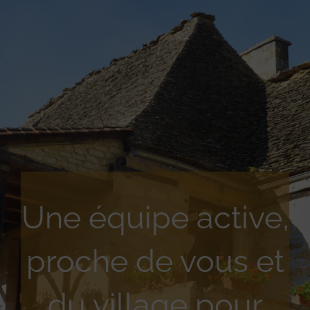
Une équipe active,
proche de vous et
du village pour