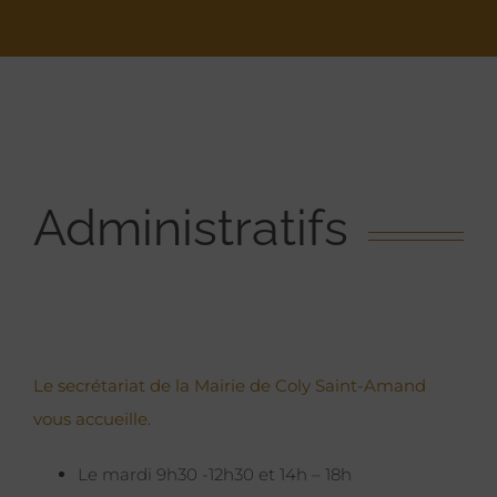
Administratifs
Le secrétariat de la Mairie de Coly Saint-Amand
vous accueille.
Le mardi 9h30 -12h30 et 14h – 18h