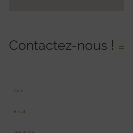
Contactez-nous !