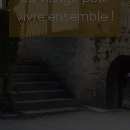
vivre ensemble !