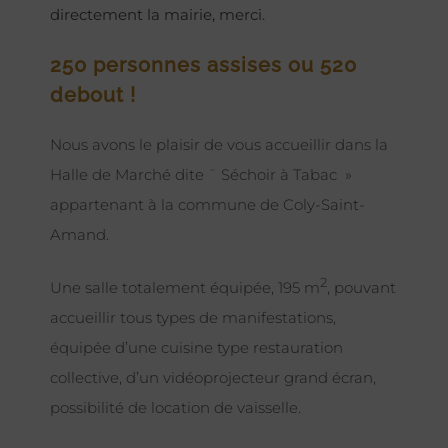
directement la mairie, merci.
250 personnes assises ou 520
debout !
Nous avons le plaisir de vous accueillir dans la
Halle de Marché dite ¨ Séchoir à Tabac »
appartenant à la commune de Coly-Saint-
Amand.
2
Une salle totalement équipée, 195 m
, pouvant
accueillir tous types de manifestations,
équipée d’une cuisine type restauration
collective, d’un vidéoprojecteur grand écran,
possibilité de location de vaisselle.