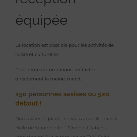
équipée
La location est possible pour les activités de
loisirs et culturelles.
Pour toutes informations contactez
directement la mairie, merci.
250 personnes assises ou 520
debout !
Nous avons le plaisir de vous accueillir dans la
Halle de Marché dite ¨ Séchoir à Tabac »
appartenant à la commune de Coly-Saint-