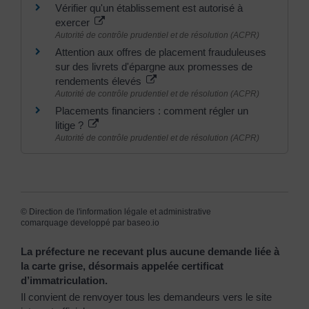
Vérifier qu'un établissement est autorisé à
exercer
Autorité de contrôle prudentiel et de résolution (ACPR)
Attention aux offres de placement frauduleuses
sur des livrets d'épargne aux promesses de
rendements élevés
Autorité de contrôle prudentiel et de résolution (ACPR)
Placements financiers : comment régler un
litige ?
Autorité de contrôle prudentiel et de résolution (ACPR)
©
Direction de l'information légale et administrative
comarquage developpé par
baseo.io
La préfecture ne recevant plus aucune demande liée à
la carte grise, désormais appelée certificat
d’immatriculation.
Il convient de renvoyer tous les demandeurs vers le site