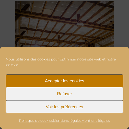
Nous utilisons des cookies pour optimiser notre site web et notre
service.
Accepter les cookies
Refuser
Voir les préférences
Politique de cookies
Mentions légales
Mentions légales