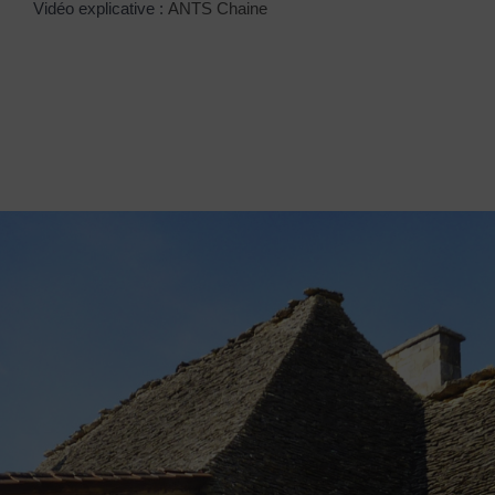
Vidéo explicative :
ANTS Chaine