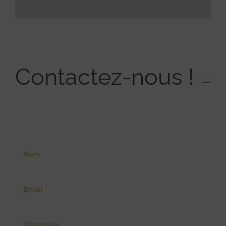
Contactez-nous !