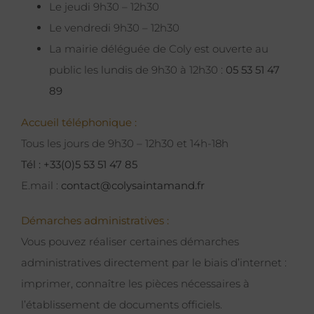
Le jeudi 9h30 – 12h30
Le vendredi 9h30 – 12h30
La mairie déléguée de Coly est ouverte au
public les lundis de 9h30 à 12h30 :
05 53 51 47
89
Accueil téléphonique :
Tous les jours de 9h30 – 12h30 et 14h-18h
Tél : +33(0)5 53 51 47 85
E.mail :
contact@colysaintamand.fr
Démarches administratives :
Vous pouvez réaliser certaines démarches
administratives directement par le biais d’internet :
imprimer, connaître les pièces nécessaires à
l’établissement de documents officiels.