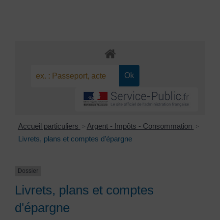
Accueil particuliers
Argent - Impôts - Consommation
>
>
Livrets, plans et comptes d'épargne
Dossier
Livrets, plans et comptes
d'épargne