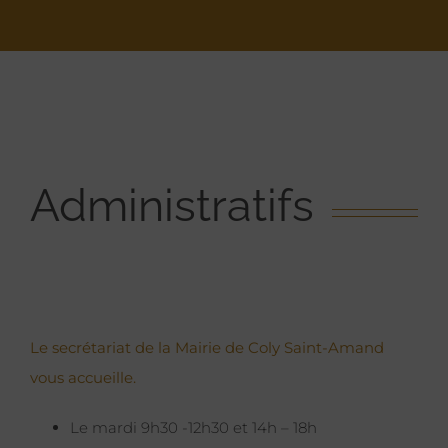
Administratifs
Le secrétariat de la Mairie de Coly Saint-Amand
vous accueille.
Le mardi 9h30 -12h30 et 14h – 18h