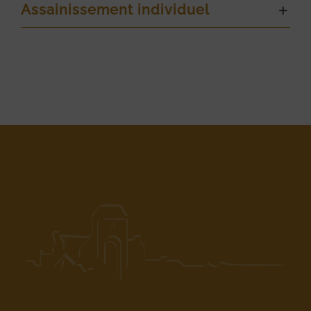
Assainissement individuel