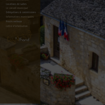
Locations de salles
Le conseil municipal
Délégations & commissions
Informations municipales
Procès verbaux
Lettre d'information