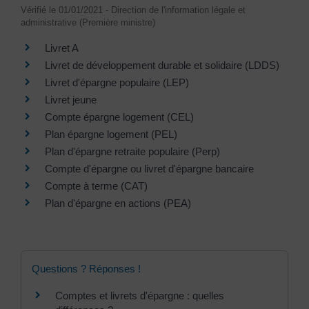
Vérifié le 01/01/2021 - Direction de l'information légale et
administrative (Première ministre)
Livret A
Livret de développement durable et solidaire (LDDS)
Livret d'épargne populaire (LEP)
Livret jeune
Compte épargne logement (CEL)
Plan épargne logement (PEL)
Plan d'épargne retraite populaire (Perp)
Compte d'épargne ou livret d'épargne bancaire
Compte à terme (CAT)
Plan d'épargne en actions (PEA)
Questions ? Réponses !
Comptes et livrets d'épargne : quelles