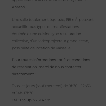
Amand.
2
Une salle totalement équipée, 195 m
, pouvant
accueillir tous types de manifestations,
équipée d’une cuisine type restauration
collective, d’un vidéoprojecteur grand écran,
possibilité de location de vaisselle.
Pour toutes informations, tarifs et conditions
de réservation, merci de nous contacter
directement :
Tous les jours (sauf mercredi) de 9h30 – 12h30
et 14h-17h30
Tél : +33(0)5 53 51 47 85