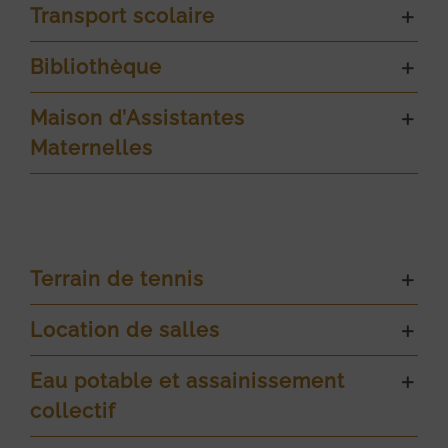
Transport scolaire
Bibliothèque
Maison d’Assistantes
Maternelles
Terrain de tennis
Location de salles
Eau potable et assainissement
collectif