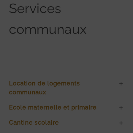
Services
communaux
Location de logements
communaux
Ecole maternelle et primaire
Cantine scolaire