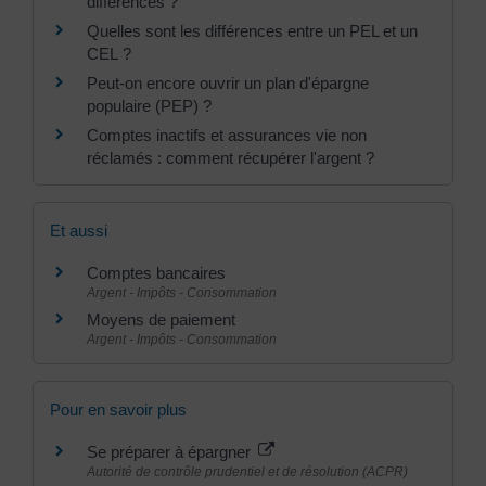
différences ?
Quelles sont les différences entre un PEL et un
CEL ?
Peut-on encore ouvrir un plan d'épargne
populaire (PEP) ?
Comptes inactifs et assurances vie non
réclamés : comment récupérer l'argent ?
Et aussi
Comptes bancaires
Argent - Impôts - Consommation
Moyens de paiement
Argent - Impôts - Consommation
Pour en savoir plus
Se préparer à épargner
Autorité de contrôle prudentiel et de résolution (ACPR)