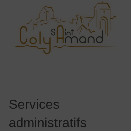
Services
administratifs