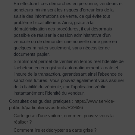
En effectuant ces démarches en personne, vendeurs et
acheteurs minimisent les risques d’erreur lors de la
saisie des informations de vente, ce qui évite tout
problème fiscal ultérieur. Ainsi, grâce à la
dématérialisation des procédures, il est désormais
possible de réaliser la cession administrative d’un
véhicule ou de demander une nouvelle carte grise en
quelques minutes seulement, sans nécessiter de
documents papier.
Simplimmat permet de vérifier en temps réel l’identité de
l’acheteur, en enregistrant automatiquement la date et
l’heure de la transaction, garantissant ainsi l’absence de
sanctions futures. Vous pouvez également vous assurer
de la fiabilité du véhicule, car l’application vérifie
instantanément l’identité du vendeur.
Consultez ces guides pratiques :
https://www.service-
public.fr/particuliers/vosdroits/R39696
Carte grise d’une voiture, comment pouvez vous la
réaliser ?
Comment lire et décrypter sa carte grise ?