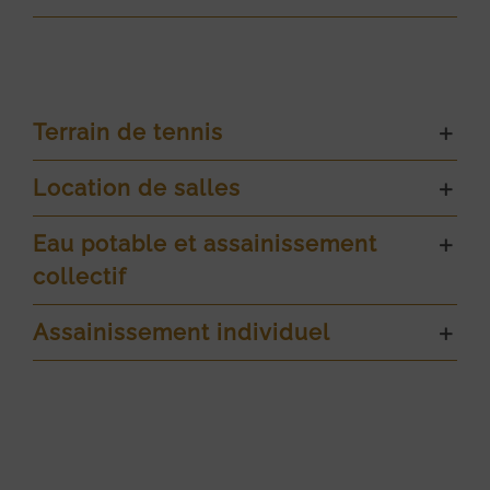
Terrain de tennis
Location de salles
Eau potable et assainissement
collectif
Assainissement individuel