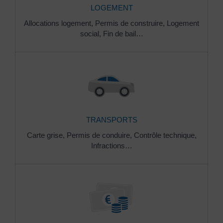
LOGEMENT
Allocations logement,
Permis de construire,
Logement
social,
Fin de bail…
TRANSPORTS
Carte grise,
Permis de conduire,
Contrôle technique,
Infractions…