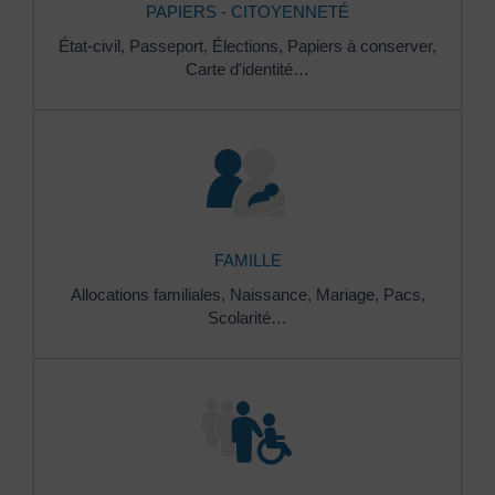
PAPIERS - CITOYENNETÉ
État-civil,
Passeport,
Élections,
Papiers à conserver,
Carte d'identité…
FAMILLE
Allocations familiales,
Naissance,
Mariage,
Pacs,
Scolarité…