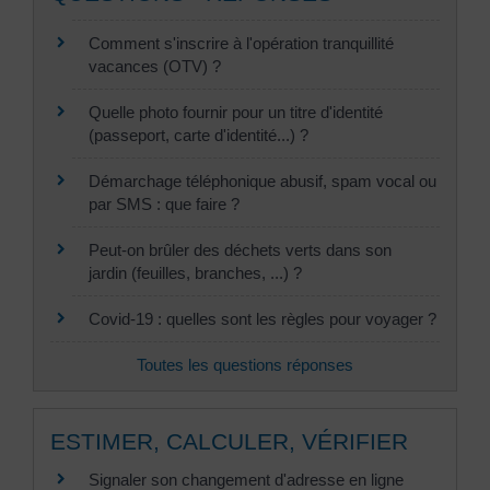
Comment s'inscrire à l'opération tranquillité
vacances (OTV) ?
Quelle photo fournir pour un titre d'identité
(passeport, carte d'identité...) ?
Démarchage téléphonique abusif, spam vocal ou
par SMS : que faire ?
Peut-on brûler des déchets verts dans son
jardin (feuilles, branches, ...) ?
Covid-19 : quelles sont les règles pour voyager ?
Toutes les questions réponses
ESTIMER, CALCULER, VÉRIFIER
Signaler son changement d'adresse en ligne