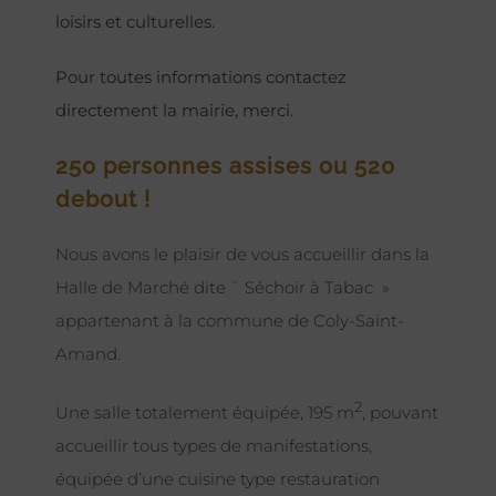
loisirs et culturelles.
Pour toutes informations contactez
directement la mairie, merci.
250 personnes assises ou 520
debout !
Nous avons le plaisir de vous accueillir dans la
Halle de Marché dite ¨ Séchoir à Tabac »
appartenant à la commune de Coly-Saint-
Amand.
2
Une salle totalement équipée, 195 m
, pouvant
accueillir tous types de manifestations,
équipée d’une cuisine type restauration