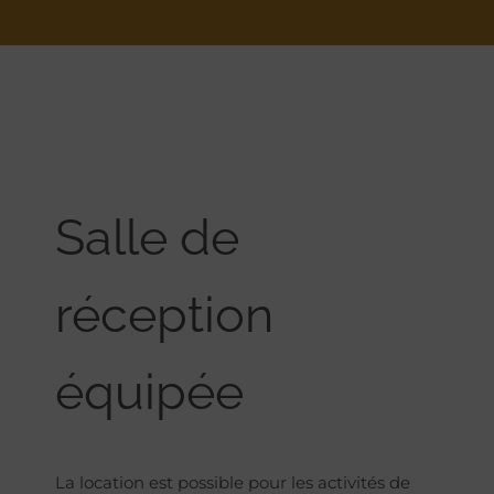
Salle de
réception
équipée
La location est possible pour les activités de