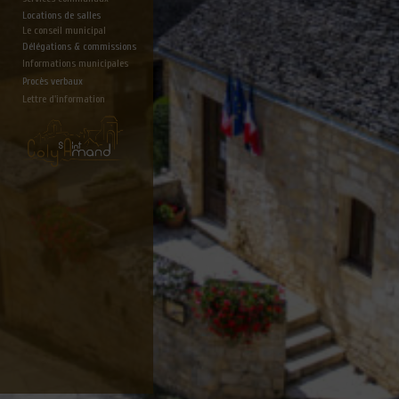
Locations de salles
Le conseil municipal
Délégations & commissions
Informations municipales
Procès verbaux
Lettre d'information