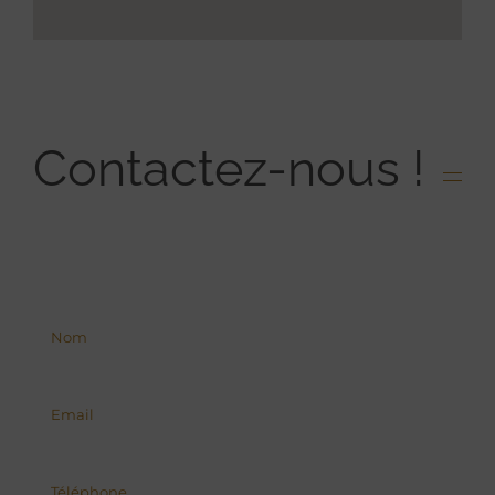
Contactez-nous !