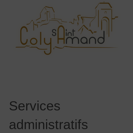
Services
administratifs