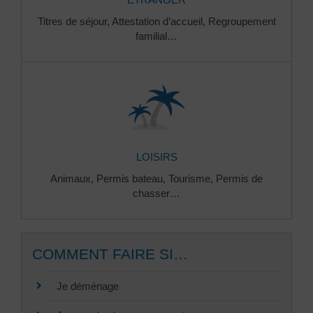
Titres de séjour,
Attestation d’accueil,
Regroupement
familial…
LOISIRS
Animaux,
Permis bateau,
Tourisme,
Permis de
chasser…
COMMENT FAIRE SI…
Je déménage