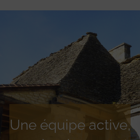
Une équipe active,