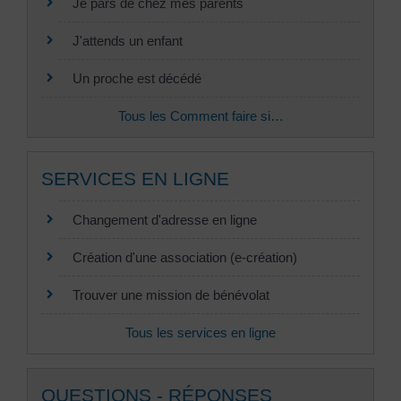
Je pars de chez mes parents
J'attends un enfant
Un proche est décédé
Tous les Comment faire si…
SERVICES EN LIGNE
Changement d'adresse en ligne
Création d'une association (e-création)
Trouver une mission de bénévolat
Tous les services en ligne
QUESTIONS - RÉPONSES