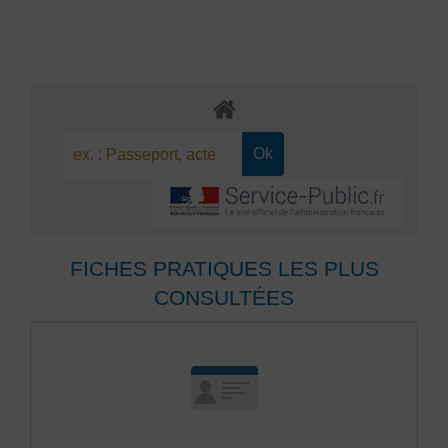
FICHES PRATIQUES LES PLUS
CONSULTÉES