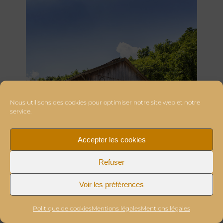
Nous utilisons des cookies pour optimiser notre site web et notre
service.
Accepter les cookies
Refuser
Voir les préférences
Politique de cookies
Mentions légales
Mentions légales