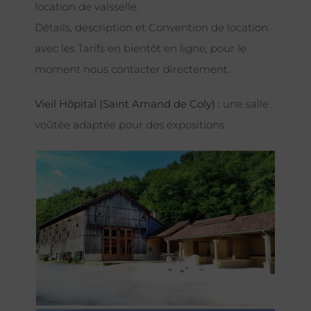
location de vaisselle.
Détails, description et Convention de location
avec les Tarifs en bientôt en ligne, pour le
moment nous contacter directement.
Vieil Hôpital (Saint Amand de Coly) :
une salle
voûtée adaptée pour des expositions