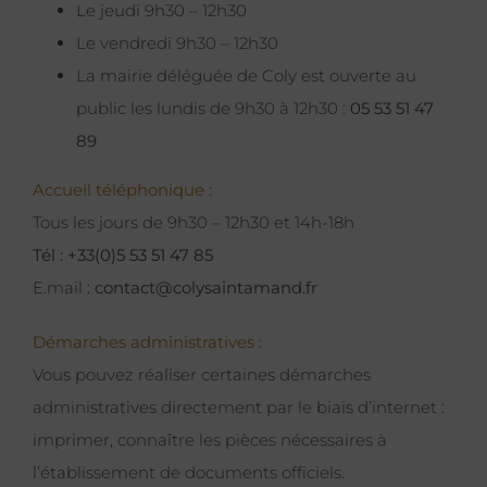
Le jeudi 9h30 – 12h30
Le vendredi 9h30 – 12h30
La mairie déléguée de Coly est ouverte au
public les lundis de 9h30 à 12h30 :
05 53 51 47
89
Accueil téléphonique :
Tous les jours de 9h30 – 12h30 et 14h-18h
Tél : +33(0)5 53 51 47 85
E.mail :
contact@colysaintamand.fr
Démarches administratives :
Vous pouvez réaliser certaines démarches
administratives directement par le biais d’internet :
imprimer, connaître les pièces nécessaires à
l’établissement de documents officiels.