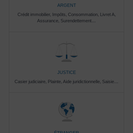
ARGENT
Crédit immobilier,
Impôts,
Consommation,
Livret A,
Assurance,
Surendettement…
JUSTICE
Casier judiciaire,
Plainte,
Aide juridictionnelle,
Saisie…
ÉTRANGER