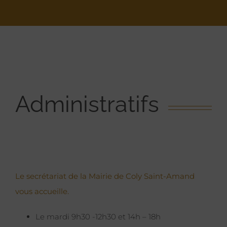
Administratifs
Le secrétariat de la Mairie de Coly Saint-Amand
vous accueille.
Le mardi 9h30 -12h30 et 14h – 18h