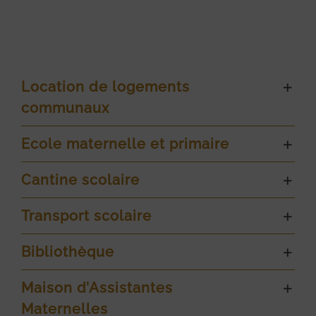
Location de logements
communaux
Ecole maternelle et primaire
Cantine scolaire
Transport scolaire
Bibliothèque
Maison d’Assistantes
Maternelles