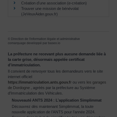
Création d'une association (e-création)
Trouver une mission de bénévolat
(JeVeuxAider.gouv.fr)
©
Direction de l'information légale et administrative
comarquage developpé par
baseo.io
La préfecture ne recevant plus aucune demande liée à
la carte grise, désormais appelée certificat
d’immatriculation.
Il convient de renvoyer tous les demandeurs vers le site
internet officiel
https://immatriculation.ants.gouv.f
r
ou vers
les garages
de Dordogne
, agréés par la préfecture au Système
d’Immatriculation des Véhicules.
Nouveauté ANTS 2024 : L’application Simplimmat
Découvrez dès maintenant Simplimmat, la toute
nouvelle application de l’ANTS pour l’année 2024.