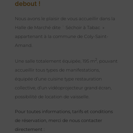
debout !
Nous avons le plaisir de vous accueillir dans la
Halle de Marché dite ¨ Séchoir à Tabac »
appartenant à la commune de Coly-Saint-
Amand.
2
Une salle totalement équipée, 195 m
, pouvant
accueillir tous types de manifestations,
équipée d’une cuisine type restauration
collective, d’un vidéoprojecteur grand écran,
possibilité de location de vaisselle.
Pour toutes informations, tarifs et conditions
de réservation, merci de nous contacter
directement :