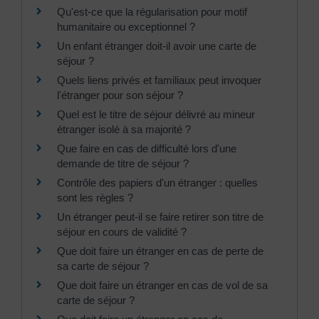
Qu'est-ce que la régularisation pour motif
humanitaire ou exceptionnel ?
Un enfant étranger doit-il avoir une carte de
séjour ?
Quels liens privés et familiaux peut invoquer
l'étranger pour son séjour ?
Quel est le titre de séjour délivré au mineur
étranger isolé à sa majorité ?
Que faire en cas de difficulté lors d'une
demande de titre de séjour ?
Contrôle des papiers d'un étranger : quelles
sont les règles ?
Un étranger peut-il se faire retirer son titre de
séjour en cours de validité ?
Que doit faire un étranger en cas de perte de
sa carte de séjour ?
Que doit faire un étranger en cas de vol de sa
carte de séjour ?