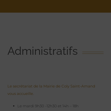
Administratifs
Le secrétariat de la Mairie de Coly Saint-Amand
vous accueille.
Le mardi 9h30 -12h30 et 14h – 18h