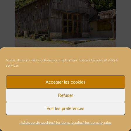
Nous utilisons des cookies pour optimiser notre site web et notre
service.
Accepter les cookies
Refuser
Voir les préférences
Politique de cookies
Mentions légales
Mentions légales