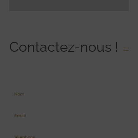
Contactez-nous !