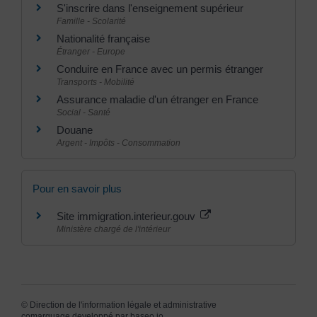
S'inscrire dans l'enseignement supérieur
Famille - Scolarité
Nationalité française
Étranger - Europe
Conduire en France avec un permis étranger
Transports - Mobilité
Assurance maladie d'un étranger en France
Social - Santé
Douane
Argent - Impôts - Consommation
Pour en savoir plus
Site immigration.interieur.gouv
Ministère chargé de l'intérieur
©
Direction de l'information légale et administrative
comarquage developpé par
baseo.io