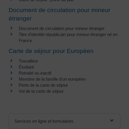
Document de circulation pour mineur
étranger
Document de circulation pour mineur étranger
Titre d'identité républicain pour mineur étranger né en
France
Carte de séjour pour Européen
Travailleur
Étudiant
Retraité ou inactif
Membre de la famille d'un européen
Perte de la carte de séjour
Vol de la carte de séjour
Services en ligne et formulaires