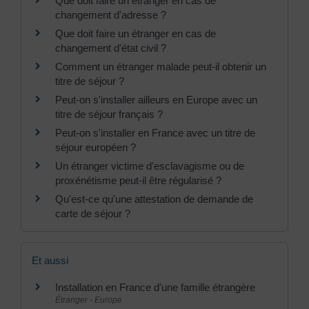
Que doit faire un étranger en cas de
changement d'adresse ?
Que doit faire un étranger en cas de
changement d'état civil ?
Comment un étranger malade peut-il obtenir un
titre de séjour ?
Peut-on s'installer ailleurs en Europe avec un
titre de séjour français ?
Peut-on s'installer en France avec un titre de
séjour européen ?
Un étranger victime d'esclavagisme ou de
proxénétisme peut-il être régularisé ?
Qu'est-ce qu'une attestation de demande de
carte de séjour ?
Et aussi
Installation en France d'une famille étrangère
Étranger - Europe