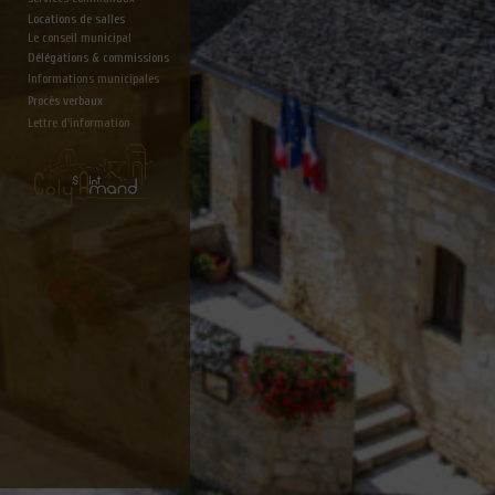
Locations de salles
Le conseil municipal
Délégations & commissions
Informations municipales
Procès verbaux
Lettre d'information