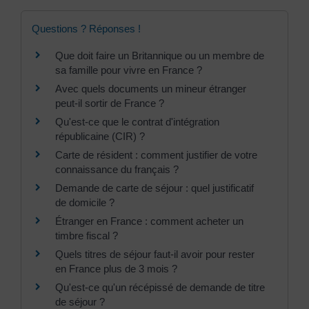
Questions ? Réponses !
Que doit faire un Britannique ou un membre de
sa famille pour vivre en France ?
Avec quels documents un mineur étranger
peut-il sortir de France ?
Qu'est-ce que le contrat d'intégration
républicaine (CIR) ?
Carte de résident : comment justifier de votre
connaissance du français ?
Demande de carte de séjour : quel justificatif
de domicile ?
Étranger en France : comment acheter un
timbre fiscal ?
Quels titres de séjour faut-il avoir pour rester
en France plus de 3 mois ?
Qu'est-ce qu'un récépissé de demande de titre
de séjour ?