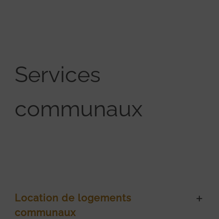
Services
communaux
Location de logements
communaux