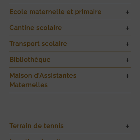
Ecole maternelle et primaire
Cantine scolaire
Transport scolaire
Bibliothèque
Maison d’Assistantes
Maternelles
Terrain de tennis