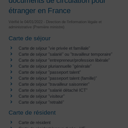
documents de circulation pour
étranger en France
Vérifié le 04/01/2022 - Direction de l'information légale et
administrative (Première ministre)
Carte de séjour
Carte de séjour "vie privée et familiale"
Carte de séjour "salarié" ou "travailleur temporaire"
Carte de séjour "entrepreneur/profession libérale"
Carte de séjour pluriannuelle "générale"
Carte de séjour "passeport talent"
Carte de séjour "passeport talent (famille)"
Carte de séjour "travailleur saisonnier"
Carte de séjour "salarié détaché ICT"
Carte de séjour "visiteur"
Carte de séjour "retraité"
Carte de résident
Carte de résident