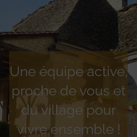
Une équipe active,
proche de vous et
du village pour
vivre ensemble !