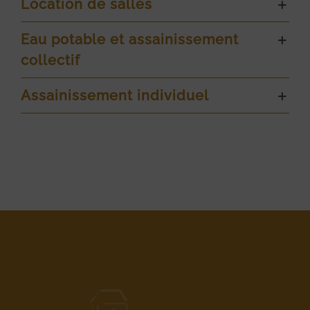
Location de salles
Eau potable et assainissement
collectif
Assainissement individuel