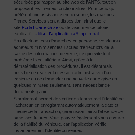
sécurisée par rapport au site web de l’ANTS, tout en
proposant les mêmes fonctionnalités. Pour ceux qui
préfèrent une assistance en personne, les maisons
France Services sont à disposition, ainsi que le
site
Portail Carte Grise
ou de visionner ce tutoriel
explicatif :
Utiliser l’application #Simplimmat
.
En effectuant ces démarches en personne, vendeurs et
acheteurs minimisent les risques d’erreur lors de la
saisie des informations de vente, ce qui évite tout
problème fiscal ultérieur. Ainsi, grâce à la
dématérialisation des procédures, il est désormais
possible de réaliser la cession administrative d’un
véhicule ou de demander une nouvelle carte grise en
quelques minutes seulement, sans nécessiter de
documents papier.
Simplimmat permet de vérifier en temps réel l’identité de
l’acheteur, en enregistrant automatiquement la date et
l’heure de la transaction, garantissant ainsi l’absence de
sanctions futures. Vous pouvez également vous assurer
de la fiabilité du véhicule, car l’application vérifie
instantanément l’identité du vendeur.