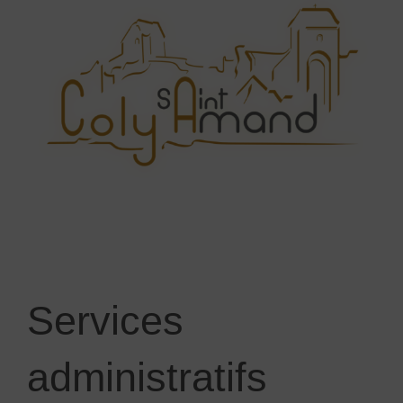
Services
administratifs