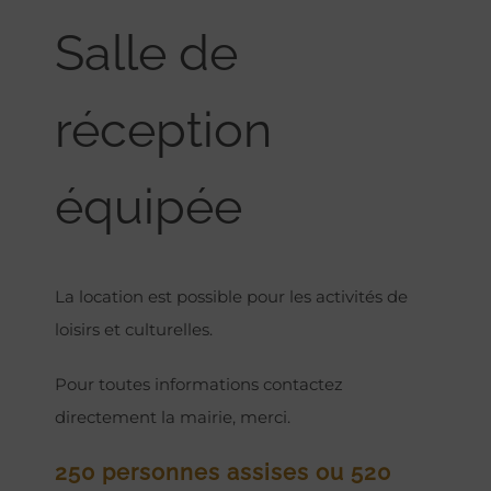
Salle de
réception
équipée
La location est possible pour les activités de
loisirs et culturelles.
Pour toutes informations contactez
directement la mairie, merci.
250 personnes assises ou 520