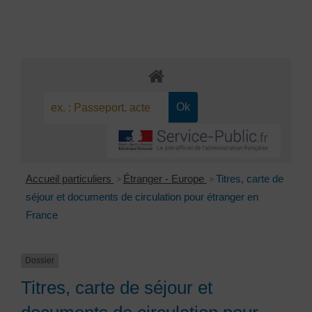
Accueil particuliers
Étranger - Europe
Titres, carte de
>
>
séjour et documents de circulation pour étranger en
France
Dossier
Titres, carte de séjour et