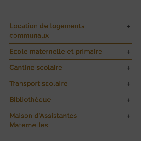
Location de logements
communaux
Ecole maternelle et primaire
Cantine scolaire
Transport scolaire
Bibliothèque
Maison d’Assistantes
Maternelles