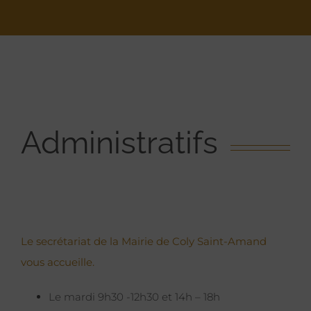
Administratifs
Le secrétariat de la Mairie de Coly Saint-Amand
vous accueille.
Le mardi 9h30 -12h30 et 14h – 18h