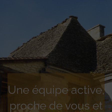
Une équipe active,
proche de vous et