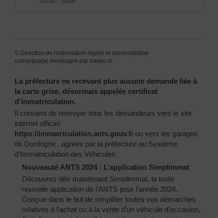
Social - Santé
©
Direction de l'information légale et administrative
comarquage developpé par
baseo.io
La préfecture ne recevant plus aucune demande liée à
la carte grise, désormais appelée certificat
d’immatriculation.
Il convient de renvoyer tous les demandeurs vers le site
internet officiel
https://immatriculation.ants.gouv.f
r
ou vers
les garages
de Dordogne
, agréés par la préfecture au Système
d’Immatriculation des Véhicules.
Nouveauté ANTS 2024 : L’application Simplimmat
Découvrez dès maintenant Simplimmat, la toute
nouvelle application de l’ANTS pour l’année 2024.
Conçue dans le but de simplifier toutes vos démarches
relatives à l’achat ou à la vente d’un véhicule d’occasion,