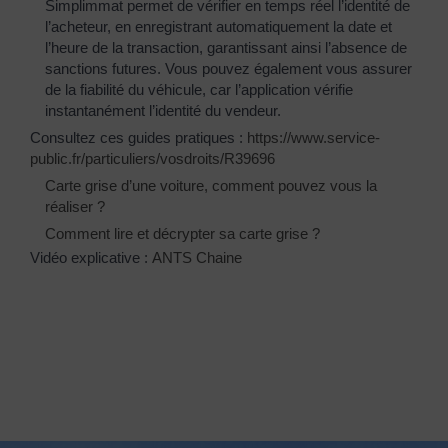
Simplimmat permet de vérifier en temps réel l’identité de
l’acheteur, en enregistrant automatiquement la date et
l’heure de la transaction, garantissant ainsi l’absence de
sanctions futures. Vous pouvez également vous assurer
de la fiabilité du véhicule, car l’application vérifie
instantanément l’identité du vendeur.
Consultez ces guides pratiques :
https://www.service-
public.fr/particuliers/vosdroits/R39696
Carte grise d’une voiture, comment pouvez vous la
réaliser ?
Comment lire et décrypter sa carte grise ?
Vidéo explicative :
ANTS Chaine