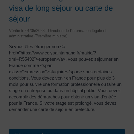
visa de long séjour ou carte de
séjour
Vérifié le 01/05/2023 - Direction de l'information légale et
administrative (Première ministre)
Si vous êtes étranger non <a
href="https://www.colysaintamand.fr/mairie/?
xml=R55492">européen</a>, vous pouvez séjourner en
France comme <span
class="expression">stagiaire</span> sous certaines
conditions. Vous devez venir en France pour plus de 3
mois pour suivre une formation professionnelle ou faire un
stage en entreprise ou dans un hôpital public. Vous devez
accomplir des démarches pour obtenir un visa d'entrée
pour la France. Si votre stage est prolongé, vous devez
demander une carte de séjour en préfecture.