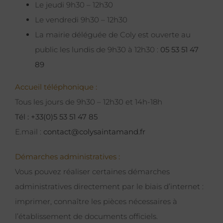
Le jeudi 9h30 – 12h30
Le vendredi 9h30 – 12h30
La mairie déléguée de Coly est ouverte au
public les lundis de 9h30 à 12h30 :
05 53 51 47
89
Accueil téléphonique :
Tous les jours de 9h30 – 12h30 et 14h-18h
Tél : +33(0)5 53 51 47 85
E.mail :
contact@colysaintamand.fr
Démarches administratives :
Vous pouvez réaliser certaines démarches
administratives directement par le biais d’internet :
imprimer, connaître les pièces nécessaires à
l’établissement de documents officiels.