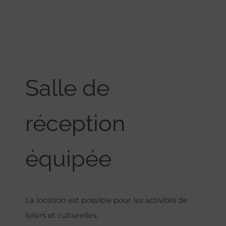
Salle de
réception
équipée
La location est possible pour les activités de
loisirs et culturelles.