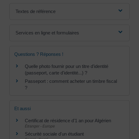
Textes de référence
Services en ligne et formulaires
Questions ? Réponses !
Quelle photo fournir pour un titre d'identité
(passeport, carte d'identité...) ?
Passeport : comment acheter un timbre fiscal
?
Et aussi
Certificat de résidence d'1 an pour Algérien
Étranger - Europe
Sécurité sociale d'un étudiant