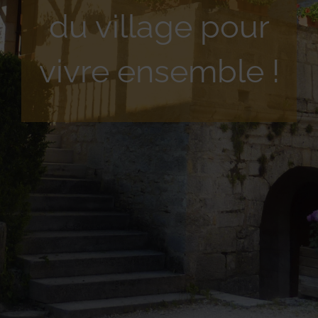
du village pour
vivre ensemble !