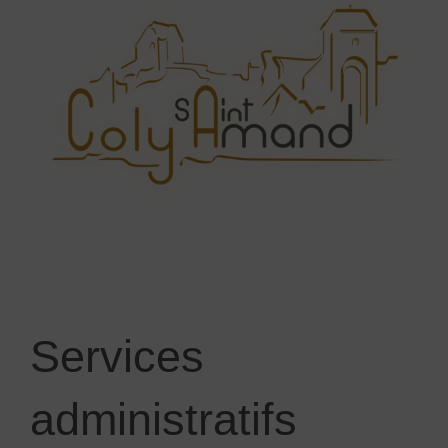
Services
administratifs