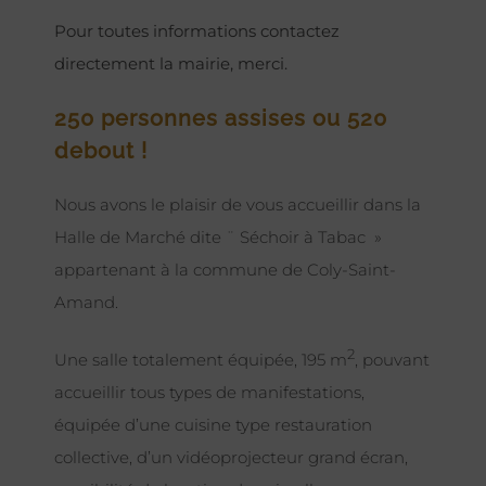
Pour toutes informations contactez
directement la mairie, merci.
250 personnes assises ou 520
debout !
Nous avons le plaisir de vous accueillir dans la
Halle de Marché dite ¨ Séchoir à Tabac »
appartenant à la commune de Coly-Saint-
Amand.
2
Une salle totalement équipée, 195 m
, pouvant
accueillir tous types de manifestations,
équipée d’une cuisine type restauration
collective, d’un vidéoprojecteur grand écran,