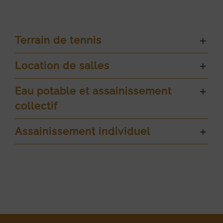
Terrain de tennis
Location de salles
Eau potable et assainissement
collectif
Assainissement individuel