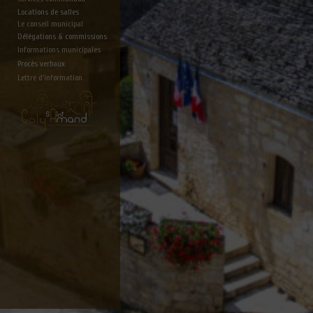
Locations de salles
Le conseil municipal
Délégations & commissions
Informations municipales
Procès verbaux
Lettre d'information