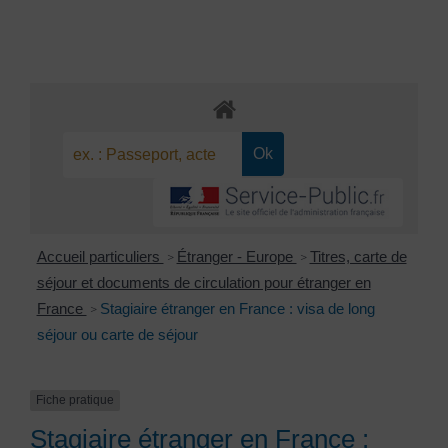
Accueil particuliers
Étranger - Europe
Titres, carte de
>
>
séjour et documents de circulation pour étranger en
France
Stagiaire étranger en France : visa de long
>
séjour ou carte de séjour
Fiche pratique
Stagiaire étranger en France :