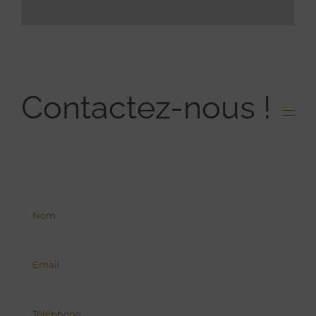
Contactez-nous !