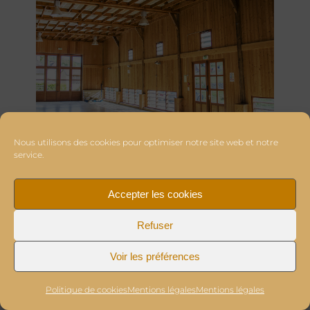
Nous utilisons des cookies pour optimiser notre site web et notre
service.
Accepter les cookies
Refuser
Voir les préférences
Politique de cookies
Mentions légales
Mentions légales