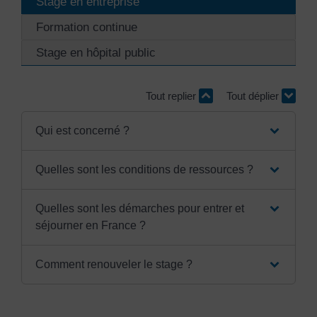
Stage en entreprise
Formation continue
Stage en hôpital public
Tout replier
Tout déplier
Qui est concerné ?
Quelles sont les conditions de ressources ?
Quelles sont les démarches pour entrer et
séjourner en France ?
Comment renouveler le stage ?