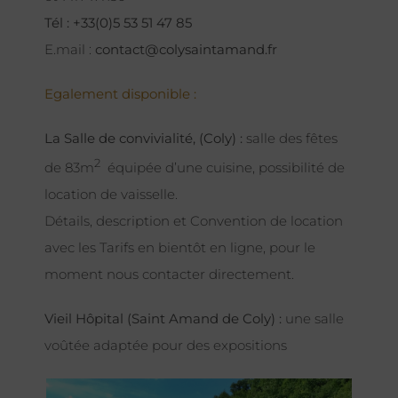
Tél : +33(0)5 53 51 47 85
E.mail :
contact@colysaintamand.fr
Egalement disponible :
La Salle de convivialité, (Coly) :
salle des fêtes
2
de 83m
équipée d’une cuisine, possibilité de
location de vaisselle.
Détails, description et Convention de location
avec les Tarifs en bientôt en ligne, pour le
moment nous contacter directement.
Vieil Hôpital (Saint Amand de Coly) :
une salle
voûtée adaptée pour des expositions