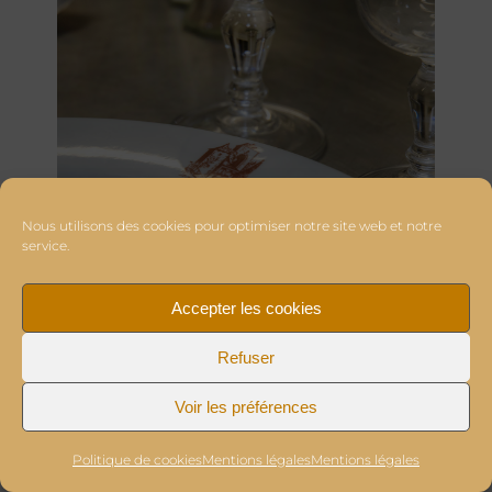
Nous utilisons des cookies pour optimiser notre site web et notre
service.
Accepter les cookies
Refuser
Voir les préférences
Politique de cookies
Mentions légales
Mentions légales