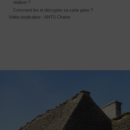
réaliser ?
Comment lire et décrypter sa carte grise ?
Vidéo explicative :
ANTS Chaine