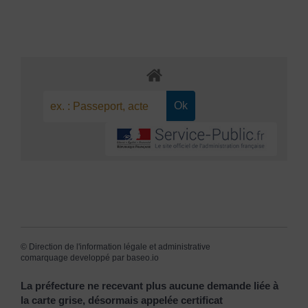
©
Direction de l'information légale et administrative
comarquage developpé par
baseo.io
La préfecture ne recevant plus aucune demande liée à
la carte grise, désormais appelée certificat