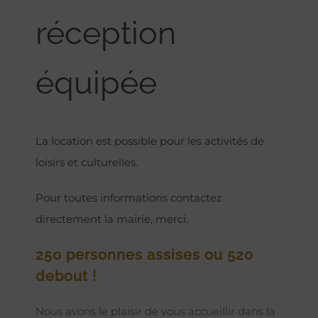
réception
équipée
La location est possible pour les activités de
loisirs et culturelles.
Pour toutes informations contactez
directement la mairie, merci.
250 personnes assises ou 520
debout !
Nous avons le plaisir de vous accueillir dans la