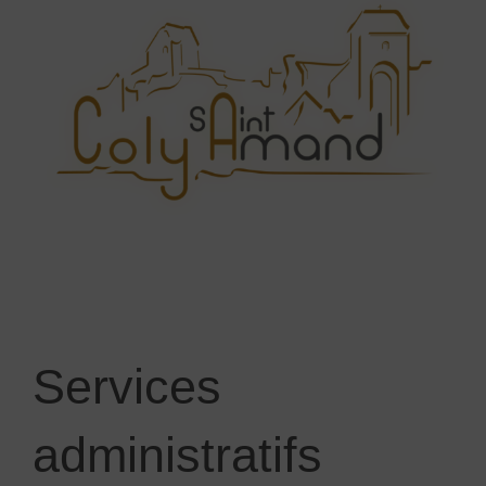
Services
administratifs