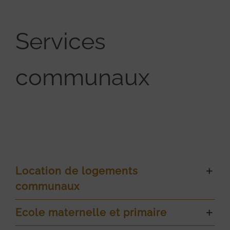
Services
communaux
Location de logements
communaux
Ecole maternelle et primaire