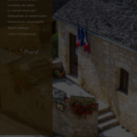
Locations de salles
Le conseil municipal
Délégations & commissions
Informations municipales
Procès verbaux
Lettre d'information