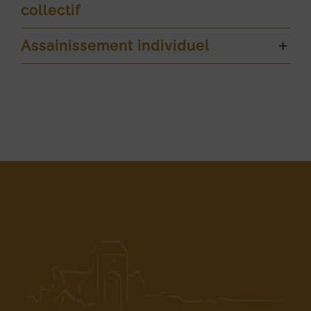
collectif
Assainissement individuel