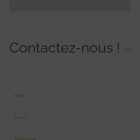
Contactez-nous !