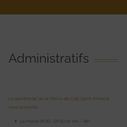
Administratifs
Le secrétariat de la Mairie de Coly Saint-Amand
vous accueille.
Le mardi 9h30 -12h30 et 14h – 18h