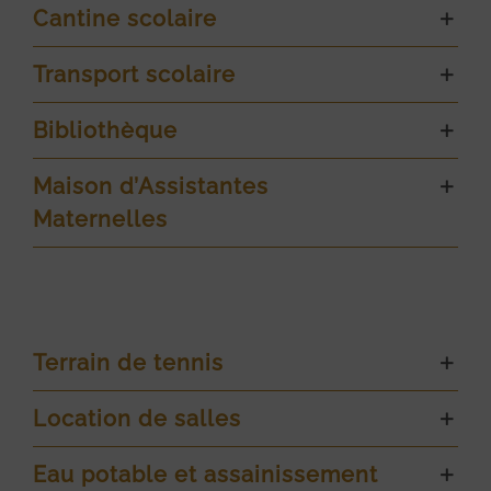
Cantine scolaire
Transport scolaire
Bibliothèque
Maison d’Assistantes
Maternelles
Terrain de tennis
Location de salles
Eau potable et assainissement