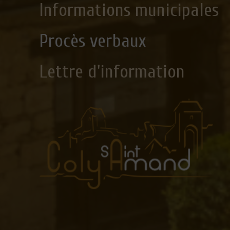
Informations municipales
Procès verbaux
Lettre d'information