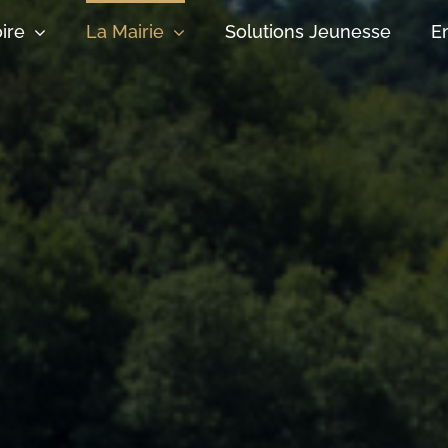
oire
La Mairie
Solutions Jeunesse
E