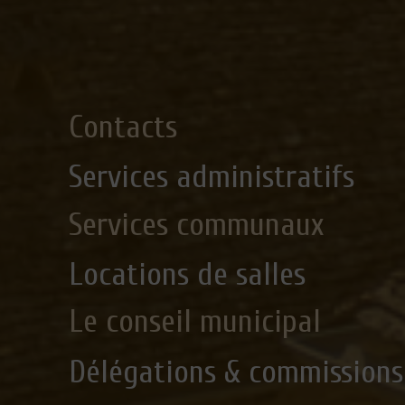
Contacts
Services administratifs
Services communaux
Locations de salles
Le conseil municipal
Délégations & commissions