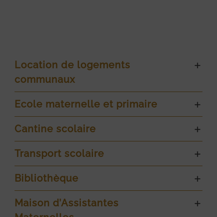
Location de logements
communaux
Ecole maternelle et primaire
Cantine scolaire
Transport scolaire
Bibliothèque
Maison d’Assistantes