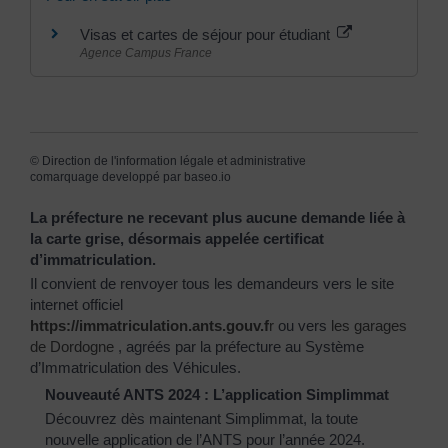
Visas et cartes de séjour pour étudiant
Agence Campus France
©
Direction de l'information légale et administrative
comarquage developpé par
baseo.io
La préfecture ne recevant plus aucune demande liée à
la carte grise, désormais appelée certificat
d’immatriculation.
Il convient de renvoyer tous les demandeurs vers le site
internet officiel
https://immatriculation.ants.gouv.f
r
ou vers
les garages
de Dordogne
, agréés par la préfecture au Système
d’Immatriculation des Véhicules.
Nouveauté ANTS 2024 : L’application Simplimmat
Découvrez dès maintenant Simplimmat, la toute
nouvelle application de l’ANTS pour l’année 2024.