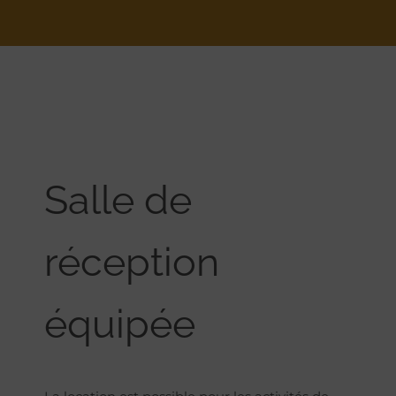
Salle de
réception
équipée