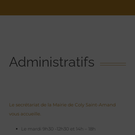
Administratifs
Le secrétariat de la Mairie de Coly Saint-Amand
vous accueille.
Le mardi 9h30 -12h30 et 14h – 18h