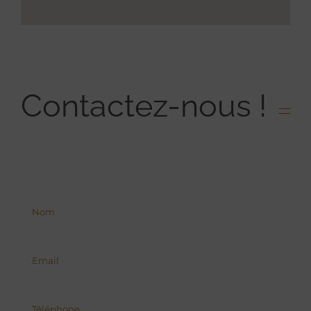
Contactez-nous !