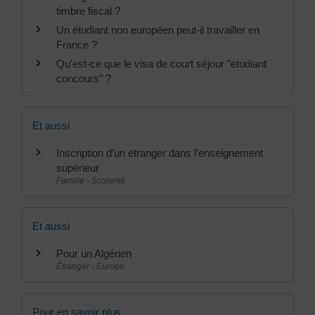
timbre fiscal ?
Un étudiant non européen peut-il travailler en
France ?
Qu'est-ce que le visa de court séjour "étudiant
concours" ?
Et aussi
Inscription d'un étranger dans l'enseignement
supérieur
Famille - Scolarité
Et aussi
Pour un Algérien
Étranger - Europe
Pour en savoir plus