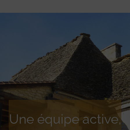
Une équipe active,