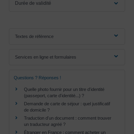
Durée de validité
Textes de référence
Services en ligne et formulaires
Questions ? Réponses !
Quelle photo fournir pour un titre d'identité
(passeport, carte d'identité...) ?
Demande de carte de séjour : quel justificatif
de domicile ?
Traduction d'un document : comment trouver
un traducteur agréé ?
Étranger en France : comment acheter un