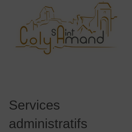
Services
administratifs