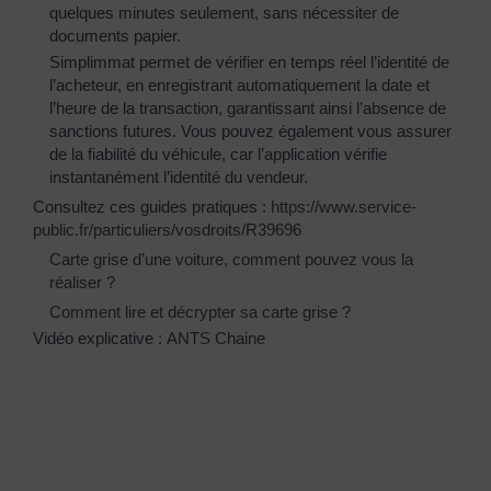
quelques minutes seulement, sans nécessiter de
documents papier.
Simplimmat permet de vérifier en temps réel l’identité de
l’acheteur, en enregistrant automatiquement la date et
l’heure de la transaction, garantissant ainsi l’absence de
sanctions futures. Vous pouvez également vous assurer
de la fiabilité du véhicule, car l’application vérifie
instantanément l’identité du vendeur.
Consultez ces guides pratiques :
https://www.service-
public.fr/particuliers/vosdroits/R39696
Carte grise d’une voiture, comment pouvez vous la
réaliser ?
Comment lire et décrypter sa carte grise ?
Vidéo explicative :
ANTS Chaine