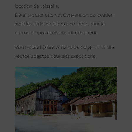
location de vaisselle.
Détails, description et Convention de location
avec les Tarifs en bientôt en ligne, pour le
moment nous contacter directement.
Vieil Hôpital (Saint Amand de Coly) :
une salle
voûtée adaptée pour des expositions