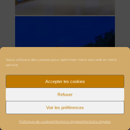
Nous utilisons des cookies pour optimiser notre site web et notre
service.
Accepter les cookies
Refuser
Voir les préférences
Politique de cookies
Mentions légales
Mentions légales