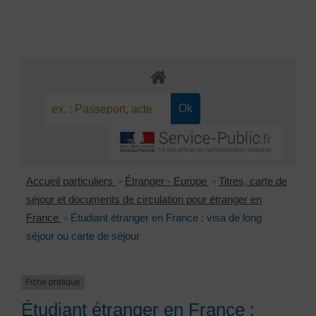
Accueil particuliers
Étranger - Europe
Titres, carte de
>
>
séjour et documents de circulation pour étranger en
France
Étudiant étranger en France : visa de long
>
séjour ou carte de séjour
Fiche pratique
Étudiant étranger en France :