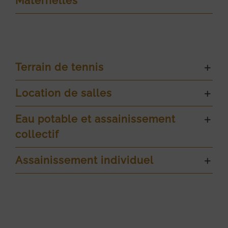
Maternelles
Terrain de tennis
Location de salles
Eau potable et assainissement
collectif
Assainissement individuel