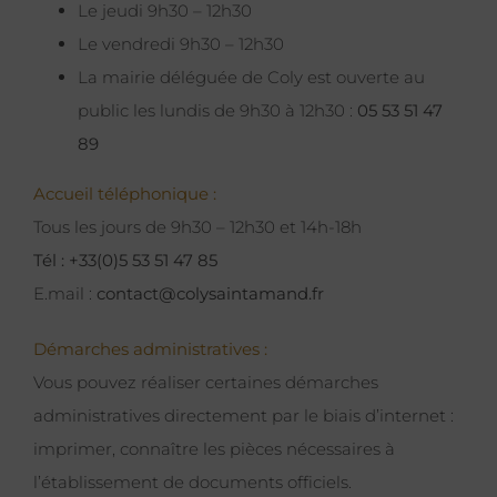
Le jeudi 9h30 – 12h30
Le vendredi 9h30 – 12h30
La mairie déléguée de Coly est ouverte au
public les lundis de 9h30 à 12h30 :
05 53 51 47
89
Accueil téléphonique :
Tous les jours de 9h30 – 12h30 et 14h-18h
Tél : +33(0)5 53 51 47 85
E.mail :
contact@colysaintamand.fr
Démarches administratives :
Vous pouvez réaliser certaines démarches
administratives directement par le biais d’internet :
imprimer, connaître les pièces nécessaires à
l’établissement de documents officiels.