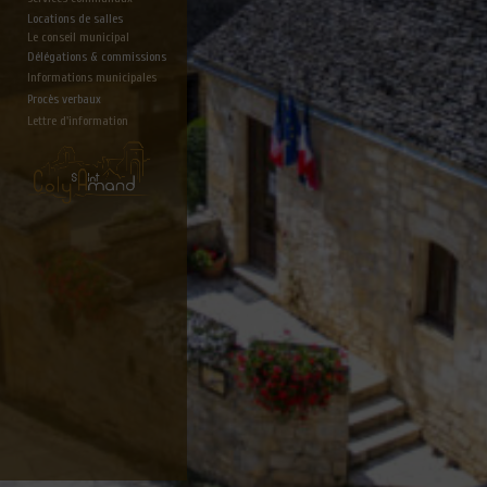
Locations de salles
Le conseil municipal
Délégations & commissions
Informations municipales
Procès verbaux
Lettre d'information