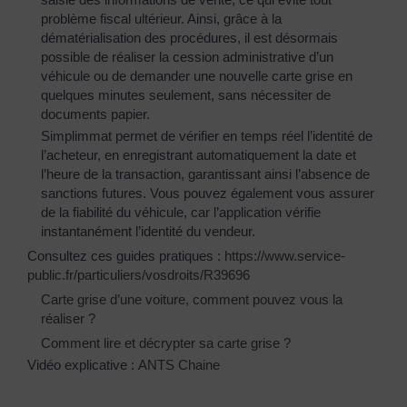
problème fiscal ultérieur. Ainsi, grâce à la
dématérialisation des procédures, il est désormais
possible de réaliser la cession administrative d’un
véhicule ou de demander une nouvelle carte grise en
quelques minutes seulement, sans nécessiter de
documents papier.
Simplimmat permet de vérifier en temps réel l’identité de
l’acheteur, en enregistrant automatiquement la date et
l’heure de la transaction, garantissant ainsi l’absence de
sanctions futures. Vous pouvez également vous assurer
de la fiabilité du véhicule, car l’application vérifie
instantanément l’identité du vendeur.
Consultez ces guides pratiques :
https://www.service-
public.fr/particuliers/vosdroits/R39696
Carte grise d’une voiture, comment pouvez vous la
réaliser ?
Comment lire et décrypter sa carte grise ?
Vidéo explicative :
ANTS Chaine