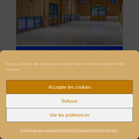
Nous utilisons des cookies pour optimiser notre site web et notre
service.
Accepter les cookies
Refuser
Voir les préférences
Politique de cookies
Mentions légales
Mentions légales