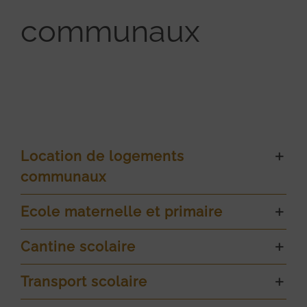
communaux
Location de logements
communaux
Ecole maternelle et primaire
Cantine scolaire
Transport scolaire