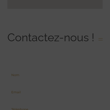
Contactez-nous !