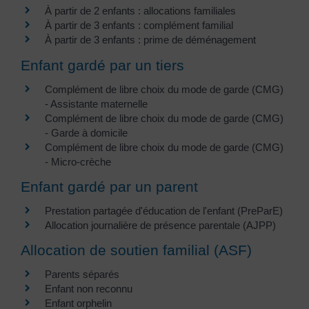
À partir de 2 enfants : allocations familiales
À partir de 3 enfants : complément familial
À partir de 3 enfants : prime de déménagement
Enfant gardé par un tiers
Complément de libre choix du mode de garde (CMG)
- Assistante maternelle
Complément de libre choix du mode de garde (CMG)
- Garde à domicile
Complément de libre choix du mode de garde (CMG)
- Micro-crèche
Enfant gardé par un parent
Prestation partagée d'éducation de l'enfant (PreParE)
Allocation journalière de présence parentale (AJPP)
Allocation de soutien familial (ASF)
Parents séparés
Enfant non reconnu
Enfant orphelin