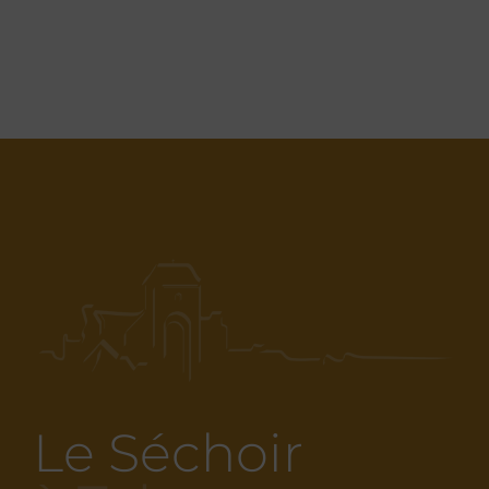
Le Séchoir