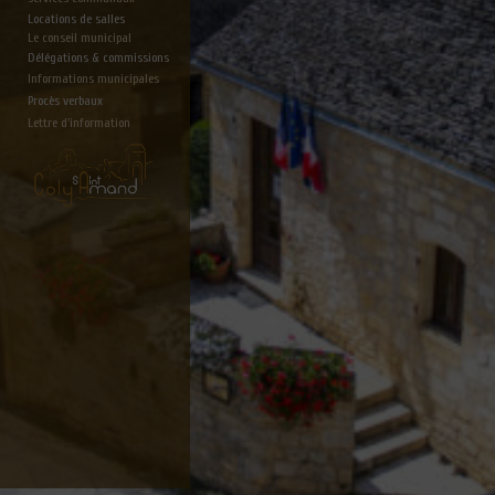
Locations de salles
Le conseil municipal
Délégations & commissions
Informations municipales
Procès verbaux
Lettre d'information