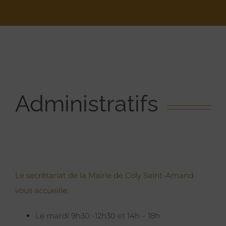
Administratifs
Le secrétariat de la Mairie de Coly Saint-Amand
vous accueille.
Le mardi 9h30 -12h30 et 14h – 18h