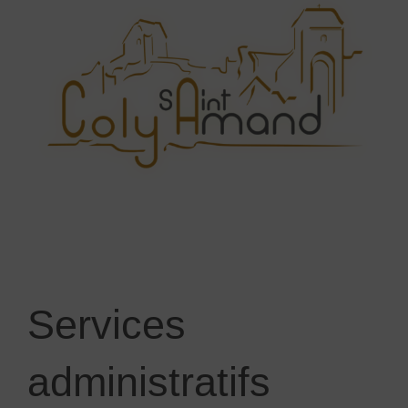
Services
administratifs