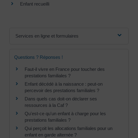
Enfant recueilli
Services en ligne et formulaires
Questions ? Réponses !
Faut-il vivre en France pour toucher des
prestations familiales ?
Enfant décédé à la naissance : peut-on
percevoir des prestations familiales ?
Dans quels cas doit-on déclarer ses
ressources à la Caf ?
Qu'est-ce qu'un enfant à charge pour les
prestations familiales ?
Qui perçoit les allocations familiales pour un
enfant en garde alternée ?