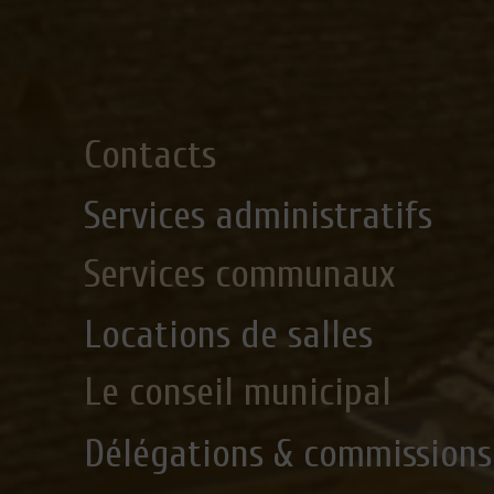
Contacts
Services administratifs
Services communaux
Locations de salles
Le conseil municipal
Délégations & commissions