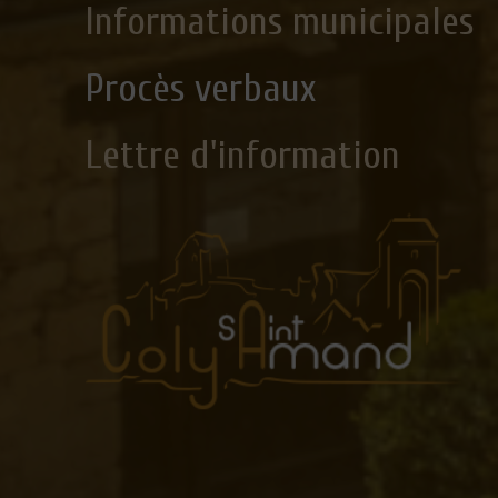
Informations municipales
Procès verbaux
Lettre d'information