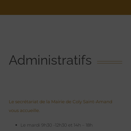
Administratifs
Le secrétariat de la Mairie de Coly Saint-Amand
vous accueille.
Le mardi 9h30 -12h30 et 14h – 18h