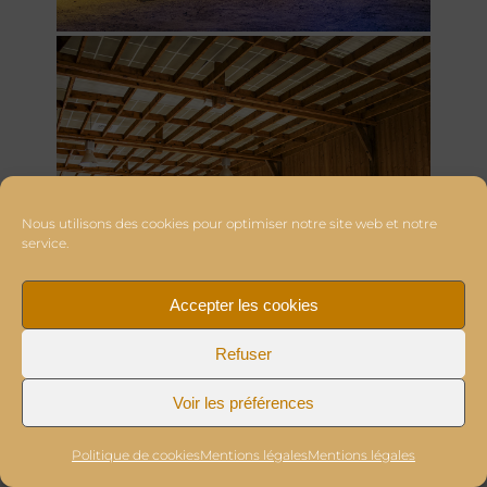
Nous utilisons des cookies pour optimiser notre site web et notre
service.
Accepter les cookies
Refuser
Voir les préférences
Politique de cookies
Mentions légales
Mentions légales