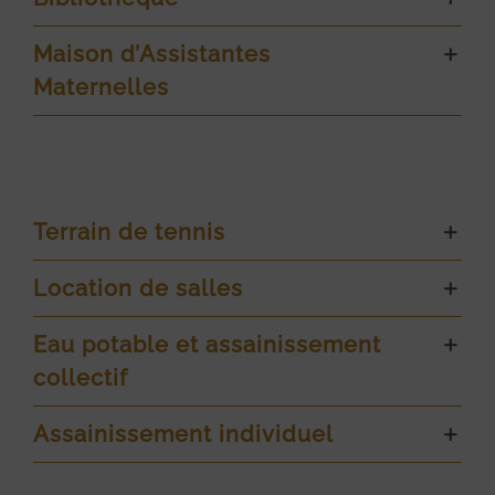
Maison d’Assistantes
Maternelles
Terrain de tennis
Location de salles
Eau potable et assainissement
collectif
Assainissement individuel