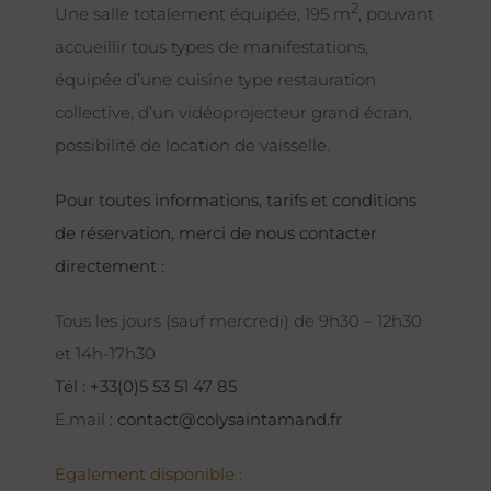
2
Une salle totalement équipée, 195 m
, pouvant
accueillir tous types de manifestations,
équipée d’une cuisine type restauration
collective, d’un vidéoprojecteur grand écran,
possibilité de location de vaisselle.
Pour toutes informations, tarifs et conditions
de réservation, merci de nous contacter
directement :
Tous les jours (sauf mercredi) de 9h30 – 12h30
et 14h-17h30
Tél : +33(0)5 53 51 47 85
E.mail :
contact@colysaintamand.fr
Egalement disponible :