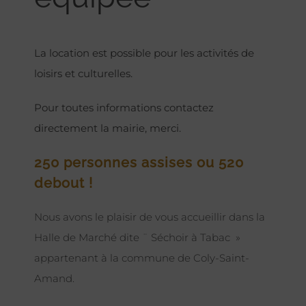
La location est possible pour les activités de
loisirs et culturelles.
Pour toutes informations contactez
directement la mairie, merci.
250 personnes assises ou 520
debout !
Nous avons le plaisir de vous accueillir dans la
Halle de Marché dite ¨ Séchoir à Tabac »
appartenant à la commune de Coly-Saint-
Amand.