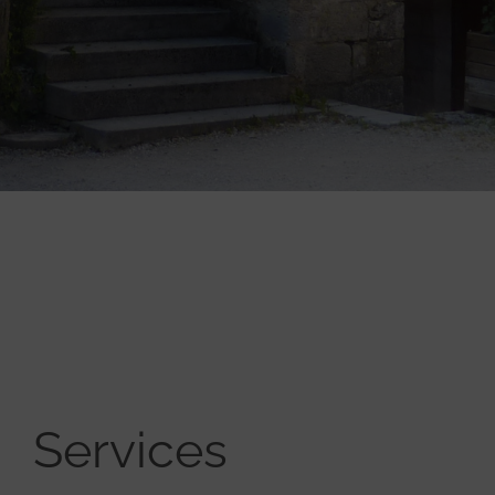
Services