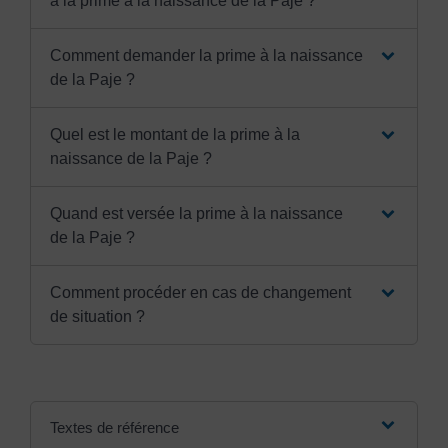
à la prime à la naissance de la Paje ?
Comment demander la prime à la naissance
de la Paje ?
Quel est le montant de la prime à la
naissance de la Paje ?
Quand est versée la prime à la naissance
de la Paje ?
Comment procéder en cas de changement
de situation ?
Textes de référence