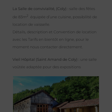
La Salle de convivialité, (Coly) :
salle des fêtes
2
de 83m
équipée d’une cuisine, possibilité de
location de vaisselle.
Détails, description et Convention de location
avec les Tarifs en bientôt en ligne, pour le
moment nous contacter directement.
Vieil Hôpital (Saint Amand de Coly) :
une salle
voûtée adaptée pour des expositions