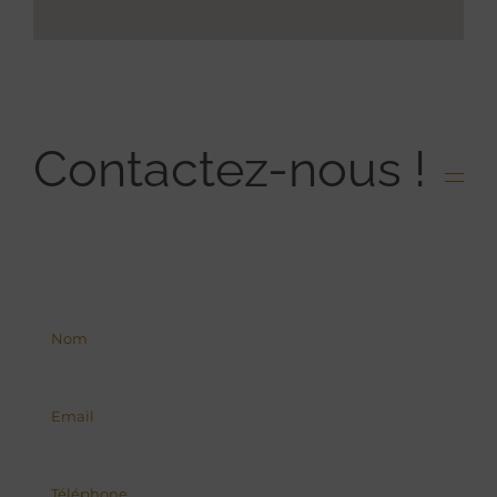
Contactez-nous !