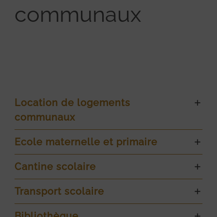
communaux
Location de logements
communaux
Ecole maternelle et primaire
Cantine scolaire
Transport scolaire
Bibliothèque