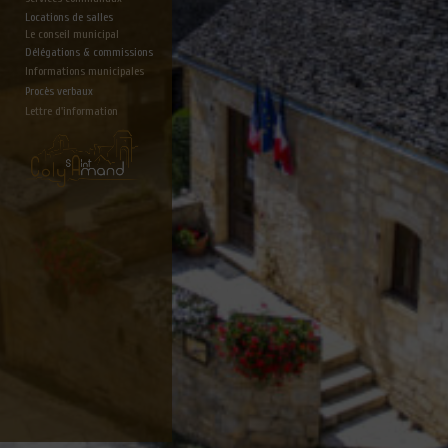
Locations de salles
Le conseil municipal
Délégations & commissions
Informations municipales
Procès verbaux
Lettre d'information