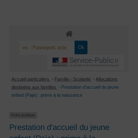
Accueil particuliers
Famille - Scolarité
Allocations
>
>
destinées aux familles
Prestation d'accueil du jeune
>
enfant (Paje) : prime à la naissance
Fiche pratique
Prestation d'accueil du jeune