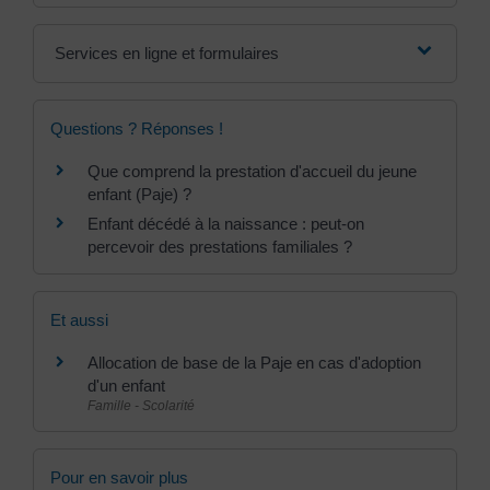
Services en ligne et formulaires
Questions ? Réponses !
Que comprend la prestation d'accueil du jeune
enfant (Paje) ?
Enfant décédé à la naissance : peut-on
percevoir des prestations familiales ?
Et aussi
Allocation de base de la Paje en cas d'adoption
d'un enfant
Famille - Scolarité
Pour en savoir plus