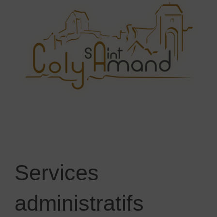
Services
administratifs