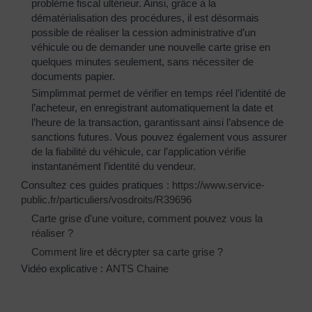
problème fiscal ultérieur. Ainsi, grâce à la
dématérialisation des procédures, il est désormais
possible de réaliser la cession administrative d’un
véhicule ou de demander une nouvelle carte grise en
quelques minutes seulement, sans nécessiter de
documents papier.
Simplimmat permet de vérifier en temps réel l’identité de
l’acheteur, en enregistrant automatiquement la date et
l’heure de la transaction, garantissant ainsi l’absence de
sanctions futures. Vous pouvez également vous assurer
de la fiabilité du véhicule, car l’application vérifie
instantanément l’identité du vendeur.
Consultez ces guides pratiques :
https://www.service-
public.fr/particuliers/vosdroits/R39696
Carte grise d’une voiture, comment pouvez vous la
réaliser ?
Comment lire et décrypter sa carte grise ?
Vidéo explicative :
ANTS Chaine