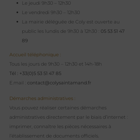
Le jeudi 9h30 – 12h30
Le vendredi 9h30 – 12h30
La mairie déléguée de Coly est ouverte au
public les lundis de 9h30 à 12h30 :
05 53 51 47
89
Accueil téléphonique :
Tous les jours de 9h30 – 12h30 et 14h-18h
Tél : +33(0)5 53 51 47 85
E.mail :
contact@colysaintamand.fr
Démarches administratives :
Vous pouvez réaliser certaines démarches
administratives directement par le biais d’internet :
imprimer, connaître les pièces nécessaires à
l’établissement de documents officiels.