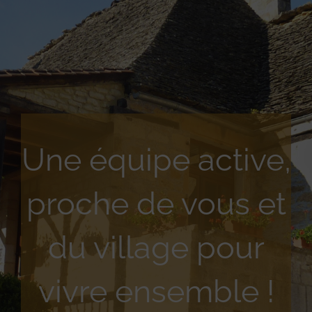
Une équipe active,
proche de vous et
du village pour
vivre ensemble !