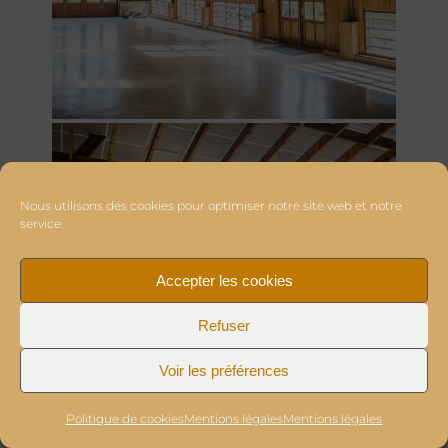
Nous utilisons des cookies pour optimiser notre site web et notre
service.
Accepter les cookies
Refuser
Voir les préférences
Politique de cookies
Mentions légales
Mentions légales