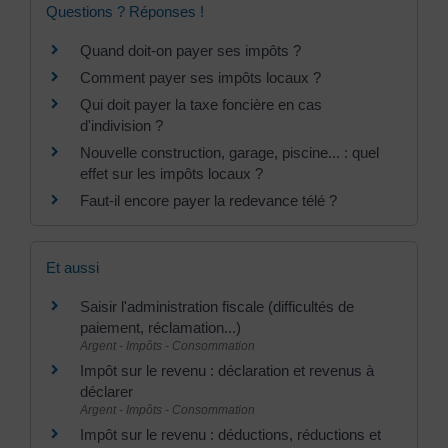
Questions ? Réponses !
Quand doit-on payer ses impôts ?
Comment payer ses impôts locaux ?
Qui doit payer la taxe foncière en cas
d'indivision ?
Nouvelle construction, garage, piscine... : quel
effet sur les impôts locaux ?
Faut-il encore payer la redevance télé ?
Et aussi
Saisir l'administration fiscale (difficultés de
paiement, réclamation...)
Argent - Impôts - Consommation
Impôt sur le revenu : déclaration et revenus à
déclarer
Argent - Impôts - Consommation
Impôt sur le revenu : déductions, réductions et