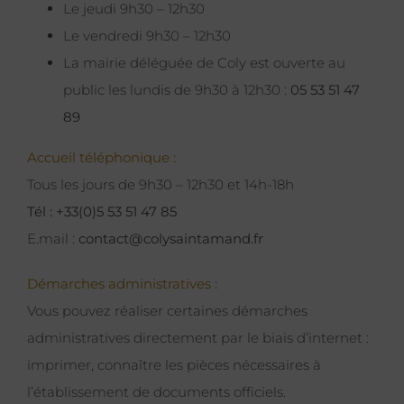
Le jeudi 9h30 – 12h30
Le vendredi 9h30 – 12h30
La mairie déléguée de Coly est ouverte au
public les lundis de 9h30 à 12h30 :
05 53 51 47
89
Accueil téléphonique :
Tous les jours de 9h30 – 12h30 et 14h-18h
Tél : +33(0)5 53 51 47 85
E.mail :
contact@colysaintamand.fr
Démarches administratives :
Vous pouvez réaliser certaines démarches
administratives directement par le biais d’internet :
imprimer, connaître les pièces nécessaires à
l’établissement de documents officiels.