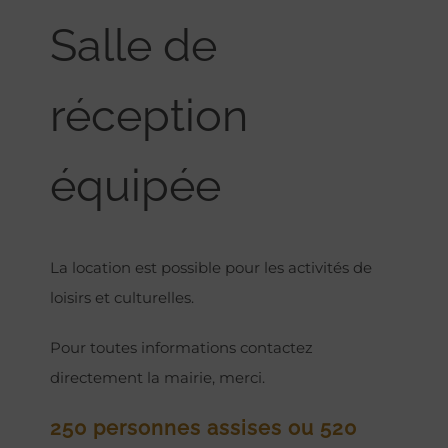
Salle de
réception
équipée
La location est possible pour les activités de
loisirs et culturelles.
Pour toutes informations contactez
directement la mairie, merci.
250 personnes assises ou 520