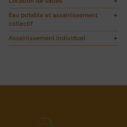
Location de salles
Eau potable et assainissement
collectif
Assainissement individuel