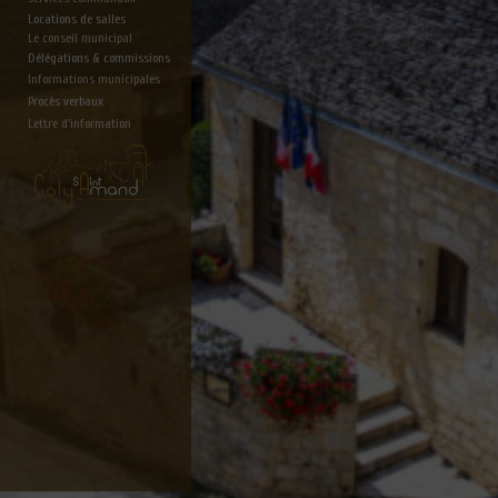
Locations de salles
Le conseil municipal
Délégations & commissions
Informations municipales
Procès verbaux
Lettre d'information