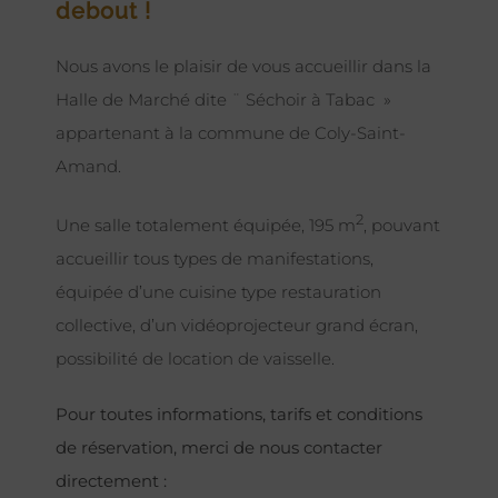
debout !
Nous avons le plaisir de vous accueillir dans la
Halle de Marché dite ¨ Séchoir à Tabac »
appartenant à la commune de Coly-Saint-
Amand.
2
Une salle totalement équipée, 195 m
, pouvant
accueillir tous types de manifestations,
équipée d’une cuisine type restauration
collective, d’un vidéoprojecteur grand écran,
possibilité de location de vaisselle.
Pour toutes informations, tarifs et conditions
de réservation, merci de nous contacter
directement :