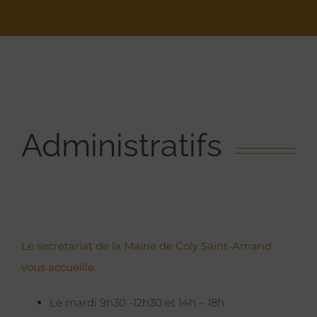
Administratifs
Le secrétariat de la Mairie de Coly Saint-Amand
vous accueille.
Le mardi 9h30 -12h30 et 14h – 18h