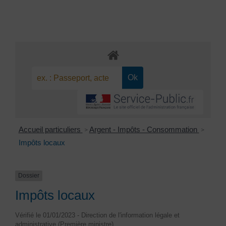
Accueil particuliers
Argent - Impôts - Consommation
>
>
Impôts locaux
Dossier
Impôts locaux
Vérifié le 01/01/2023 - Direction de l'information légale et
administrative (Première ministre)