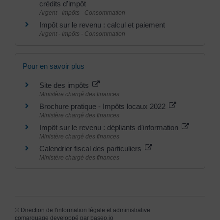
crédits d'impôt
Argent - Impôts - Consommation
Impôt sur le revenu : calcul et paiement
Argent - Impôts - Consommation
Pour en savoir plus
Site des impôts
Ministère chargé des finances
Brochure pratique - Impôts locaux 2022
Ministère chargé des finances
Impôt sur le revenu : dépliants d'information
Ministère chargé des finances
Calendrier fiscal des particuliers
Ministère chargé des finances
©
Direction de l'information légale et administrative
comarquage developpé par
baseo.io