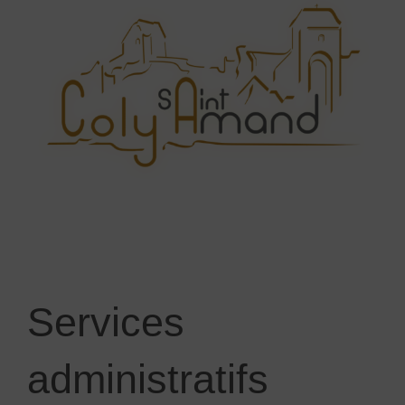
Services
administratifs