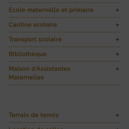
Ecole maternelle et primaire
Cantine scolaire
Transport scolaire
Bibliothèque
Maison d’Assistantes
Maternelles
Terrain de tennis