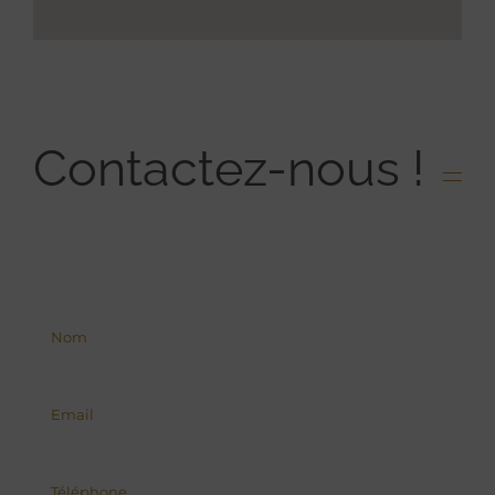
Contactez-nous !