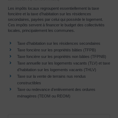
Les impôts locaux regroupent essentiellement la taxe
foncière et la taxe d'habitation sur les résidences
secondaires, payées par celui qui possède le logement.
Ces impôts servent à financer le budget des collectivités
locales, principalement les communes.
Taxe d'habitation sur les résidences secondaires
Taxe foncière sur les propriétés bâties (TFPB)
Taxe foncière sur les propriétés non bâties (TFPNB)
Taxe annuelle sur les logements vacants (TLV) et taxe
d'habitation sur les logements vacants (THLV)
Taxe sur la vente de terrains nus rendus
constructibles
Taxe ou redevance d'enlèvement des ordures
ménagères (TEOM ou REOM)