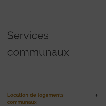
Services
communaux
Location de logements
communaux