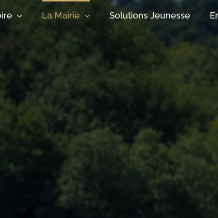
oire
La Mairie
Solutions Jeunesse
E