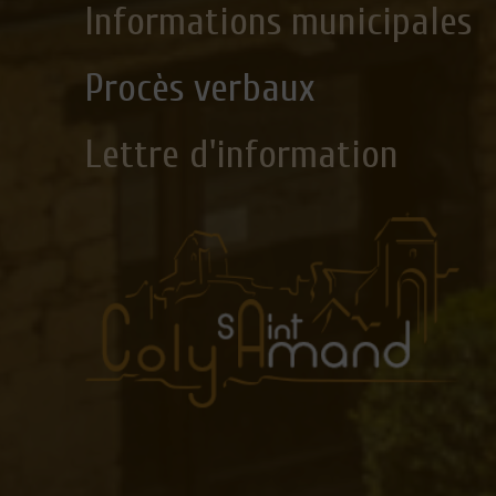
Informations municipales
Procès verbaux
Lettre d'information