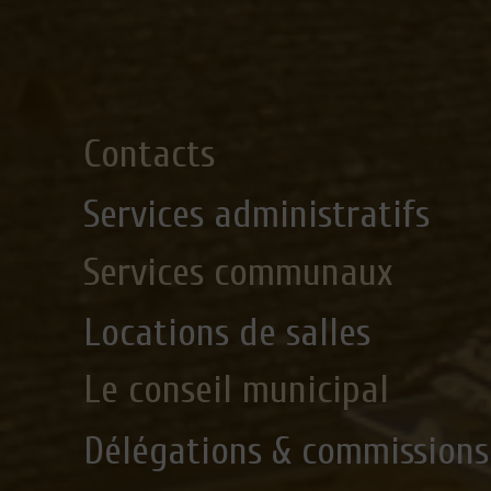
Contacts
Services administratifs
Services communaux
Locations de salles
Le conseil municipal
Délégations & commissions