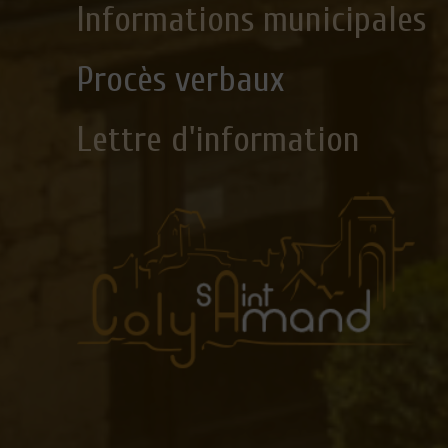
Informations municipales
Procès verbaux
Lettre d'information