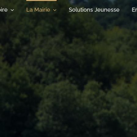
oire
La Mairie
Solutions Jeunesse
E