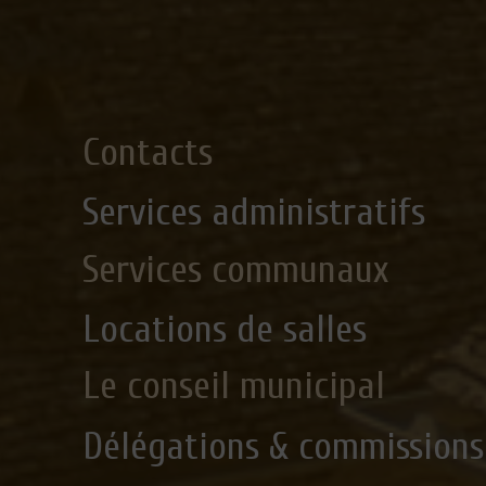
Contacts
Services administratifs
Services communaux
Locations de salles
Le conseil municipal
Délégations & commissions