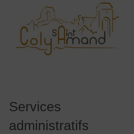
Services
administratifs