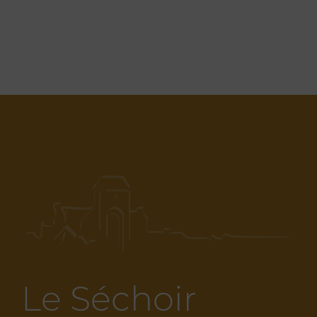
Le Séchoir