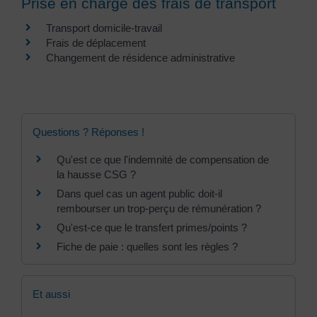
Prise en charge des frais de transport
Transport domicile-travail
Frais de déplacement
Changement de résidence administrative
Questions ? Réponses !
Qu'est ce que l'indemnité de compensation de
la hausse CSG ?
Dans quel cas un agent public doit-il
rembourser un trop-perçu de rémunération ?
Qu'est-ce que le transfert primes/points ?
Fiche de paie : quelles sont les règles ?
Et aussi