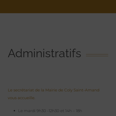
Administratifs
Le secrétariat de la Mairie de Coly Saint-Amand
vous accueille.
Le mardi 9h30 -12h30 et 14h – 18h