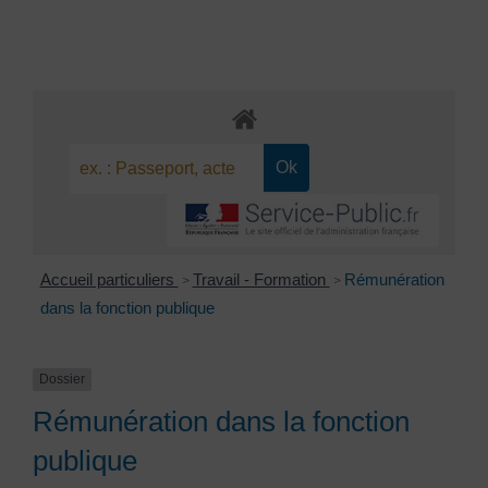
Accueil particuliers
Travail - Formation
Rémunération
>
>
dans la fonction publique
Dossier
Rémunération dans la fonction
publique