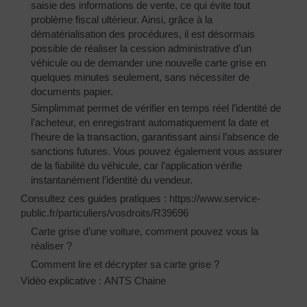
saisie des informations de vente, ce qui évite tout
problème fiscal ultérieur. Ainsi, grâce à la
dématérialisation des procédures, il est désormais
possible de réaliser la cession administrative d’un
véhicule ou de demander une nouvelle carte grise en
quelques minutes seulement, sans nécessiter de
documents papier.
Simplimmat permet de vérifier en temps réel l’identité de
l’acheteur, en enregistrant automatiquement la date et
l’heure de la transaction, garantissant ainsi l’absence de
sanctions futures. Vous pouvez également vous assurer
de la fiabilité du véhicule, car l’application vérifie
instantanément l’identité du vendeur.
Consultez ces guides pratiques :
https://www.service-
public.fr/particuliers/vosdroits/R39696
Carte grise d’une voiture, comment pouvez vous la
réaliser ?
Comment lire et décrypter sa carte grise ?
Vidéo explicative :
ANTS Chaine