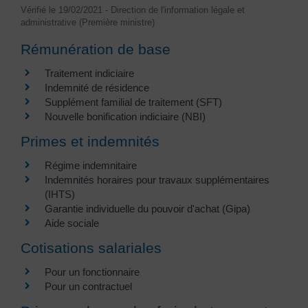
Vérifié le 19/02/2021 - Direction de l'information légale et
administrative (Première ministre)
Rémunération de base
Traitement indiciaire
Indemnité de résidence
Supplément familial de traitement (SFT)
Nouvelle bonification indiciaire (NBI)
Primes et indemnités
Régime indemnitaire
Indemnités horaires pour travaux supplémentaires
(IHTS)
Garantie individuelle du pouvoir d'achat (Gipa)
Aide sociale
Cotisations salariales
Pour un fonctionnaire
Pour un contractuel