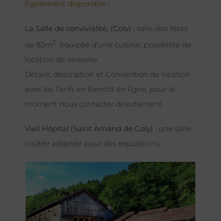
Egalement disponible :
La Salle de convivialité, (Coly) :
salle des fêtes
2
de 83m
équipée d’une cuisine, possibilité de
location de vaisselle.
Détails, description et Convention de location
avec les Tarifs en bientôt en ligne, pour le
moment nous contacter directement.
Vieil Hôpital (Saint Amand de Coly) :
une salle
voûtée adaptée pour des expositions