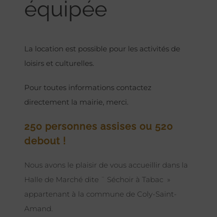
équipée
La location est possible pour les activités de
loisirs et culturelles.
Pour toutes informations contactez
directement la mairie, merci.
250 personnes assises ou 520
debout !
Nous avons le plaisir de vous accueillir dans la
Halle de Marché dite ¨ Séchoir à Tabac »
appartenant à la commune de Coly-Saint-
Amand.