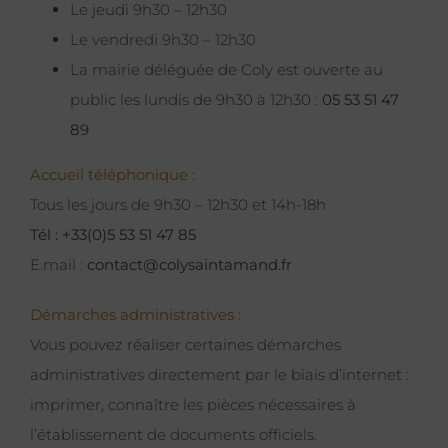
Le jeudi 9h30 – 12h30
Le vendredi 9h30 – 12h30
La mairie déléguée de Coly est ouverte au
public les lundis de 9h30 à 12h30 :
05 53 51 47
89
Accueil téléphonique :
Tous les jours de 9h30 – 12h30 et 14h-18h
Tél : +33(0)5 53 51 47 85
E.mail :
contact@colysaintamand.fr
Démarches administratives :
Vous pouvez réaliser certaines démarches
administratives directement par le biais d’internet :
imprimer, connaître les pièces nécessaires à
l’établissement de documents officiels.