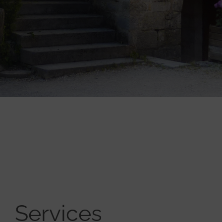
Services