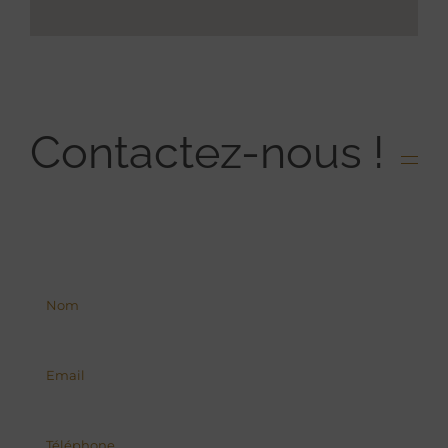
Contactez-nous !