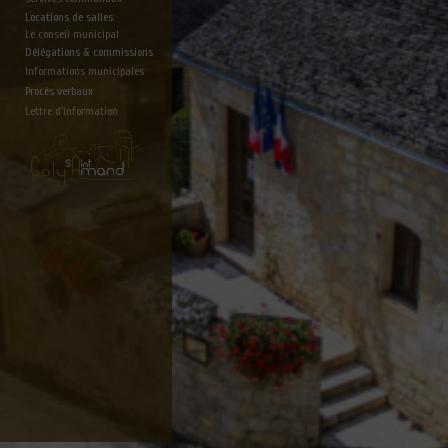
Locations de salles
Le conseil municipal
Délégations & commissions
Informations municipales
Procès verbaux
Lettre d'information