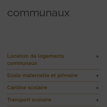
communaux
Location de logements
communaux
Ecole maternelle et primaire
Cantine scolaire
Transport scolaire