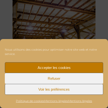
Nous utilisons des cookies pour optimiser notre site web et notre
service.
Accepter les cookies
Refuser
Voir les préférences
Politique de cookies
Mentions légales
Mentions légales