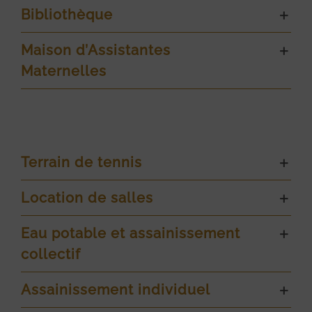
Bibliothèque
Maison d’Assistantes
Maternelles
Terrain de tennis
Location de salles
Eau potable et assainissement
collectif
Assainissement individuel