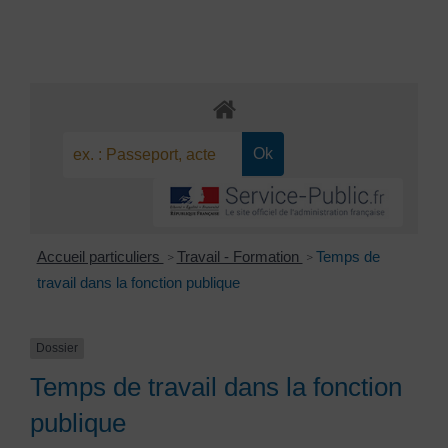
Accueil particuliers
Travail - Formation
Temps de
>
>
travail dans la fonction publique
Dossier
Temps de travail dans la fonction
publique