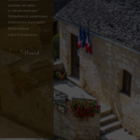
Locations de salles
Le conseil municipal
Délégations & commissions
Informations municipales
Procès verbaux
Lettre d'information