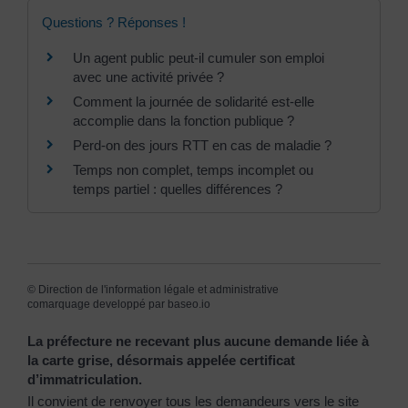
Questions ? Réponses !
Un agent public peut-il cumuler son emploi
avec une activité privée ?
Comment la journée de solidarité est-elle
accomplie dans la fonction publique ?
Perd-on des jours RTT en cas de maladie ?
Temps non complet, temps incomplet ou
temps partiel : quelles différences ?
©
Direction de l'information légale et administrative
comarquage developpé par
baseo.io
La préfecture ne recevant plus aucune demande liée à
la carte grise, désormais appelée certificat
d’immatriculation.
Il convient de renvoyer tous les demandeurs vers le site