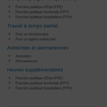
Fonction publique d'État (FPE)
Fonction publique territoriale (FPT)
Fonction publique hospitalière (FPH)
Travail à temps partiel
Pour un fonctionnaire
Pour un agent contractuel
Astreintes et permanences
Astreintes
Permanences
Heures supplémentaires
Fonction publique d'État (FPE)
Fonction publique territoriale (FPT)
Fonction publique hospitalière (FPH)