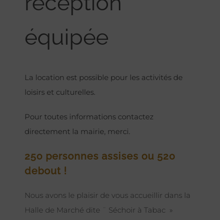
réception
équipée
La location est possible pour les activités de
loisirs et culturelles.
Pour toutes informations contactez
directement la mairie, merci.
250 personnes assises ou 520
debout !
Nous avons le plaisir de vous accueillir dans la
Halle de Marché dite ¨ Séchoir à Tabac »