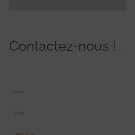
Contactez-nous !