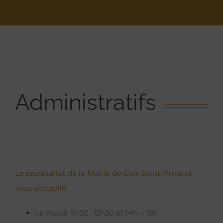
Administratifs
Le secrétariat de la Mairie de Coly Saint-Amand
vous accueille.
Le mardi 9h30 -12h30 et 14h – 18h