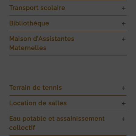
Transport scolaire
Bibliothèque
Maison d’Assistantes
Maternelles
Terrain de tennis
Location de salles
Eau potable et assainissement
collectif