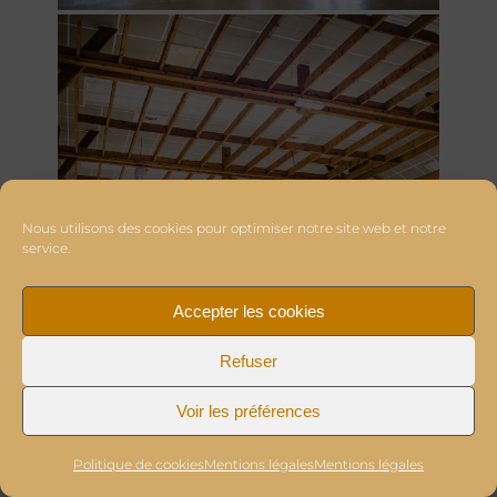
Nous utilisons des cookies pour optimiser notre site web et notre
service.
Accepter les cookies
Refuser
Voir les préférences
Politique de cookies
Mentions légales
Mentions légales