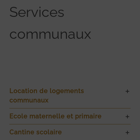
Services
communaux
Location de logements
communaux
Ecole maternelle et primaire
Cantine scolaire