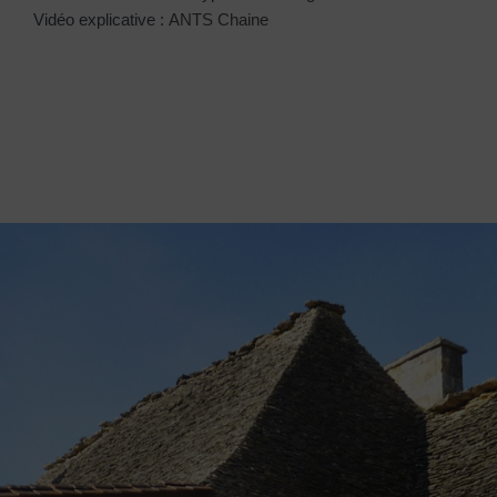
Vidéo explicative :
ANTS Chaine