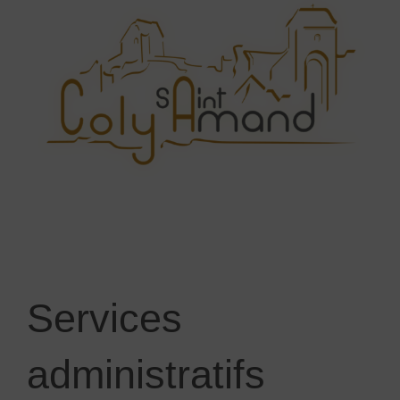
Services
administratifs