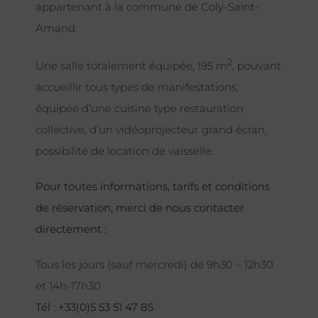
appartenant à la commune de Coly-Saint-
Amand.
2
Une salle totalement équipée, 195 m
, pouvant
accueillir tous types de manifestations,
équipée d’une cuisine type restauration
collective, d’un vidéoprojecteur grand écran,
possibilité de location de vaisselle.
Pour toutes informations, tarifs et conditions
de réservation, merci de nous contacter
directement :
Tous les jours (sauf mercredi) de 9h30 – 12h30
et 14h-17h30
Tél : +33(0)5 53 51 47 85