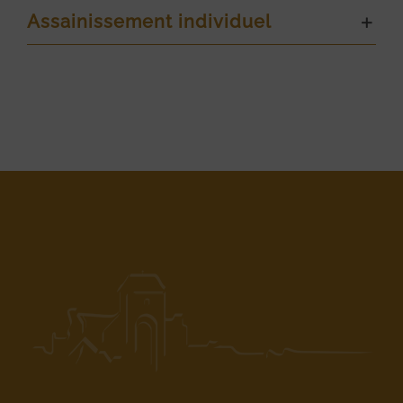
Assainissement individuel