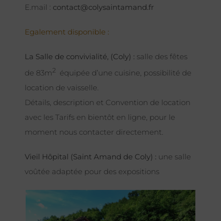
E.mail :
contact@colysaintamand.fr
Egalement disponible :
La Salle de convivialité, (Coly) :
salle des fêtes
2
de 83m
équipée d’une cuisine, possibilité de
location de vaisselle.
Détails, description et Convention de location
avec les Tarifs en bientôt en ligne, pour le
moment nous contacter directement.
Vieil Hôpital (Saint Amand de Coly) :
une salle
voûtée adaptée pour des expositions