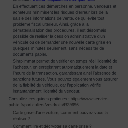
En effectuant ces démarches en personne, vendeurs et
acheteurs minimisent les risques d’erreur lors de la
saisie des informations de vente, ce qui évite tout
problème fiscal ultérieur. Ainsi, grâce à la
dématérialisation des procédures, il est désormais
possible de réaliser la cession administrative d’un
véhicule ou de demander une nouvelle carte grise en
quelques minutes seulement, sans nécessiter de
documents papier.
Simplimmat permet de vérifier en temps réel l’identité de
l’acheteur, en enregistrant automatiquement la date et
l’heure de la transaction, garantissant ainsi l’absence de
sanctions futures. Vous pouvez également vous assurer
de la fiabilité du véhicule, car l’application vérifie
instantanément l’identité du vendeur.
Consultez ces guides pratiques :
https://www.service-
public.fr/particuliers/vosdroits/R39696
Carte grise d’une voiture, comment pouvez vous la
réaliser ?
Comment lire et décrypter sa carte grise ?