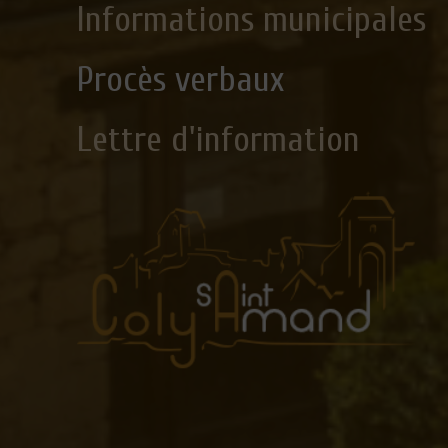
Informations municipales
Procès verbaux
Lettre d'information