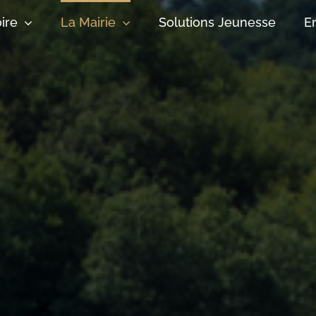
oire
La Mairie
Solutions Jeunesse
E