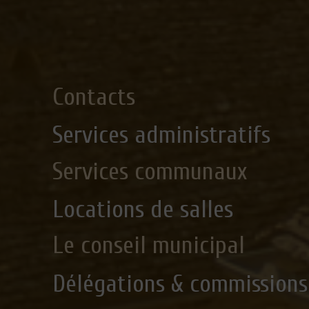
Contacts
Services administratifs
Services communaux
Locations de salles
Le conseil municipal
Délégations & commissions