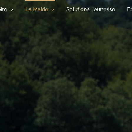
oire
La Mairie
Solutions Jeunesse
E