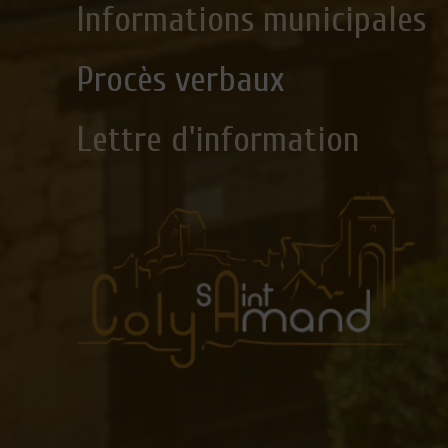
Informations municipales
Procès verbaux
Lettre d'information