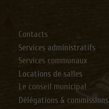
Contacts
Services administratifs
Services communaux
Locations de salles
Le conseil municipal
Délégations & commissions