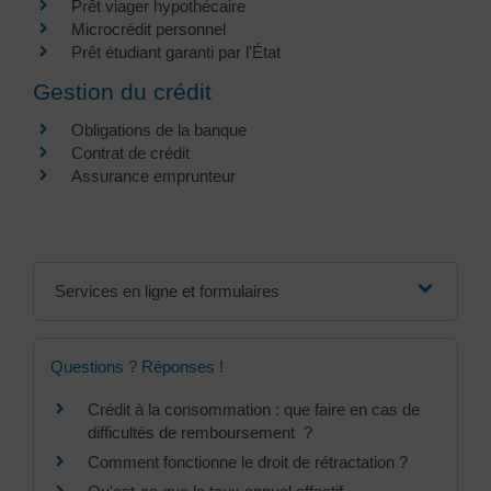
Prêt viager hypothécaire
Microcrédit personnel
Prêt étudiant garanti par l'État
Gestion du crédit
Obligations de la banque
Contrat de crédit
Assurance emprunteur
Services en ligne et formulaires
Questions ? Réponses !
Crédit à la consommation : que faire en cas de
difficultés de remboursement ?
Comment fonctionne le droit de rétractation ?