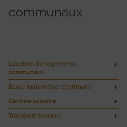
communaux
Location de logements
communaux
Ecole maternelle et primaire
Cantine scolaire
Transport scolaire