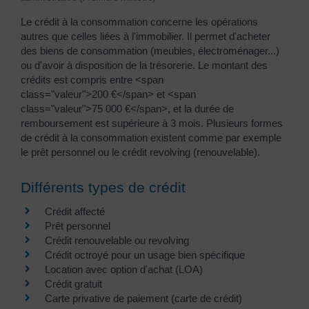
Le crédit à la consommation concerne les opérations
autres que celles liées à l'immobilier. Il permet d'acheter
des biens de consommation (meubles, électroménager...)
ou d'avoir à disposition de la trésorerie. Le montant des
crédits est compris entre <span
class="valeur">200 €</span> et <span
class="valeur">75 000 €</span>, et la durée de
remboursement est supérieure à 3 mois. Plusieurs formes
de crédit à la consommation existent comme par exemple
le prêt personnel ou le crédit revolving (renouvelable).
Différents types de crédit
Crédit affecté
Prêt personnel
Crédit renouvelable ou revolving
Crédit octroyé pour un usage bien spécifique
Location avec option d'achat (LOA)
Crédit gratuit
Carte privative de paiement (carte de crédit)