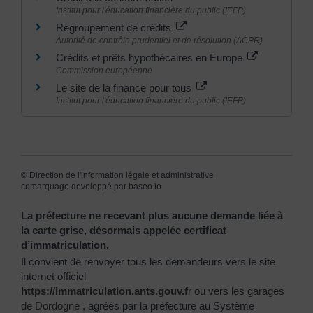
Institut pour l'éducation financière du public (IEFP)
Regroupement de crédits
Autorité de contrôle prudentiel et de résolution (ACPR)
Crédits et prêts hypothécaires en Europe
Commission européenne
Le site de la finance pour tous
Institut pour l'éducation financière du public (IEFP)
©
Direction de l'information légale et administrative
comarquage developpé par
baseo.io
La préfecture ne recevant plus aucune demande liée à
la carte grise, désormais appelée certificat
d’immatriculation.
Il convient de renvoyer tous les demandeurs vers le site
internet officiel
https://immatriculation.ants.gouv.f
r
ou vers
les garages
de Dordogne
, agréés par la préfecture au Système