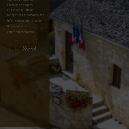
Locations de salles
Le conseil municipal
Délégations & commissions
Informations municipales
Procès verbaux
Lettre d'information