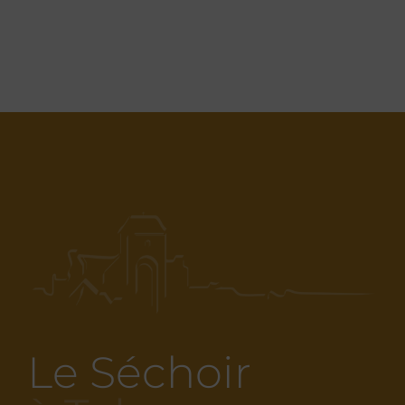
Le Séchoir