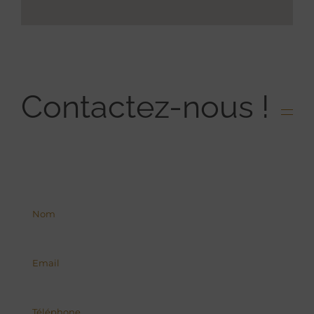
Contactez-nous !