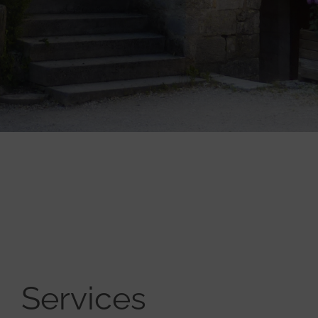
Services