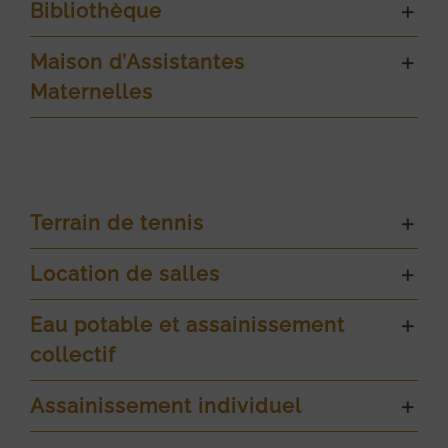
Bibliothèque
Maison d’Assistantes
Maternelles
Terrain de tennis
Location de salles
Eau potable et assainissement
collectif
Assainissement individuel