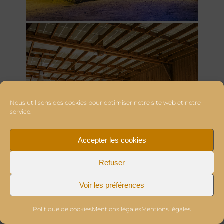
Nous utilisons des cookies pour optimiser notre site web et notre
service.
Accepter les cookies
Refuser
Voir les préférences
Politique de cookies
Mentions légales
Mentions légales