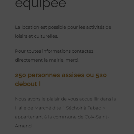
équipée
La location est possible pour les activités de
loisirs et culturelles.
Pour toutes informations contactez
directement la mairie, merci.
250 personnes assises ou 520
debout !
Nous avons le plaisir de vous accueillir dans la
Halle de Marché dite ¨ Séchoir à Tabac »
appartenant à la commune de Coly-Saint-
Amand.