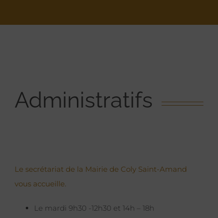
Administratifs
Le secrétariat de la Mairie de Coly Saint-Amand
vous accueille.
Le mardi 9h30 -12h30 et 14h – 18h