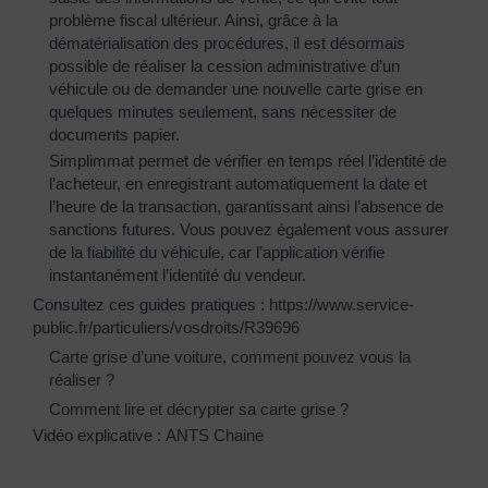
problème fiscal ultérieur. Ainsi, grâce à la
dématérialisation des procédures, il est désormais
possible de réaliser la cession administrative d’un
véhicule ou de demander une nouvelle carte grise en
quelques minutes seulement, sans nécessiter de
documents papier.
Simplimmat permet de vérifier en temps réel l’identité de
l’acheteur, en enregistrant automatiquement la date et
l’heure de la transaction, garantissant ainsi l’absence de
sanctions futures. Vous pouvez également vous assurer
de la fiabilité du véhicule, car l’application vérifie
instantanément l’identité du vendeur.
Consultez ces guides pratiques :
https://www.service-
public.fr/particuliers/vosdroits/R39696
Carte grise d’une voiture, comment pouvez vous la
réaliser ?
Comment lire et décrypter sa carte grise ?
Vidéo explicative :
ANTS Chaine