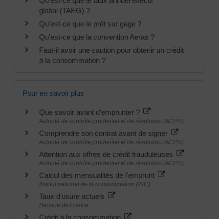
Qu'est-ce que le taux annuel effectif
global (TAEG) ?
Qu'est-ce que le prêt sur gage ?
Qu'est-ce que la convention Aeras ?
Faut-il avoir une caution pour obtenir un crédit
à la consommation ?
Pour en savoir plus
Que savoir avant d'emprunter ?
Autorité de contrôle prudentiel et de résolution (ACPR)
Comprendre son contrat avant de signer
Autorité de contrôle prudentiel et de résolution (ACPR)
Attention aux offres de crédit frauduleuses
Autorité de contrôle prudentiel et de résolution (ACPR)
Calcul des mensualités de l'emprunt
Institut national de la consommation (INC)
Taux d'usure actuels
Banque de France
Crédit à la consommation