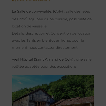
La Salle de convivialité, (Coly) :
salle des fêtes
2
de 83m
équipée d’une cuisine, possibilité de
location de vaisselle.
Détails, description et Convention de location
avec les Tarifs en bientôt en ligne, pour le
moment nous contacter directement.
Vieil Hôpital (Saint Amand de Coly) :
une salle
voûtée adaptée pour des expositions