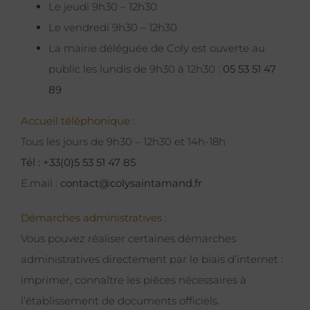
Le jeudi 9h30 – 12h30
Le vendredi 9h30 – 12h30
La mairie déléguée de Coly est ouverte au
public les lundis de 9h30 à 12h30 :
05 53 51 47
89
Accueil téléphonique :
Tous les jours de 9h30 – 12h30 et 14h-18h
Tél : +33(0)5 53 51 47 85
E.mail :
contact@colysaintamand.fr
Démarches administratives :
Vous pouvez réaliser certaines démarches
administratives directement par le biais d’internet :
imprimer, connaître les pièces nécessaires à
l’établissement de documents officiels.