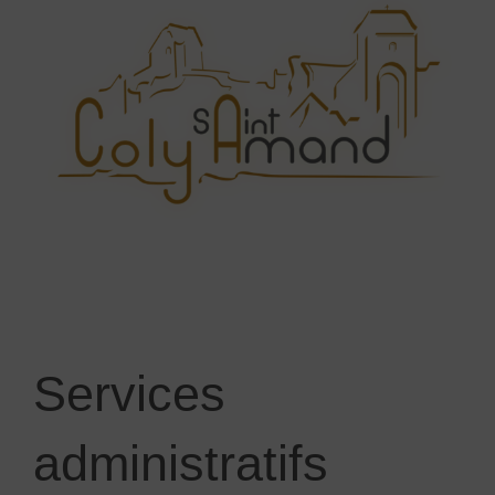
Services
administratifs