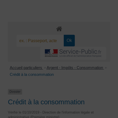
Accueil particuliers
Argent - Impôts - Consommation
>
>
Crédit à la consommation
Dossier
Crédit à la consommation
Vérifié le 01/10/2019 - Direction de l'information légale et
administrative (Première ministre)