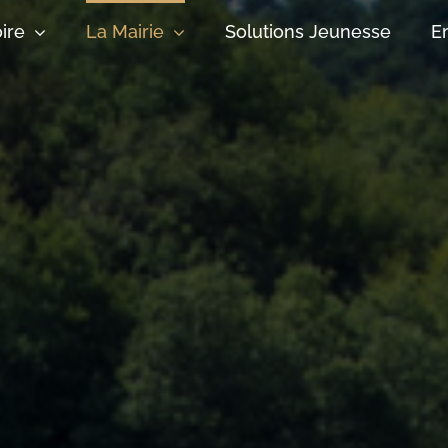
oire
La Mairie
Solutions Jeunesse
E