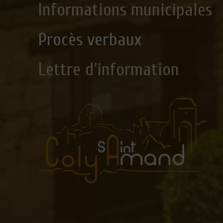
Informations municipales
Procès verbaux
Lettre d'information