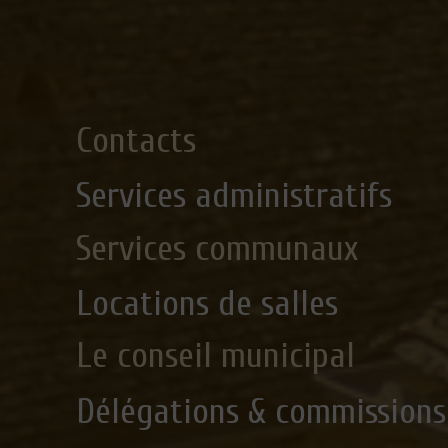
Contacts
Services administratifs
Services communaux
Locations de salles
Le conseil municipal
Délégations & commissions