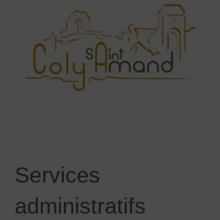
Services
administratifs