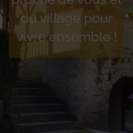
du village pour
vivre ensemble !