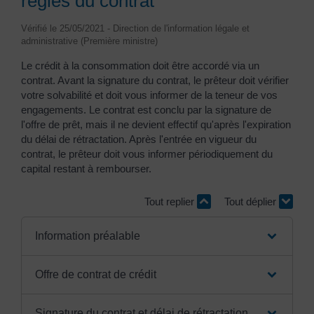
règles du contrat
Vérifié le 25/05/2021 - Direction de l'information légale et
administrative (Première ministre)
Le crédit à la consommation doit être accordé via un
contrat. Avant la signature du contrat, le prêteur doit vérifier
votre solvabilité et doit vous informer de la teneur de vos
engagements. Le contrat est conclu par la signature de
l'offre de prêt, mais il ne devient effectif qu'après l'expiration
du délai de rétractation. Après l'entrée en vigueur du
contrat, le prêteur doit vous informer périodiquement du
capital restant à rembourser.
Tout replier
Tout déplier
Information préalable
Offre de contrat de crédit
Signature du contrat et délai de rétractation