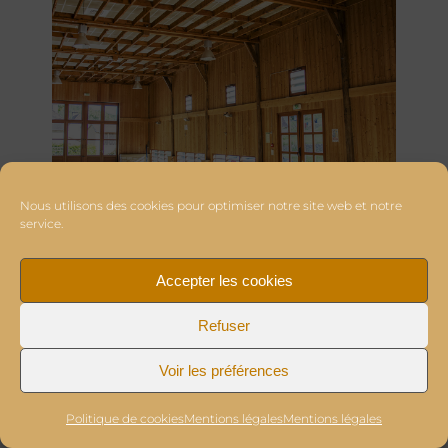
Nous utilisons des cookies pour optimiser notre site web et notre
service.
Accepter les cookies
Refuser
Voir les préférences
Politique de cookies
Mentions légales
Mentions légales