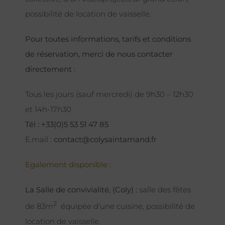
possibilité de location de vaisselle.
Pour toutes informations, tarifs et conditions
de réservation, merci de nous contacter
directement :
Tous les jours (sauf mercredi) de 9h30 – 12h30
et 14h-17h30
Tél : +33(0)5 53 51 47 85
E.mail :
contact@colysaintamand.fr
Egalement disponible :
La Salle de convivialité, (Coly) :
salle des fêtes
2
de 83m
équipée d’une cuisine, possibilité de
location de vaisselle.