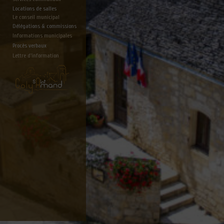
Locations de salles
Le conseil municipal
Délégations & commissions
Informations municipales
Procès verbaux
Lettre d'information