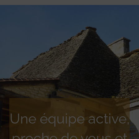
Une équipe active,
proche de vous et