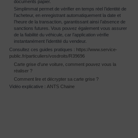
documents papier.
Simplimmat permet de vérifier en temps réel l’identité de
l’acheteur, en enregistrant automatiquement la date et
l’heure de la transaction, garantissant ainsi l’absence de
sanctions futures. Vous pouvez également vous assurer
de la fiabilité du véhicule, car l’application vérifie
instantanément l’identité du vendeur.
Consultez ces guides pratiques :
https://www.service-
public.fr/particuliers/vosdroits/R39696
Carte grise d’une voiture, comment pouvez vous la
réaliser ?
Comment lire et décrypter sa carte grise ?
Vidéo explicative :
ANTS Chaine