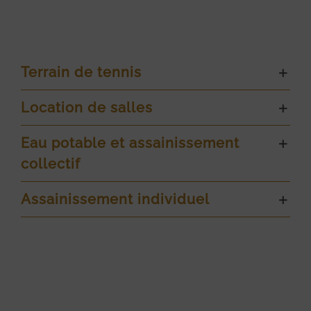
Terrain de tennis
Location de salles
Eau potable et assainissement
collectif
Assainissement individuel