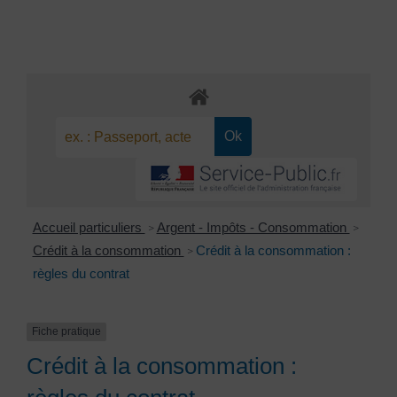
Accueil particuliers
Argent - Impôts - Consommation
>
>
Crédit à la consommation
Crédit à la consommation :
>
règles du contrat
Fiche pratique
Crédit à la consommation :