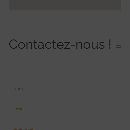
Contactez-nous !