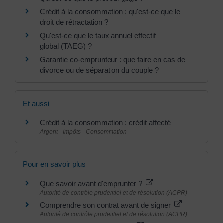
Crédit à la consommation : qu'est-ce que le
droit de rétractation ?
Qu'est-ce que le taux annuel effectif
global (TAEG) ?
Garantie co-emprunteur : que faire en cas de
divorce ou de séparation du couple ?
Et aussi
Crédit à la consommation : crédit affecté
Argent - Impôts - Consommation
Pour en savoir plus
Que savoir avant d'emprunter ?
Autorité de contrôle prudentiel et de résolution (ACPR)
Comprendre son contrat avant de signer
Autorité de contrôle prudentiel et de résolution (ACPR)