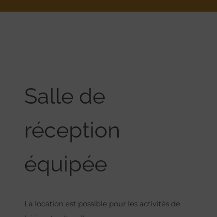
Salle de
réception
équipée
La location est possible pour les activités de