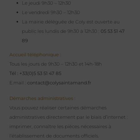
Le jeudi 9h30 – 12h30
Le vendredi 9h30 – 12h30
La mairie déléguée de Coly est ouverte au
public les lundis de 9h30 à 12h30 :
05 53 51 47
89
Accueil téléphonique :
Tous les jours de 9h30 – 12h30 et 14h-18h
Tél : +33(0)5 53 51 47 85
E.mail :
contact@colysaintamand.fr
Démarches administratives :
Vous pouvez réaliser certaines démarches
administratives directement par le biais d’internet :
imprimer, connaître les pièces nécessaires à
l’établissement de documents officiels.