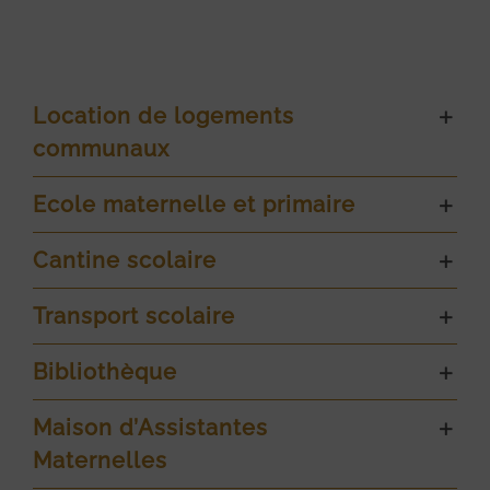
Location de logements
communaux
Ecole maternelle et primaire
Cantine scolaire
Transport scolaire
Bibliothèque
Maison d’Assistantes
Maternelles