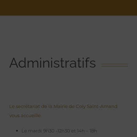
Administratifs
Le secrétariat de la Mairie de Coly Saint-Amand
vous accueille.
Le mardi 9h30 -12h30 et 14h – 18h