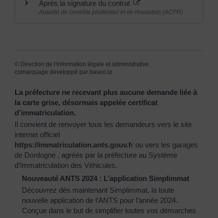
Après la signature du contrat
Autorité de contrôle prudentiel et de résolution (ACPR)
©
Direction de l'information légale et administrative
comarquage developpé par
baseo.io
La préfecture ne recevant plus aucune demande liée à
la carte grise, désormais appelée certificat
d’immatriculation.
Il convient de renvoyer tous les demandeurs vers le site
internet officiel
https://immatriculation.ants.gouv.f
r
ou vers
les garages
de Dordogne
, agréés par la préfecture au Système
d’Immatriculation des Véhicules.
Nouveauté ANTS 2024 : L’application Simplimmat
Découvrez dès maintenant Simplimmat, la toute
nouvelle application de l’ANTS pour l’année 2024.
Conçue dans le but de simplifier toutes vos démarches