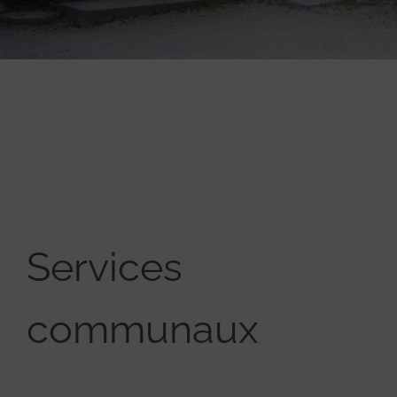
Services
communaux