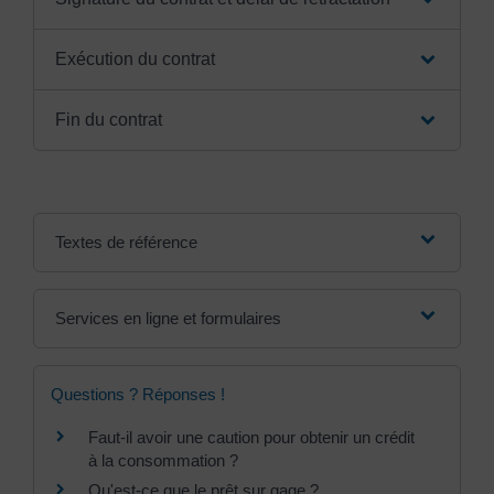
Exécution du contrat
Fin du contrat
Textes de référence
Services en ligne et formulaires
Questions ? Réponses !
Faut-il avoir une caution pour obtenir un crédit
à la consommation ?
Qu'est-ce que le prêt sur gage ?