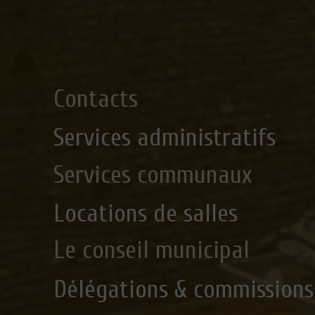
Contacts
Services administratifs
Services communaux
Locations de salles
Le conseil municipal
Délégations & commissions