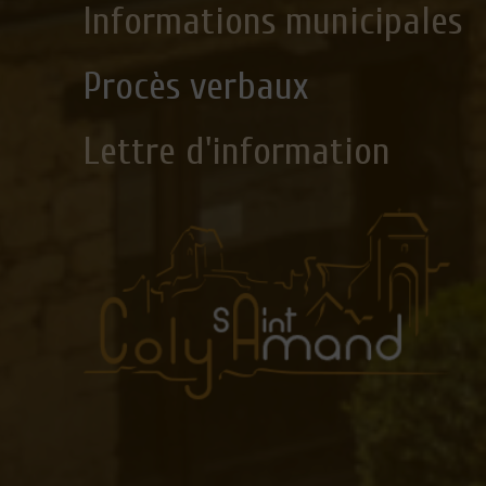
Informations municipales
Procès verbaux
Lettre d'information