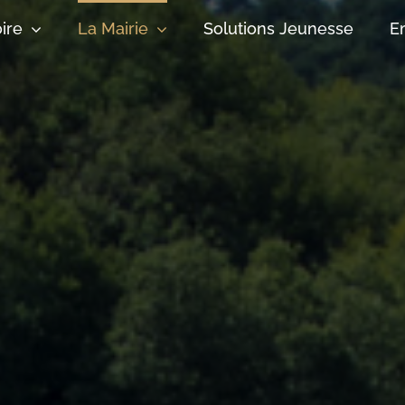
oire
La Mairie
Solutions Jeunesse
E