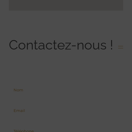
Contactez-nous !