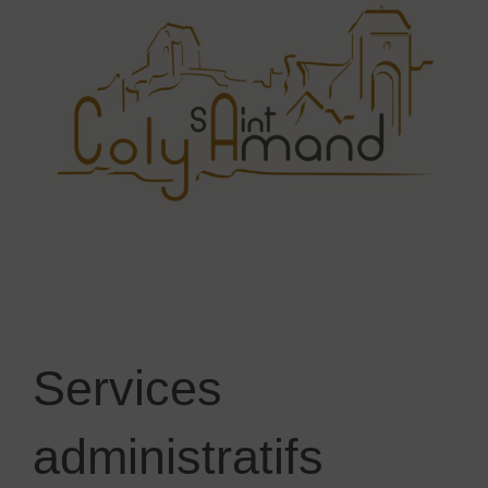
Services
administratifs