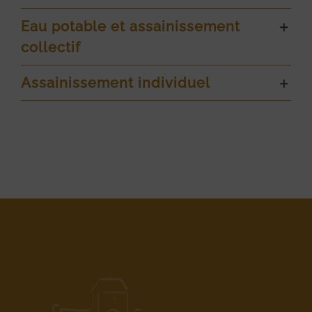
Eau potable et assainissement
collectif
Assainissement individuel