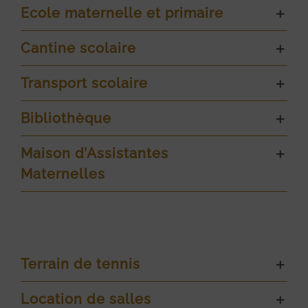
Ecole maternelle et primaire
Cantine scolaire
Transport scolaire
Bibliothèque
Maison d’Assistantes
Maternelles
Terrain de tennis
Location de salles