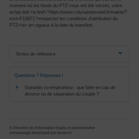
moment où les fonds du PTZ vous ont été versés, votre
achat doit <a href="https://www.colysaintamand.fr/mairie/?
xml=F10871">respecter les conditions d'attribution du
PTZ</a> en vigueur à la date du transfert.
Textes de référence
Questions ? Réponses !
Garantie co-emprunteur : que faire en cas de
divorce ou de séparation du couple ?
©
Direction de l'information légale et administrative
comarquage developpé par
baseo.io