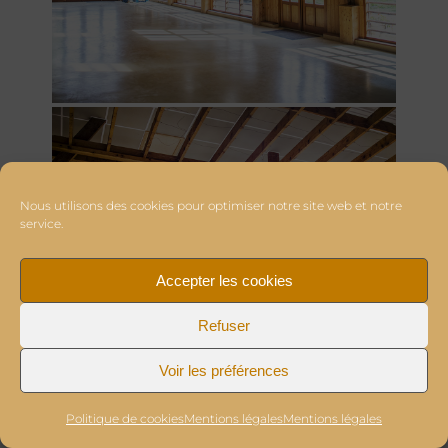
Nous utilisons des cookies pour optimiser notre site web et notre
service.
Accepter les cookies
Refuser
Voir les préférences
Politique de cookies
Mentions légales
Mentions légales