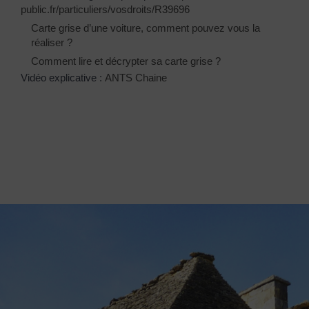
public.fr/particuliers/vosdroits/R39696
Carte grise d’une voiture, comment pouvez vous la
réaliser ?
Comment lire et décrypter sa carte grise ?
Vidéo explicative :
ANTS Chaine