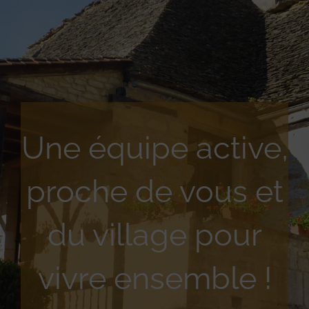
Une équipe active,
proche de vous et
du village pour
vivre ensemble !