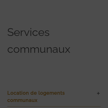
Services
communaux
Location de logements
communaux