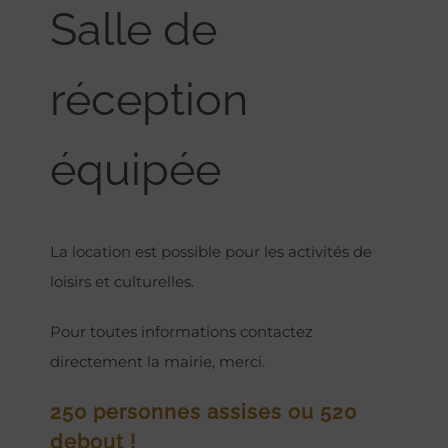
Salle de
réception
équipée
La location est possible pour les activités de
loisirs et culturelles.
Pour toutes informations contactez
directement la mairie, merci.
250 personnes assises ou 520
debout !