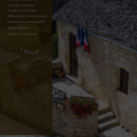
Locations de salles
Le conseil municipal
Délégations & commissions
Informations municipales
Procès verbaux
Lettre d'information