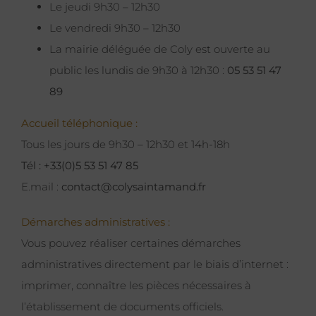
Le jeudi 9h30 – 12h30
Le vendredi 9h30 – 12h30
La mairie déléguée de Coly est ouverte au
public les lundis de 9h30 à 12h30 :
05 53 51 47
89
Accueil téléphonique :
Tous les jours de 9h30 – 12h30 et 14h-18h
Tél : +33(0)5 53 51 47 85
E.mail :
contact@colysaintamand.fr
Démarches administratives :
Vous pouvez réaliser certaines démarches
administratives directement par le biais d’internet :
imprimer, connaître les pièces nécessaires à
l’établissement de documents officiels.