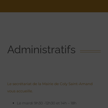
Administratifs
Le secrétariat de la Mairie de Coly Saint-Amand
vous accueille.
Le mardi 9h30 -12h30 et 14h – 18h