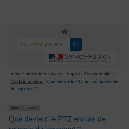
Accueil particuliers
Argent - Impôts - Consommation
>
>
Crédit immobilier
Que devient le PTZ en cas de revente
>
du logement ?
Question-réponse
Que devient le PTZ en cas de