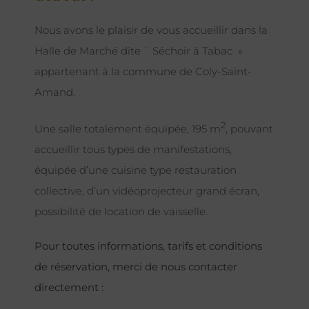
Nous avons le plaisir de vous accueillir dans la
Halle de Marché dite ¨ Séchoir à Tabac »
appartenant à la commune de Coly-Saint-
Amand.
2
Une salle totalement équipée, 195 m
, pouvant
accueillir tous types de manifestations,
équipée d’une cuisine type restauration
collective, d’un vidéoprojecteur grand écran,
possibilité de location de vaisselle.
Pour toutes informations, tarifs et conditions
de réservation, merci de nous contacter
directement :