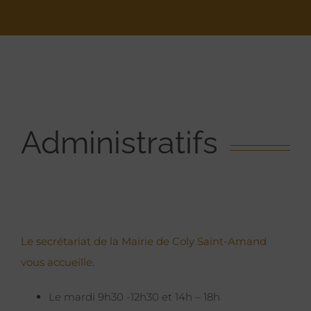
Administratifs
Le secrétariat de la Mairie de Coly Saint-Amand
vous accueille.
Le mardi 9h30 -12h30 et 14h – 18h