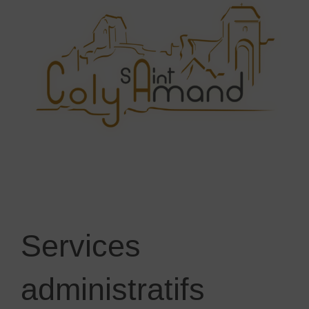
Services
administratifs