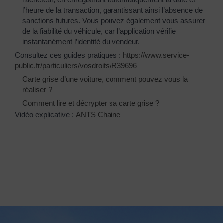
l’heure de la transaction, garantissant ainsi l’absence de
sanctions futures. Vous pouvez également vous assurer
de la fiabilité du véhicule, car l’application vérifie
instantanément l’identité du vendeur.
Consultez ces guides pratiques :
https://www.service-
public.fr/particuliers/vosdroits/R39696
Carte grise d’une voiture, comment pouvez vous la
réaliser ?
Comment lire et décrypter sa carte grise ?
Vidéo explicative :
ANTS Chaine