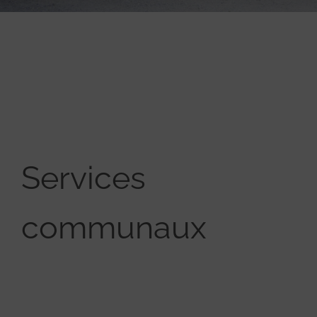
Services
communaux