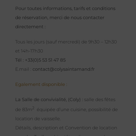
Pour toutes informations, tarifs et conditions
de réservation, merci de nous contacter
directement :
Tous les jours (sauf mercredi) de 9h30 – 12h30
et 14h-17h30
Tél : +33(0)5 53 51 47 85
E.mail :
contact@colysaintamand.fr
Egalement disponible :
La Salle de convivialité, (Coly) :
salle des fêtes
2
de 83m
équipée d’une cuisine, possibilité de
location de vaisselle.
Détails, description et Convention de location