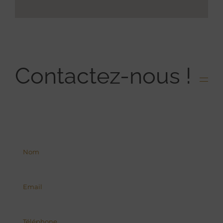
Contactez-nous !