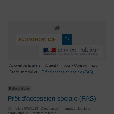
Accueil particuliers
Argent - Impôts - Consommation
>
>
Crédit immobilier
Prêt d'accession sociale (PAS)
>
Fiche pratique
Prêt d'accession sociale (PAS)
Vérifié le 24/05/2023 - Direction de l'information légale et
administrative (Première ministre)