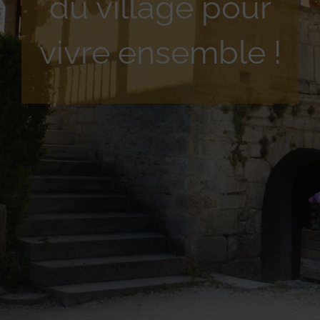
du village pour
vivre ensemble !