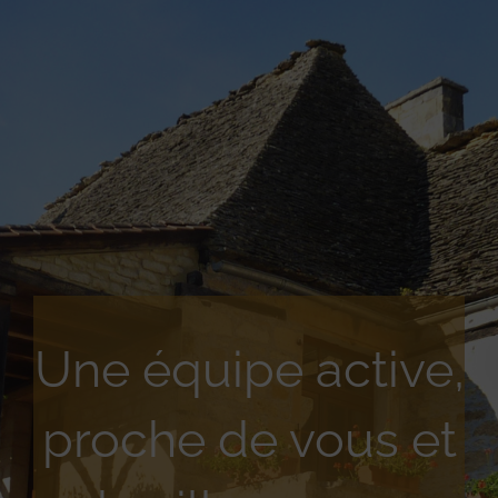
Une équipe active,
proche de vous et