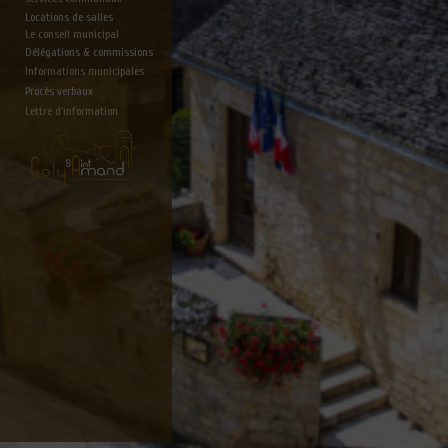
Locations de salles
Le conseil municipal
Délégations & commissions
Informations municipales
Procès verbaux
Lettre d'information