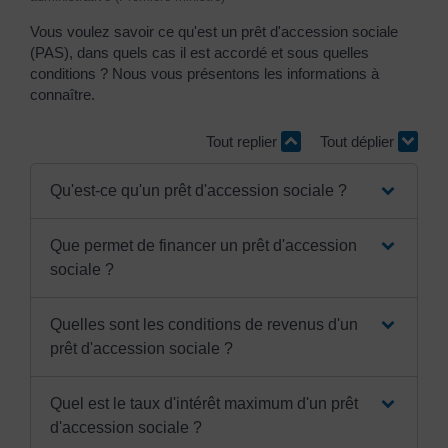
Vous voulez savoir ce qu'est un prêt d'accession sociale
(PAS), dans quels cas il est accordé et sous quelles
conditions ? Nous vous présentons les informations à
connaître.
Tout replier
Tout déplier
Qu'est-ce qu'un prêt d'accession sociale ?
Que permet de financer un prêt d'accession
sociale ?
Quelles sont les conditions de revenus d'un
prêt d'accession sociale ?
Quel est le taux d'intérêt maximum d'un prêt
d'accession sociale ?