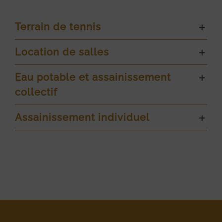
Terrain de tennis
Location de salles
Eau potable et assainissement
collectif
Assainissement individuel