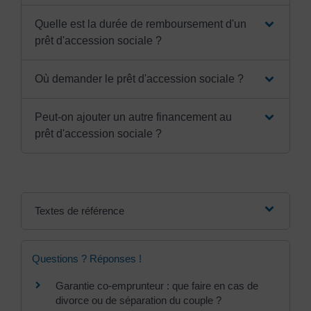
Quelle est la durée de remboursement d'un
prêt d'accession sociale ?
Où demander le prêt d'accession sociale ?
Peut-on ajouter un autre financement au
prêt d'accession sociale ?
Textes de référence
Questions ? Réponses !
Garantie co-emprunteur : que faire en cas de
divorce ou de séparation du couple ?