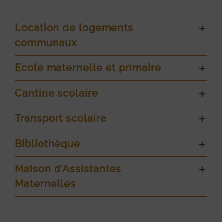
Location de logements
communaux
Ecole maternelle et primaire
Cantine scolaire
Transport scolaire
Bibliothèque
Maison d’Assistantes
Maternelles