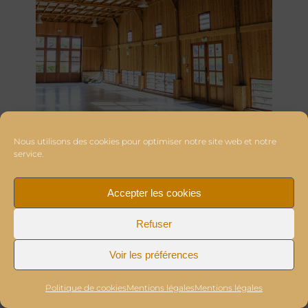
Nous utilisons des cookies pour optimiser notre site web et notre
service.
Accepter les cookies
Refuser
Voir les préférences
Politique de cookies
Mentions légales
Mentions légales