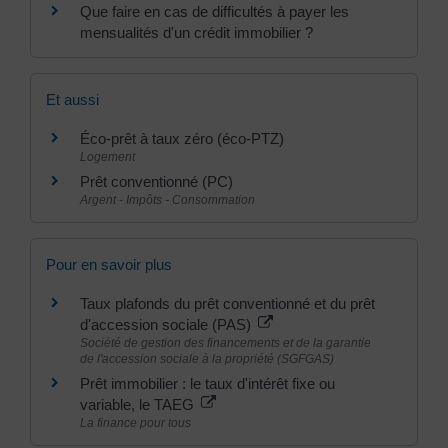
Que faire en cas de difficultés à payer les
mensualités d'un crédit immobilier ?
Et aussi
Éco-prêt à taux zéro (éco-PTZ)
Logement
Prêt conventionné (PC)
Argent - Impôts - Consommation
Pour en savoir plus
Taux plafonds du prêt conventionné et du prêt
d'accession sociale (PAS)
Société de gestion des financements et de la garantie
de l'accession sociale à la propriété (SGFGAS)
Prêt immobilier : le taux d'intérêt fixe ou
variable, le TAEG
La finance pour tous