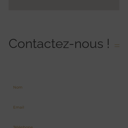
Contactez-nous !