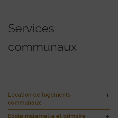
Services
communaux
Location de logements
communaux
Ecole maternelle et primaire