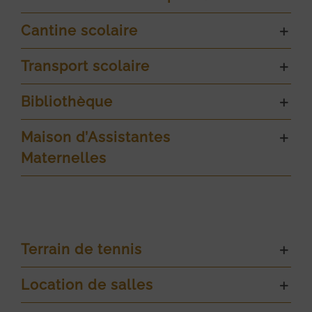
Cantine scolaire
Transport scolaire
Bibliothèque
Maison d’Assistantes
Maternelles
Terrain de tennis
Location de salles