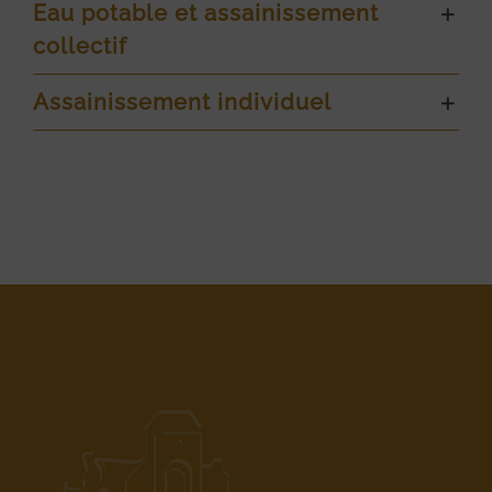
Eau potable et assainissement
collectif
Assainissement individuel