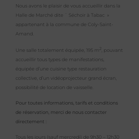
Nous avons le plaisir de vous accueillir dans la
Halle de Marché dite ¨ Séchoir à Tabac »
appartenant à la commune de Coly-Saint-
Amand.
2
Une salle totalement équipée, 195 m
, pouvant
accueillir tous types de manifestations,
équipée d’une cuisine type restauration
collective, d’un vidéoprojecteur grand écran,
possibilité de location de vaisselle.
Pour toutes informations, tarifs et conditions
de réservation, merci de nous contacter
directement :
Tous les jours (sauf mercredi) de 9h30 – 12h30