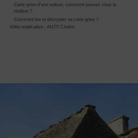
Carte grise d’une voiture, comment pouvez vous la
réaliser ?
Comment lire et décrypter sa carte grise ?
Vidéo explicative :
ANTS Chaine