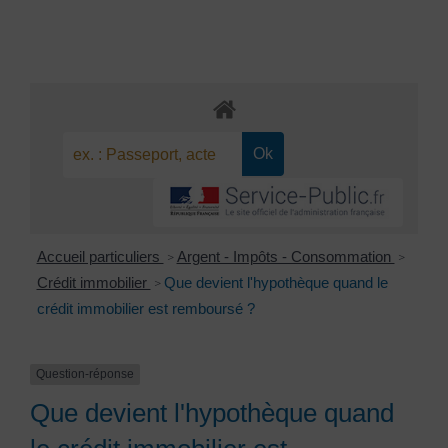
Accueil particuliers
Argent - Impôts - Consommation
>
>
Crédit immobilier
Que devient l'hypothèque quand le
>
crédit immobilier est remboursé ?
Question-réponse
Que devient l'hypothèque quand