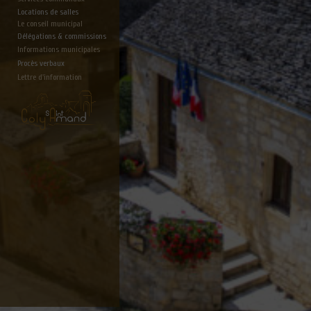
Locations de salles
Le conseil municipal
Délégations & commissions
Informations municipales
Procès verbaux
Lettre d'information