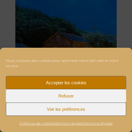
Nous utilisons des cookies pour optimiser notre site web et notre
service.
Accepter les cookies
Refuser
Voir les préférences
Politique de cookies
Mentions légales
Mentions légales