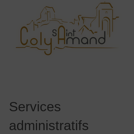
Services
administratifs