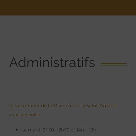
Administratifs
Le secrétariat de la Mairie de Coly Saint-Amand
vous accueille.
Le mardi 9h30 -12h30 et 14h – 18h