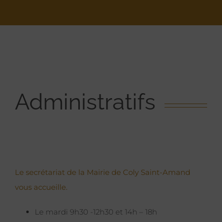
Administratifs
Le secrétariat de la Mairie de Coly Saint-Amand
vous accueille.
Le mardi 9h30 -12h30 et 14h – 18h