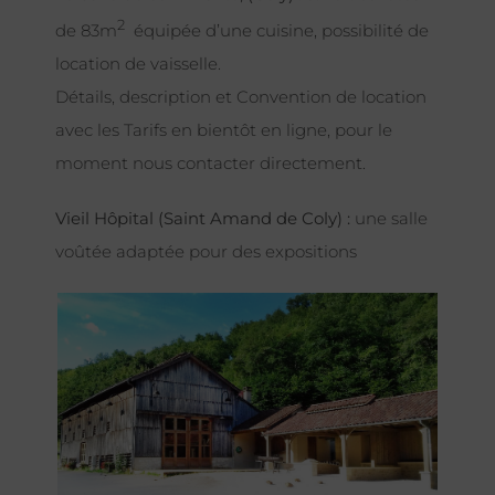
2
de 83m
équipée d’une cuisine, possibilité de
location de vaisselle.
Détails, description et Convention de location
avec les Tarifs en bientôt en ligne, pour le
moment nous contacter directement.
Vieil Hôpital (Saint Amand de Coly) :
une salle
voûtée adaptée pour des expositions