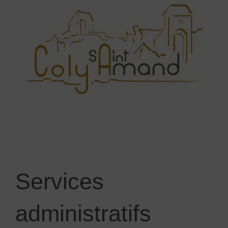
Services
administratifs