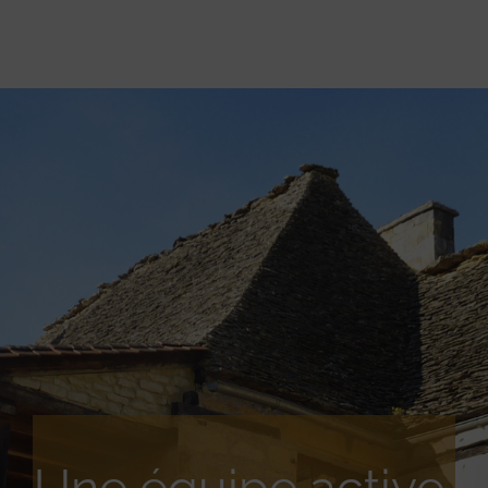
Une équipe active,