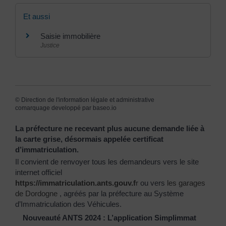
Et aussi
Saisie immobilière
Justice
©
Direction de l'information légale et administrative
comarquage developpé par
baseo.io
La préfecture ne recevant plus aucune demande liée à
la carte grise, désormais appelée certificat
d’immatriculation.
Il convient de renvoyer tous les demandeurs vers le site
internet officiel
https://immatriculation.ants.gouv.f
r
ou vers
les garages
de Dordogne
, agréés par la préfecture au Système
d’Immatriculation des Véhicules.
Nouveauté ANTS 2024 : L’application Simplimmat