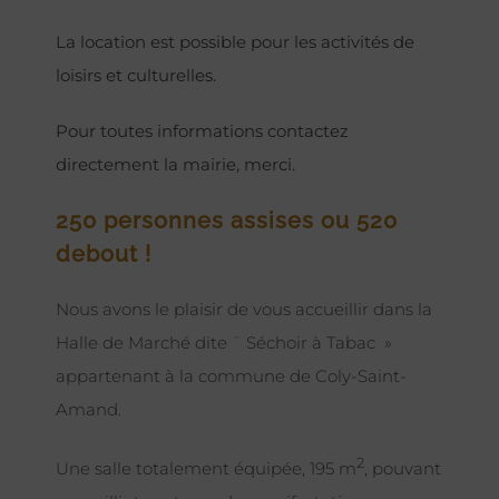
La location est possible pour les activités de
loisirs et culturelles.
Pour toutes informations contactez
directement la mairie, merci.
250 personnes assises ou 520
debout !
Nous avons le plaisir de vous accueillir dans la
Halle de Marché dite ¨ Séchoir à Tabac »
appartenant à la commune de Coly-Saint-
Amand.
2
Une salle totalement équipée, 195 m
, pouvant