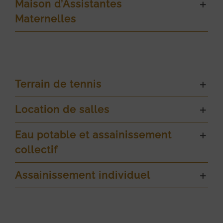
Maison d’Assistantes
Maternelles
Terrain de tennis
Location de salles
Eau potable et assainissement
collectif
Assainissement individuel