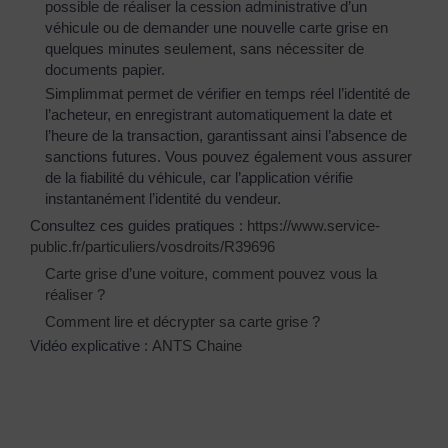
possible de réaliser la cession administrative d’un
véhicule ou de demander une nouvelle carte grise en
quelques minutes seulement, sans nécessiter de
documents papier.
Simplimmat permet de vérifier en temps réel l’identité de
l’acheteur, en enregistrant automatiquement la date et
l’heure de la transaction, garantissant ainsi l’absence de
sanctions futures. Vous pouvez également vous assurer
de la fiabilité du véhicule, car l’application vérifie
instantanément l’identité du vendeur.
Consultez ces guides pratiques :
https://www.service-
public.fr/particuliers/vosdroits/R39696
Carte grise d’une voiture, comment pouvez vous la
réaliser ?
Comment lire et décrypter sa carte grise ?
Vidéo explicative :
ANTS Chaine