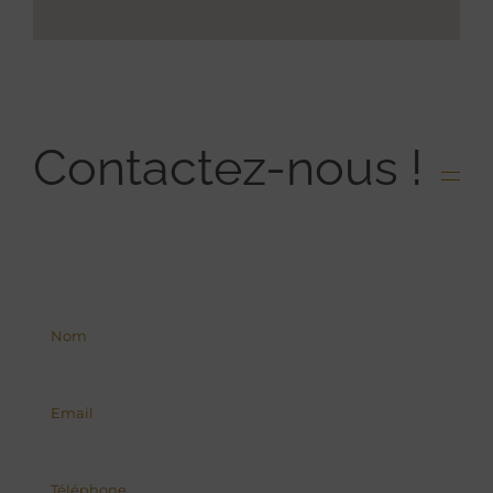
Contactez-nous !