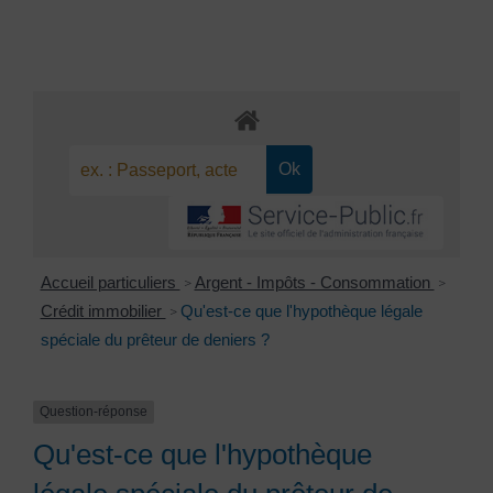
Accueil particuliers
Argent - Impôts - Consommation
>
>
Crédit immobilier
Qu'est-ce que l'hypothèque légale
>
spéciale du prêteur de deniers ?
Question-réponse
Qu'est-ce que l'hypothèque