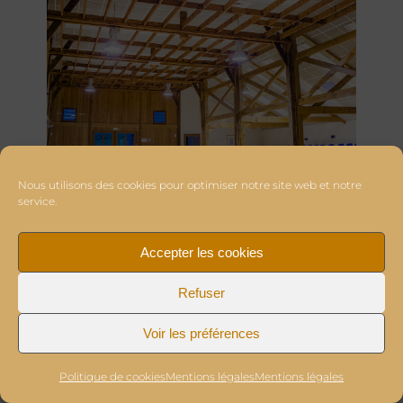
Nous utilisons des cookies pour optimiser notre site web et notre
service.
Accepter les cookies
Refuser
Voir les préférences
Politique de cookies
Mentions légales
Mentions légales