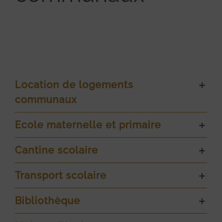
Location de logements
communaux
Ecole maternelle et primaire
Cantine scolaire
Transport scolaire
Bibliothèque