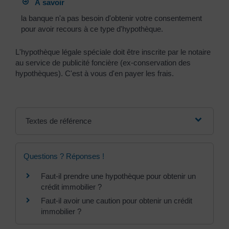
À savoir
la banque n'a pas besoin d'obtenir votre consentement
pour avoir recours à ce type d'hypothèque.
L'hypothèque légale spéciale doit être inscrite par le notaire
au service de publicité foncière (ex-conservation des
hypothèques). C'est à vous d'en payer les frais.
Textes de référence
Questions ? Réponses !
Faut-il prendre une hypothèque pour obtenir un
crédit immobilier ?
Faut-il avoir une caution pour obtenir un crédit
immobilier ?