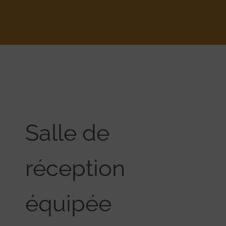
Salle de
réception
équipée