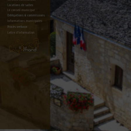
Locations de salles
Le conseil municipal
Délégations & commissions
Informations municipales
Procès verbaux
Lettre d'information