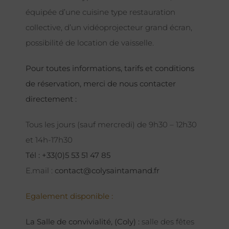
équipée d’une cuisine type restauration
collective, d’un vidéoprojecteur grand écran,
possibilité de location de vaisselle.
Pour toutes informations, tarifs et conditions
de réservation, merci de nous contacter
directement :
Tous les jours (sauf mercredi) de 9h30 – 12h30
et 14h-17h30
Tél : +33(0)5 53 51 47 85
E.mail :
contact@colysaintamand.fr
Egalement disponible :
La Salle de convivialité, (Coly) :
salle des fêtes