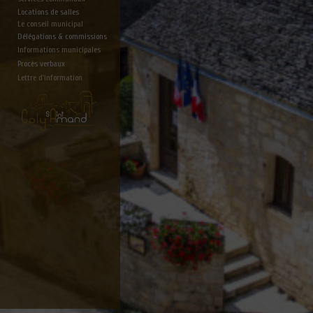
Locations de salles
Le conseil municipal
Délégations & commissions
Informations municipales
Procès verbaux
Lettre d'information