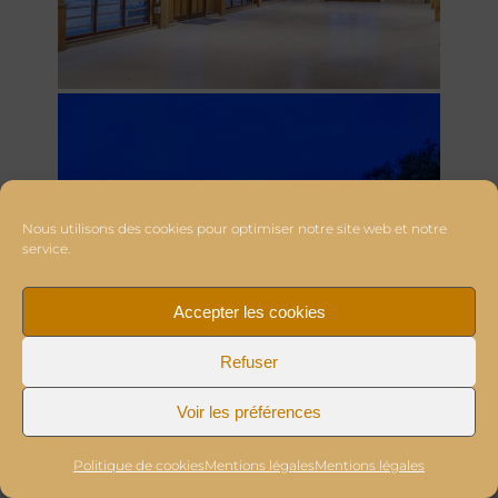
Nous utilisons des cookies pour optimiser notre site web et notre
service.
Accepter les cookies
Refuser
Voir les préférences
Politique de cookies
Mentions légales
Mentions légales