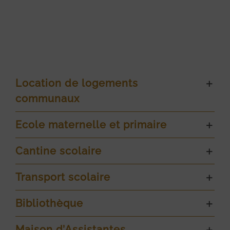
Location de logements
communaux
Ecole maternelle et primaire
Cantine scolaire
Transport scolaire
Bibliothèque
Maison d’Assistantes