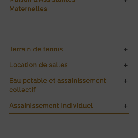
Maternelles
Terrain de tennis
Location de salles
Eau potable et assainissement
collectif
Assainissement individuel