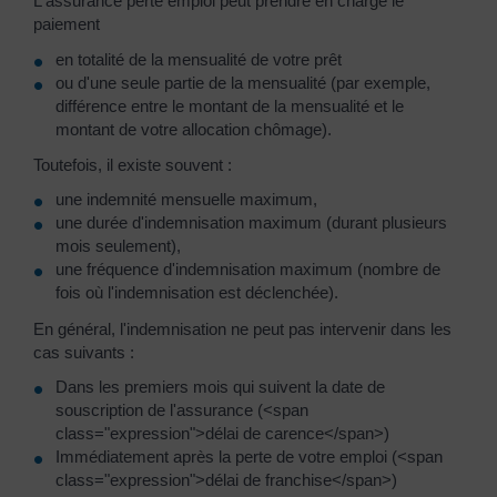
L'assurance perte emploi peut prendre en charge le
paiement
en totalité de la mensualité de votre prêt
ou d'une seule partie de la mensualité (par exemple,
différence entre le montant de la mensualité et le
montant de votre allocation chômage).
Toutefois, il existe souvent :
une indemnité mensuelle maximum,
une durée d'indemnisation maximum (durant plusieurs
mois seulement),
une fréquence d'indemnisation maximum (nombre de
fois où l'indemnisation est déclenchée).
En général, l'indemnisation ne peut pas intervenir dans les
cas suivants :
Dans les premiers mois qui suivent la date de
souscription de l'assurance (<span
class="expression">délai de carence</span>)
Immédiatement après la perte de votre emploi (<span
class="expression">délai de franchise</span>)