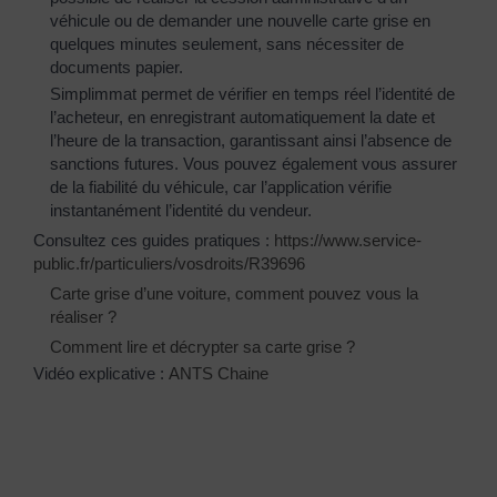
véhicule ou de demander une nouvelle carte grise en
quelques minutes seulement, sans nécessiter de
documents papier.
Simplimmat permet de vérifier en temps réel l’identité de
l’acheteur, en enregistrant automatiquement la date et
l’heure de la transaction, garantissant ainsi l’absence de
sanctions futures. Vous pouvez également vous assurer
de la fiabilité du véhicule, car l’application vérifie
instantanément l’identité du vendeur.
Consultez ces guides pratiques :
https://www.service-
public.fr/particuliers/vosdroits/R39696
Carte grise d’une voiture, comment pouvez vous la
réaliser ?
Comment lire et décrypter sa carte grise ?
Vidéo explicative :
ANTS Chaine