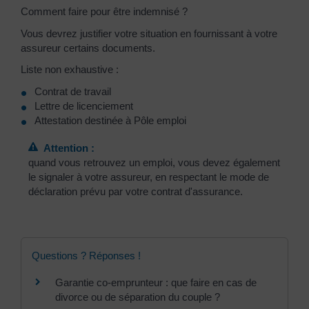
Comment faire pour être indemnisé ?
Vous devrez justifier votre situation en fournissant à votre
assureur certains documents.
Liste non exhaustive :
Contrat de travail
Lettre de licenciement
Attestation destinée à Pôle emploi
Attention :
quand vous retrouvez un emploi, vous devez également
le signaler à votre assureur, en respectant le mode de
déclaration prévu par votre contrat d'assurance.
Questions ? Réponses !
Garantie co-emprunteur : que faire en cas de
divorce ou de séparation du couple ?