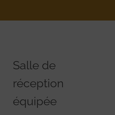
Salle de
réception
équipée