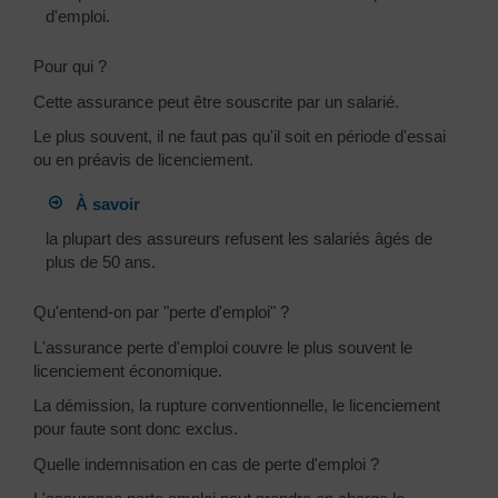
d'emploi.
Pour qui ?
Cette assurance peut être souscrite par un salarié.
Le plus souvent, il ne faut pas qu'il soit en période d'essai
ou en préavis de licenciement.
À savoir
la plupart des assureurs refusent les salariés âgés de
plus de 50 ans.
Qu'entend-on par "perte d'emploi" ?
L'assurance perte d'emploi couvre le plus souvent le
licenciement économique.
La démission, la rupture conventionnelle, le licenciement
pour faute sont donc exclus.
Quelle indemnisation en cas de perte d'emploi ?