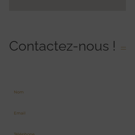
Contactez-nous !