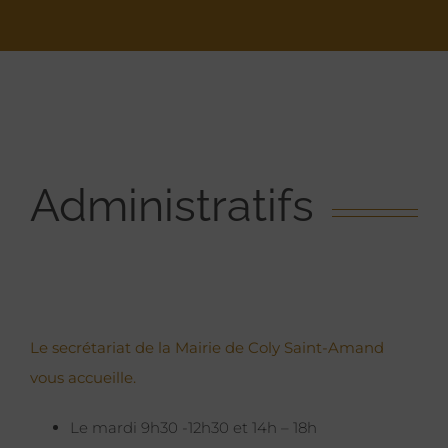
Administratifs
Le secrétariat de la Mairie de Coly Saint-Amand
vous accueille.
Le mardi 9h30 -12h30 et 14h – 18h