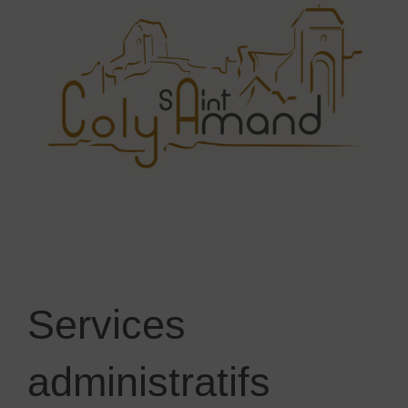
Services
administratifs