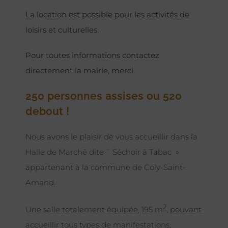
La location est possible pour les activités de
loisirs et culturelles.
Pour toutes informations contactez
directement la mairie, merci.
250 personnes assises ou 520
debout !
Nous avons le plaisir de vous accueillir dans la
Halle de Marché dite ¨ Séchoir à Tabac »
appartenant à la commune de Coly-Saint-
Amand.
2
Une salle totalement équipée, 195 m
, pouvant
accueillir tous types de manifestations,