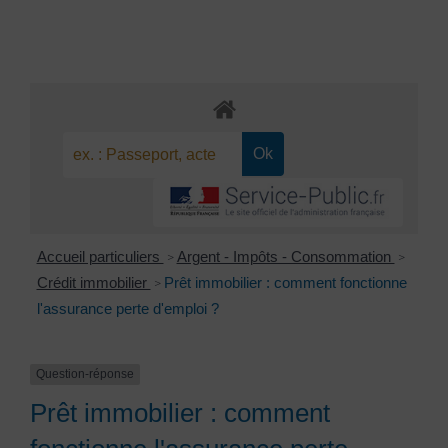
Accueil particuliers
Argent - Impôts - Consommation
>
>
Crédit immobilier
Prêt immobilier : comment fonctionne
>
l'assurance perte d'emploi ?
Question-réponse
Prêt immobilier : comment