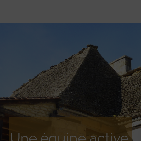
Une équipe active,