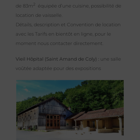
2
de 83m
équipée d’une cuisine, possibilité de
location de vaisselle.
Détails, description et Convention de location
avec les Tarifs en bientôt en ligne, pour le
moment nous contacter directement.
Vieil Hôpital (Saint Amand de Coly) :
une salle
voûtée adaptée pour des expositions