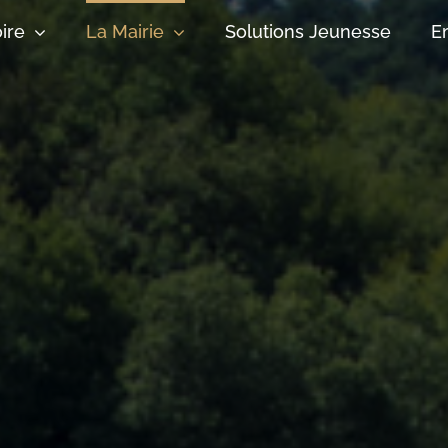
oire
La Mairie
Solutions Jeunesse
E