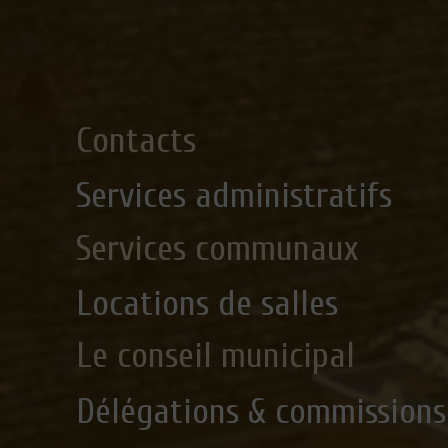
Contacts
Services administratifs
Services communaux
Locations de salles
Le conseil municipal
Délégations & commissions