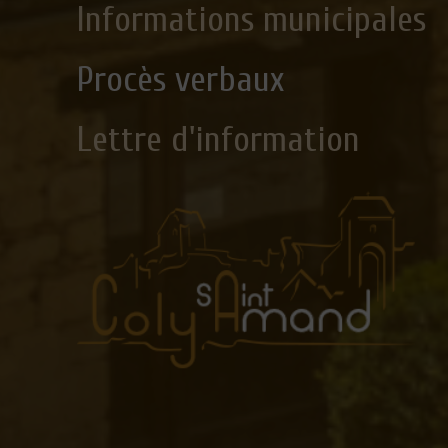
Informations municipales
Procès verbaux
Lettre d'information