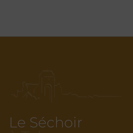
Le Séchoir