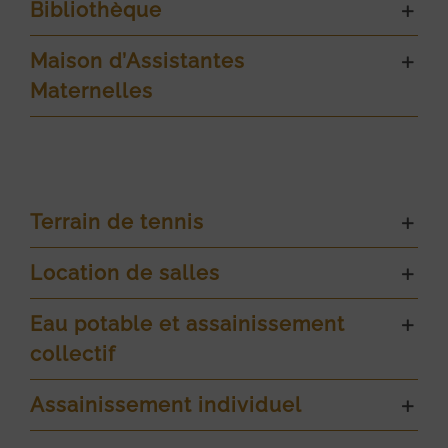
Bibliothèque
Maison d’Assistantes
Maternelles
Terrain de tennis
Location de salles
Eau potable et assainissement
collectif
Assainissement individuel