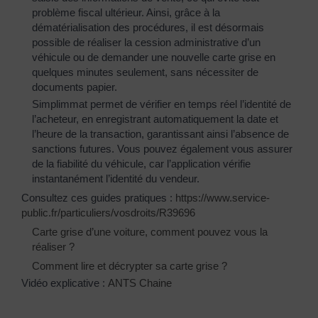
problème fiscal ultérieur. Ainsi, grâce à la
dématérialisation des procédures, il est désormais
possible de réaliser la cession administrative d’un
véhicule ou de demander une nouvelle carte grise en
quelques minutes seulement, sans nécessiter de
documents papier.
Simplimmat permet de vérifier en temps réel l’identité de
l’acheteur, en enregistrant automatiquement la date et
l’heure de la transaction, garantissant ainsi l’absence de
sanctions futures. Vous pouvez également vous assurer
de la fiabilité du véhicule, car l’application vérifie
instantanément l’identité du vendeur.
Consultez ces guides pratiques :
https://www.service-
public.fr/particuliers/vosdroits/R39696
Carte grise d’une voiture, comment pouvez vous la
réaliser ?
Comment lire et décrypter sa carte grise ?
Vidéo explicative :
ANTS Chaine