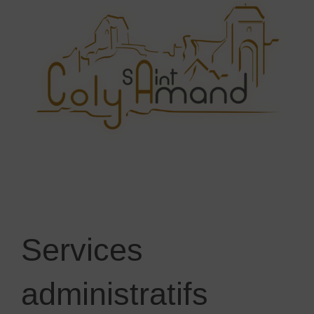
Services
administratifs