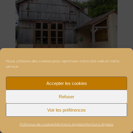
Nous utilisons des cookies pour optimiser notre site web et notre
service.
Accepter les cookies
Refuser
Voir les préférences
Politique de cookies
Mentions légales
Mentions légales