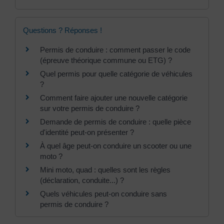
Questions ? Réponses !
Permis de conduire : comment passer le code
(épreuve théorique commune ou ETG) ?
Quel permis pour quelle catégorie de véhicules
?
Comment faire ajouter une nouvelle catégorie
sur votre permis de conduire ?
Demande de permis de conduire : quelle pièce
d'identité peut-on présenter ?
À quel âge peut-on conduire un scooter ou une
moto ?
Mini moto, quad : quelles sont les règles
(déclaration, conduite...) ?
Quels véhicules peut-on conduire sans
permis de conduire ?