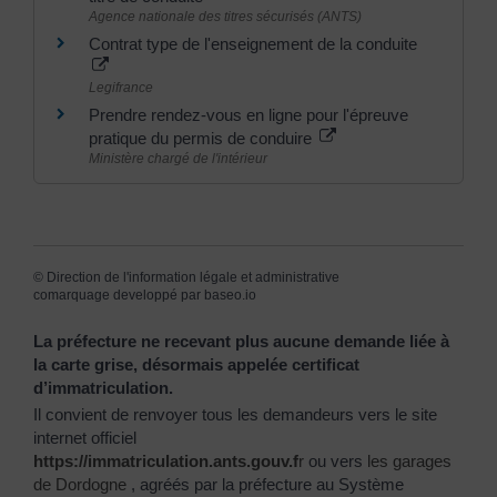
Agence nationale des titres sécurisés (ANTS)
Contrat type de l'enseignement de la conduite
Legifrance
Prendre rendez-vous en ligne pour l'épreuve
pratique du permis de conduire
Ministère chargé de l'intérieur
©
Direction de l'information légale et administrative
comarquage developpé par
baseo.io
La préfecture ne recevant plus aucune demande liée à
la carte grise, désormais appelée certificat
d’immatriculation.
Il convient de renvoyer tous les demandeurs vers le site
internet officiel
https://immatriculation.ants.gouv.f
r
ou vers
les garages
de Dordogne
, agréés par la préfecture au Système