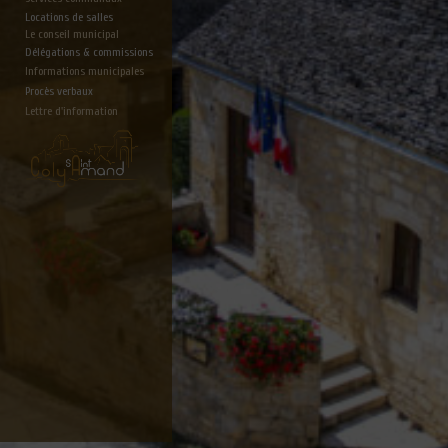
Locations de salles
Le conseil municipal
Délégations & commissions
Informations municipales
Procès verbaux
Lettre d'information