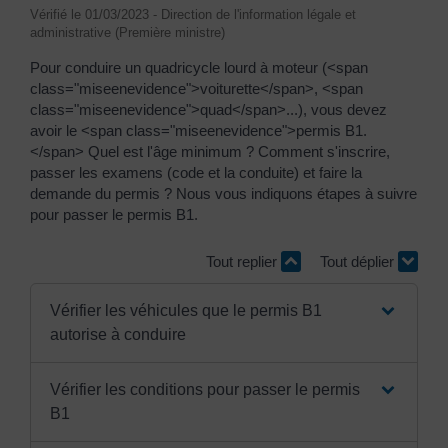
Vérifié le 01/03/2023 - Direction de l'information légale et
administrative (Première ministre)
Pour conduire un quadricycle lourd à moteur (<span
class="miseenevidence">voiturette</span>, <span
class="miseenevidence">quad</span>...), vous devez
avoir le <span class="miseenevidence">permis B1.
</span> Quel est l'âge minimum ? Comment s'inscrire,
passer les examens (code et la conduite) et faire la
demande du permis ? Nous vous indiquons étapes à suivre
pour passer le permis B1.
Tout replier
Tout déplier
Vérifier les véhicules que le permis B1
autorise à conduire
Vérifier les conditions pour passer le permis
B1