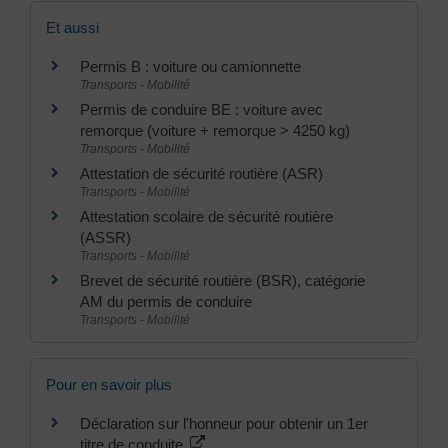
Et aussi
Permis B : voiture ou camionnette
Transports - Mobilité
Permis de conduire BE : voiture avec
remorque (voiture + remorque > 4250 kg)
Transports - Mobilité
Attestation de sécurité routière (ASR)
Transports - Mobilité
Attestation scolaire de sécurité routière
(ASSR)
Transports - Mobilité
Brevet de sécurité routière (BSR), catégorie
AM du permis de conduire
Transports - Mobilité
Pour en savoir plus
Déclaration sur l'honneur pour obtenir un 1er
titre de conduite