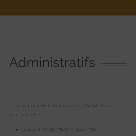
Administratifs
Le secrétariat de la Mairie de Coly Saint-Amand
vous accueille.
Le mardi 9h30 -12h30 et 14h – 18h