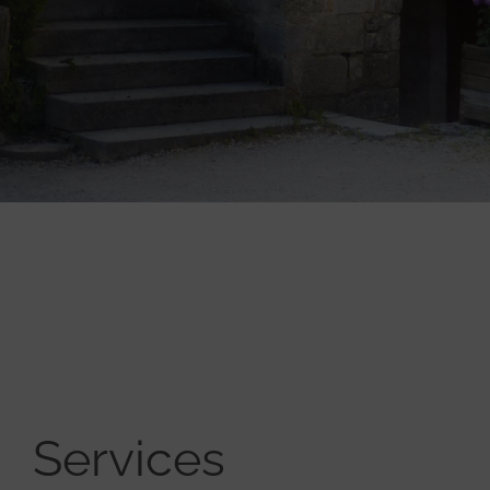
Services