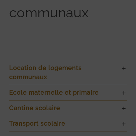
communaux
Location de logements
communaux
Ecole maternelle et primaire
Cantine scolaire
Transport scolaire