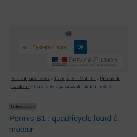
Accueil particuliers
Transports - Mobilité
Permis de
>
>
conduire
Permis B1 : quadricycle lourd à moteur
>
Fiche pratique
Permis B1 : quadricycle lourd à
moteur