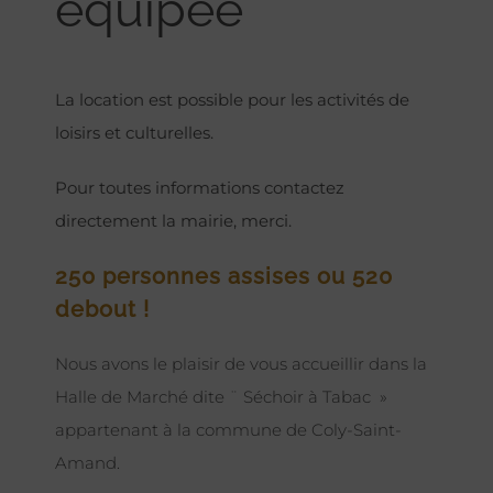
équipée
La location est possible pour les activités de
loisirs et culturelles.
Pour toutes informations contactez
directement la mairie, merci.
250 personnes assises ou 520
debout !
Nous avons le plaisir de vous accueillir dans la
Halle de Marché dite ¨ Séchoir à Tabac »
appartenant à la commune de Coly-Saint-
Amand.