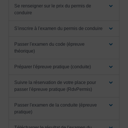
Se renseigner sur le prix du permis de
conduire
S'inscrire à l'examen du permis de conduire
Passer l'examen du code (épreuve
théorique)
Préparer l'épreuve pratique (conduite)
Suivre la réservation de votre place pour
passer l'épreuve pratique (RdvPermis)
Passer l'examen de la conduite (épreuve
pratique)
Télécharger le résultat de l'examen du