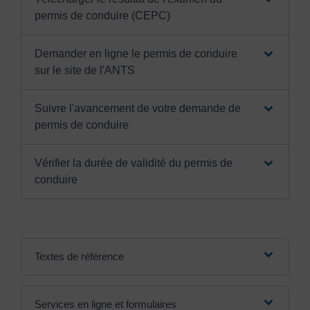
permis de conduire (CEPC)
Demander en ligne le permis de conduire
sur le site de l'ANTS
Suivre l'avancement de votre demande de
permis de conduire
Vérifier la durée de validité du permis de
conduire
Textes de référence
Services en ligne et formulaires