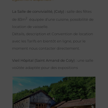
La Salle de convivialité, (Coly) :
salle des fêtes
2
de 83m
équipée d’une cuisine, possibilité de
location de vaisselle.
Détails, description et Convention de location
avec les Tarifs en bientôt en ligne, pour le
moment nous contacter directement.
Vieil Hôpital (Saint Amand de Coly) :
une salle
voûtée adaptée pour des expositions