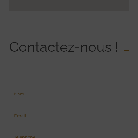
Contactez-nous !