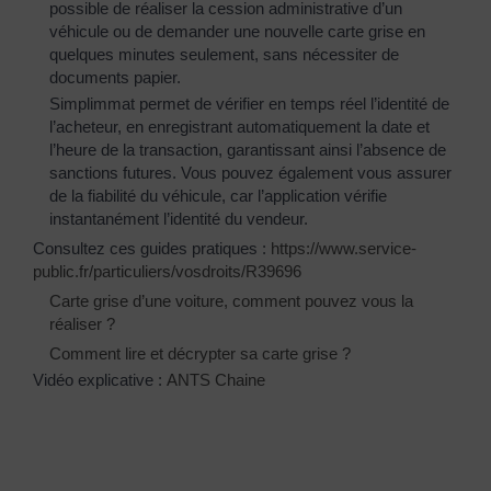
possible de réaliser la cession administrative d’un
véhicule ou de demander une nouvelle carte grise en
quelques minutes seulement, sans nécessiter de
documents papier.
Simplimmat permet de vérifier en temps réel l’identité de
l’acheteur, en enregistrant automatiquement la date et
l’heure de la transaction, garantissant ainsi l’absence de
sanctions futures. Vous pouvez également vous assurer
de la fiabilité du véhicule, car l’application vérifie
instantanément l’identité du vendeur.
Consultez ces guides pratiques :
https://www.service-
public.fr/particuliers/vosdroits/R39696
Carte grise d’une voiture, comment pouvez vous la
réaliser ?
Comment lire et décrypter sa carte grise ?
Vidéo explicative :
ANTS Chaine