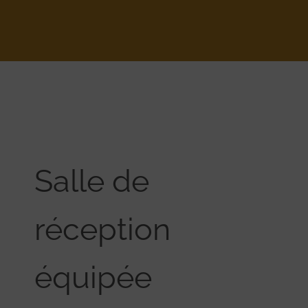
Salle de
réception
équipée