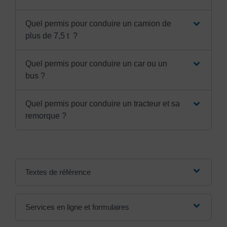
Quel permis pour conduire un camion de
plus de 7,5 t ?
Quel permis pour conduire un car ou un
bus ?
Quel permis pour conduire un tracteur et sa
remorque ?
Textes de référence
Services en ligne et formulaires