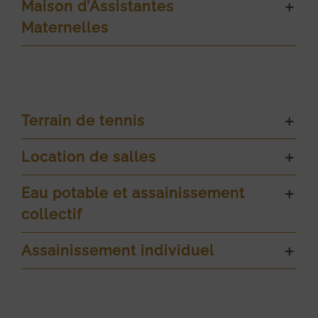
Maison d’Assistantes
Maternelles
Terrain de tennis
Location de salles
Eau potable et assainissement
collectif
Assainissement individuel