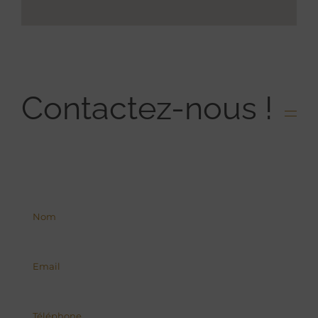
Contactez-nous !