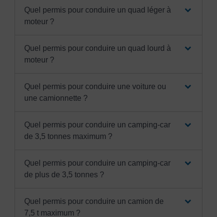
Quel permis pour conduire un quad léger à
moteur ?
Quel permis pour conduire un quad lourd à
moteur ?
Quel permis pour conduire une voiture ou
une camionnette ?
Quel permis pour conduire un camping-car
de 3,5 tonnes maximum ?
Quel permis pour conduire un camping-car
de plus de 3,5 tonnes ?
Quel permis pour conduire un camion de
7,5 t maximum ?