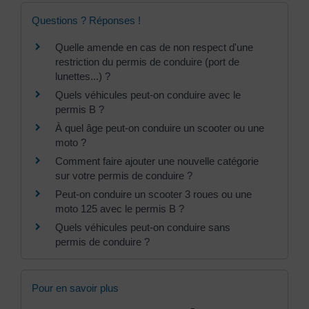
Questions ? Réponses !
Quelle amende en cas de non respect d'une
restriction du permis de conduire (port de
lunettes...) ?
Quels véhicules peut-on conduire avec le
permis B ?
À quel âge peut-on conduire un scooter ou une
moto ?
Comment faire ajouter une nouvelle catégorie
sur votre permis de conduire ?
Peut-on conduire un scooter 3 roues ou une
moto 125 avec le permis B ?
Quels véhicules peut-on conduire sans
permis de conduire ?
Pour en savoir plus