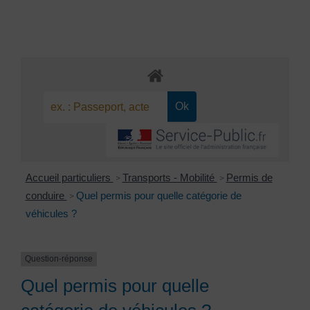
Accueil particuliers
Transports - Mobilité
Permis de
>
>
conduire
Quel permis pour quelle catégorie de
>
véhicules ?
Question-réponse
Quel permis pour quelle