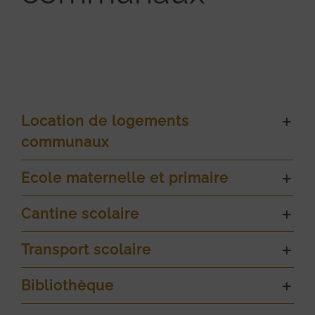
Location de logements
communaux
Ecole maternelle et primaire
Cantine scolaire
Transport scolaire
Bibliothèque