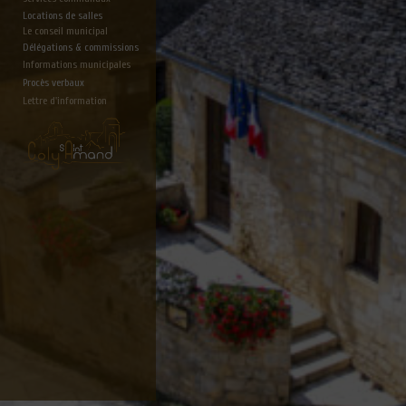
Locations de salles
Le conseil municipal
Délégations & commissions
Informations municipales
Procès verbaux
Lettre d'information