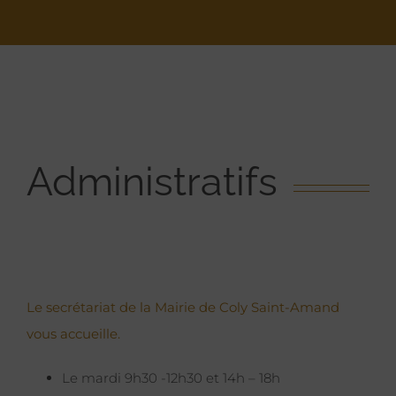
Administratifs
Le secrétariat de la Mairie de Coly Saint-Amand
vous accueille.
Le mardi 9h30 -12h30 et 14h – 18h