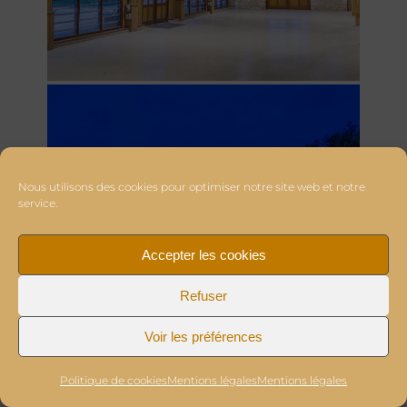
Nous utilisons des cookies pour optimiser notre site web et notre
service.
Accepter les cookies
Refuser
Voir les préférences
Politique de cookies
Mentions légales
Mentions légales