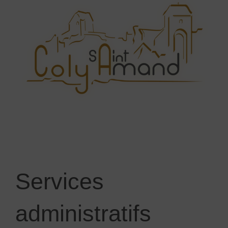
Services
administratifs