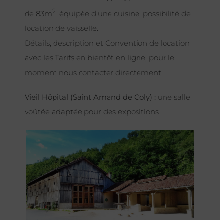
2
de 83m
équipée d’une cuisine, possibilité de
location de vaisselle.
Détails, description et Convention de location
avec les Tarifs en bientôt en ligne, pour le
moment nous contacter directement.
Vieil Hôpital (Saint Amand de Coly) :
une salle
voûtée adaptée pour des expositions