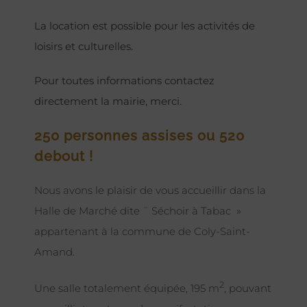
La location est possible pour les activités de
loisirs et culturelles.
Pour toutes informations contactez
directement la mairie, merci.
250 personnes assises ou 520
debout !
Nous avons le plaisir de vous accueillir dans la
Halle de Marché dite ¨ Séchoir à Tabac »
appartenant à la commune de Coly-Saint-
Amand.
2
Une salle totalement équipée, 195 m
, pouvant