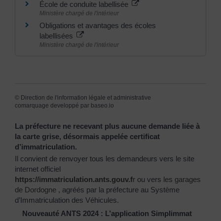
École de conduite labellisée
Ministère chargé de l'intérieur
Obligations et avantages des écoles
labellisées
Ministère chargé de l'intérieur
©
Direction de l'information légale et administrative
comarquage developpé par
baseo.io
La préfecture ne recevant plus aucune demande liée à
la carte grise, désormais appelée certificat
d’immatriculation.
Il convient de renvoyer tous les demandeurs vers le site
internet officiel
https://immatriculation.ants.gouv.f
r
ou vers
les garages
de Dordogne
, agréés par la préfecture au Système
d’Immatriculation des Véhicules.
Nouveauté ANTS 2024 : L’application Simplimmat