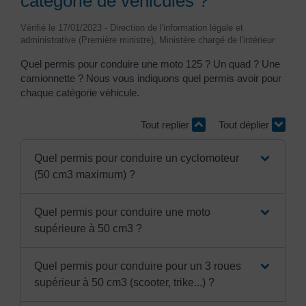
catégorie de véhicules ?
Vérifié le 17/01/2023 - Direction de l'information légale et
administrative (Première ministre), Ministère chargé de l'intérieur
Quel permis pour conduire une moto 125 ? Un quad ? Une
camionnette ? Nous vous indiquons quel permis avoir pour
chaque catégorie véhicule.
Tout replier
Tout déplier
Quel permis pour conduire un cyclomoteur
(50 cm3 maximum) ?
Quel permis pour conduire une moto
supérieure à 50 cm3 ?
Quel permis pour conduire pour un 3 roues
supérieur à 50 cm3 (scooter, trike...) ?