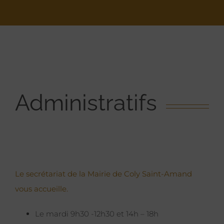
Administratifs
Le secrétariat de la Mairie de Coly Saint-Amand
vous accueille.
Le mardi 9h30 -12h30 et 14h – 18h