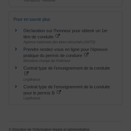
Transports - Mobilité
Pour en savoir plus
Déclaration sur l'honneur pour obtenir un 1er
titre de conduite
Agence nationale des titres sécurisés (ANTS)
Prendre rendez-vous en ligne pour l'épreuve
pratique du permis de conduire
Ministère chargé de l'intérieur
Contrat type de l'enseignement de la conduite
Legifrance
Contrat type de l'enseignement de la conduite
pour le permis B
Legifrance
©
Direction de l'information légale et administrative