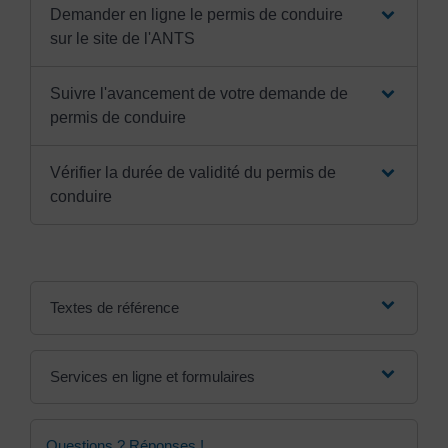
Demander en ligne le permis de conduire
sur le site de l'ANTS
Suivre l'avancement de votre demande de
permis de conduire
Vérifier la durée de validité du permis de
conduire
Textes de référence
Services en ligne et formulaires
Questions ? Réponses !