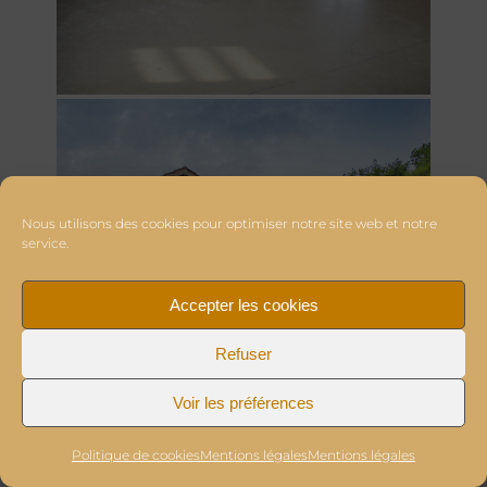
Nous utilisons des cookies pour optimiser notre site web et notre
service.
Accepter les cookies
Refuser
Voir les préférences
Politique de cookies
Mentions légales
Mentions légales