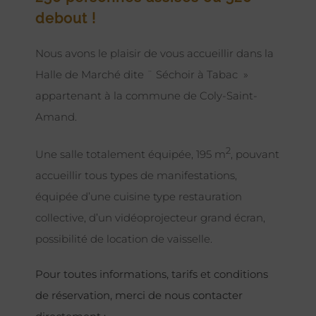
debout !
Nous avons le plaisir de vous accueillir dans la
Halle de Marché dite ¨ Séchoir à Tabac »
appartenant à la commune de Coly-Saint-
Amand.
2
Une salle totalement équipée, 195 m
, pouvant
accueillir tous types de manifestations,
équipée d’une cuisine type restauration
collective, d’un vidéoprojecteur grand écran,
possibilité de location de vaisselle.
Pour toutes informations, tarifs et conditions
de réservation, merci de nous contacter