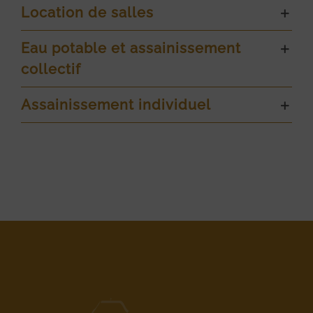
Location de salles
Eau potable et assainissement
collectif
Assainissement individuel