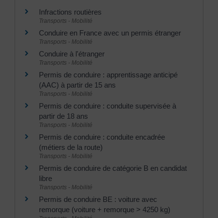
Infractions routières
Transports - Mobilité
Conduire en France avec un permis étranger
Transports - Mobilité
Conduire à l'étranger
Transports - Mobilité
Permis de conduire : apprentissage anticipé
(AAC) à partir de 15 ans
Transports - Mobilité
Permis de conduire : conduite supervisée à
partir de 18 ans
Transports - Mobilité
Permis de conduire : conduite encadrée
(métiers de la route)
Transports - Mobilité
Permis de conduire de catégorie B en candidat
libre
Transports - Mobilité
Permis de conduire BE : voiture avec
remorque (voiture + remorque > 4250 kg)