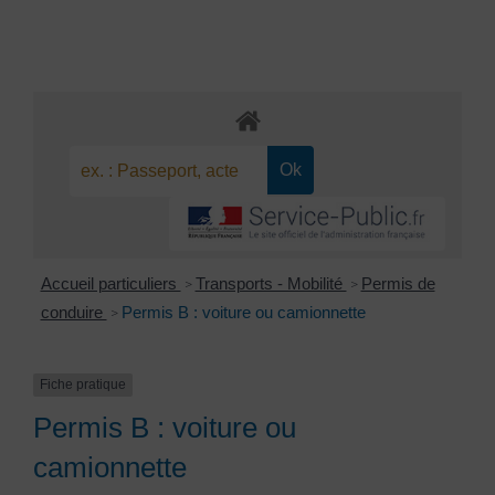
Accueil particuliers
Transports - Mobilité
Permis de
>
>
conduire
Permis B : voiture ou camionnette
>
Fiche pratique
Permis B : voiture ou
camionnette