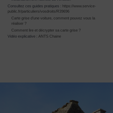
Consultez ces guides pratiques :
https://www.service-
public.fr/particuliers/vosdroits/R39696
Carte grise d’une voiture, comment pouvez vous la
réaliser ?
Comment lire et décrypter sa carte grise ?
Vidéo explicative :
ANTS Chaine