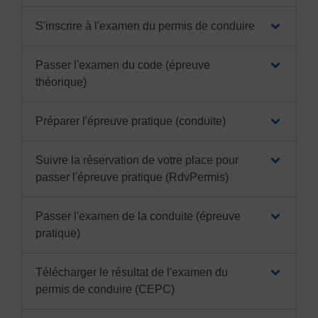
S'inscrire à l'examen du permis de conduire
Passer l'examen du code (épreuve
théorique)
Préparer l'épreuve pratique (conduite)
Suivre la réservation de votre place pour
passer l'épreuve pratique (RdvPermis)
Passer l'examen de la conduite (épreuve
pratique)
Télécharger le résultat de l'examen du
permis de conduire (CEPC)