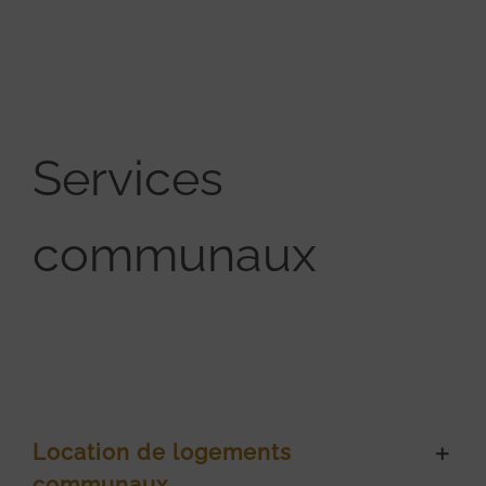
Services
communaux
Location de logements
communaux