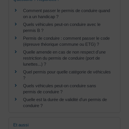
Comment passer le permis de conduire quand
on a un handicap ?
Quels véhicules peut-on conduire avec le
permis B ?
Permis de conduire : comment passer le code
(épreuve théorique commune ou ETG) ?
Quelle amende en cas de non respect d'une
restriction du permis de conduire (port de
lunettes...) ?
Quel permis pour quelle catégorie de véhicules
?
Quels véhicules peut-on conduire sans
permis de conduire ?
Quelle est la durée de validité d'un permis de
conduire ?
Et aussi