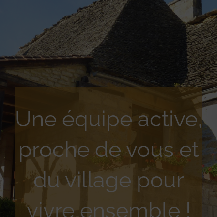
Une équipe active,
proche de vous et
du village pour
vivre ensemble !