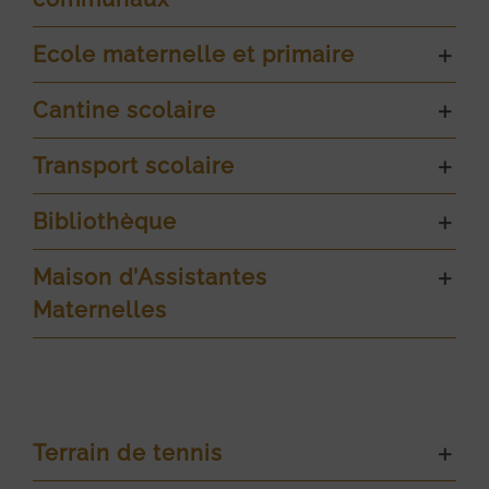
Ecole maternelle et primaire
Cantine scolaire
Transport scolaire
Bibliothèque
Maison d’Assistantes
Maternelles
Terrain de tennis