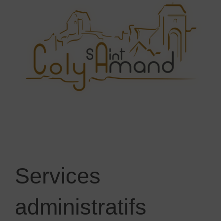
Services
administratifs