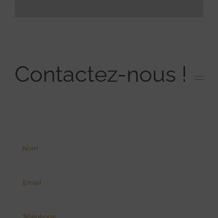
Contactez-nous !