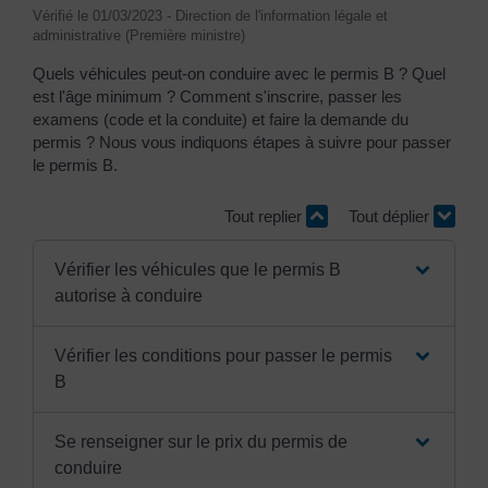
Vérifié le 01/03/2023 - Direction de l'information légale et
administrative (Première ministre)
Quels véhicules peut-on conduire avec le permis B ? Quel
est l'âge minimum ? Comment s'inscrire, passer les
examens (code et la conduite) et faire la demande du
permis ? Nous vous indiquons étapes à suivre pour passer
le permis B.
Tout replier
Tout déplier
Vérifier les véhicules que le permis B
autorise à conduire
Vérifier les conditions pour passer le permis
B
Se renseigner sur le prix du permis de
conduire