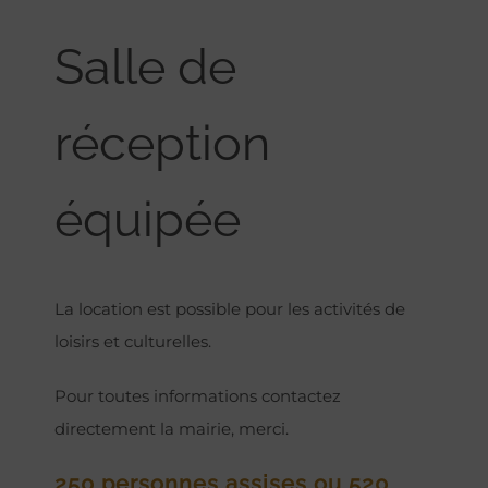
Salle de
réception
équipée
La location est possible pour les activités de
loisirs et culturelles.
Pour toutes informations contactez
directement la mairie, merci.
250 personnes assises ou 520