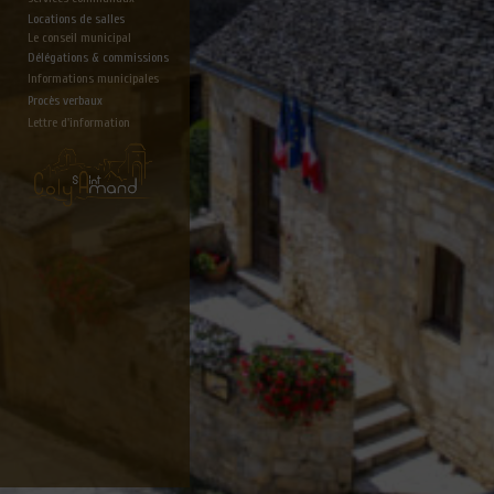
Locations de salles
Le conseil municipal
Délégations & commissions
Informations municipales
Procès verbaux
Lettre d'information