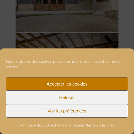
Nous utilisons des cookies pour optimiser notre site web et notre
service.
Accepter les cookies
Refuser
Voir les préférences
Politique de cookies
Mentions légales
Mentions légales