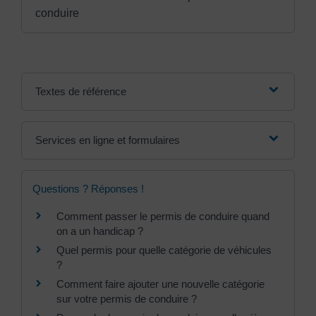
conduire
Textes de référence
Services en ligne et formulaires
Questions ? Réponses !
Comment passer le permis de conduire quand
on a un handicap ?
Quel permis pour quelle catégorie de véhicules
?
Comment faire ajouter une nouvelle catégorie
sur votre permis de conduire ?