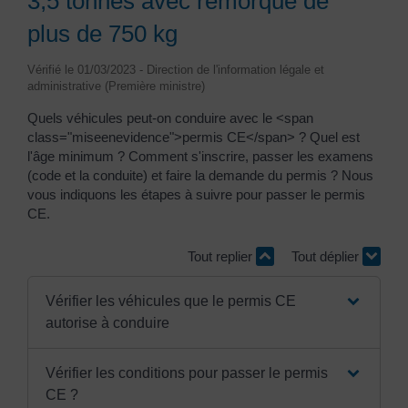
3,5 tonnes avec remorque de
plus de 750 kg
Vérifié le 01/03/2023 - Direction de l'information légale et
administrative (Première ministre)
Quels véhicules peut-on conduire avec le <span
class="miseenevidence">permis CE</span> ? Quel est
l'âge minimum ? Comment s'inscrire, passer les examens
(code et la conduite) et faire la demande du permis ? Nous
vous indiquons les étapes à suivre pour passer le permis
CE.
Tout replier
Tout déplier
Vérifier les véhicules que le permis CE
autorise à conduire
Vérifier les conditions pour passer le permis
CE ?