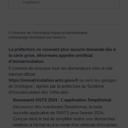
Legifrance
©
Direction de l'information légale et administrative
comarquage developpé par
baseo.io
La préfecture ne recevant plus aucune demande liée à
la carte grise, désormais appelée certificat
d’immatriculation.
Il convient de renvoyer tous les demandeurs vers le site
internet officiel
https://immatriculation.ants.gouv.f
r
ou vers
les garages
de Dordogne
, agréés par la préfecture au Système
d’Immatriculation des Véhicules.
Nouveauté ANTS 2024 : L’application Simplimmat
Découvrez dès maintenant Simplimmat, la toute
nouvelle application de l’ANTS pour l’année 2024.
Conçue dans le but de simplifier toutes vos démarches
relatives à l’achat ou à la vente d’un véhicule d’occasion,