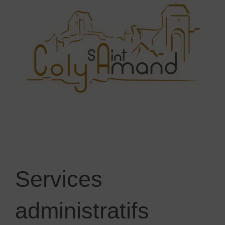
Services
administratifs