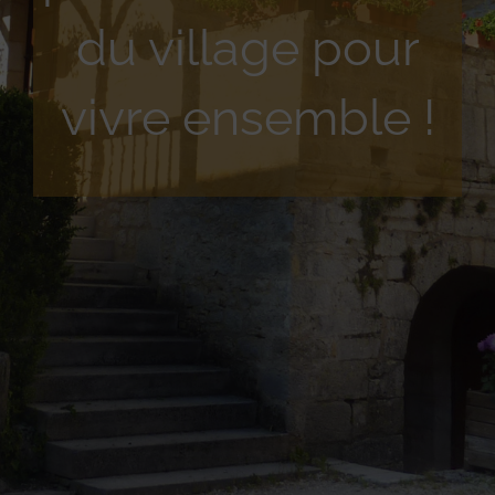
du village pour
vivre ensemble !