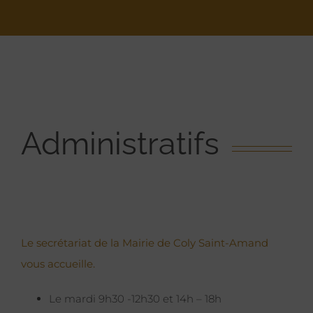
Administratifs
Le secrétariat de la Mairie de Coly Saint-Amand
vous accueille.
Le mardi 9h30 -12h30 et 14h – 18h