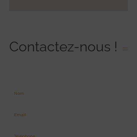
Contactez-nous !