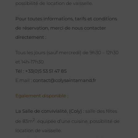
possibilité de location de vaisselle.
Pour toutes informations, tarifs et conditions
de réservation, merci de nous contacter
directement :
Tous les jours (sauf mercredi) de 9h30 – 12h30
et 14h-17h30
Tél : +33(0)5 53 51 47 85
E.mail :
contact@colysaintamand.fr
Egalement disponible :
La Salle de convivialité, (Coly) :
salle des fêtes
2
de 83m
équipée d’une cuisine, possibilité de
location de vaisselle.