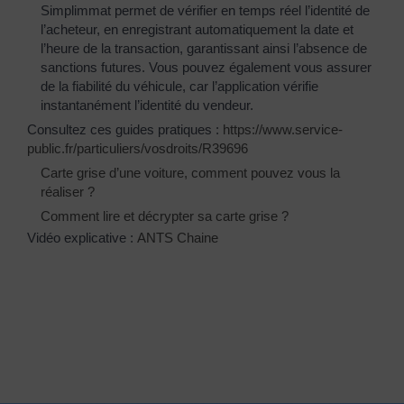
Simplimmat permet de vérifier en temps réel l’identité de
l’acheteur, en enregistrant automatiquement la date et
l’heure de la transaction, garantissant ainsi l’absence de
sanctions futures. Vous pouvez également vous assurer
de la fiabilité du véhicule, car l’application vérifie
instantanément l’identité du vendeur.
Consultez ces guides pratiques :
https://www.service-
public.fr/particuliers/vosdroits/R39696
Carte grise d’une voiture, comment pouvez vous la
réaliser ?
Comment lire et décrypter sa carte grise ?
Vidéo explicative :
ANTS Chaine