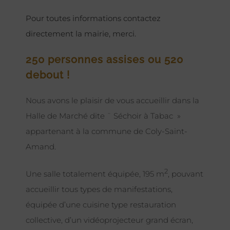
Pour toutes informations contactez
directement la mairie, merci.
250 personnes assises ou 520
debout !
Nous avons le plaisir de vous accueillir dans la
Halle de Marché dite ¨ Séchoir à Tabac »
appartenant à la commune de Coly-Saint-
Amand.
2
Une salle totalement équipée, 195 m
, pouvant
accueillir tous types de manifestations,
équipée d’une cuisine type restauration
collective, d’un vidéoprojecteur grand écran,