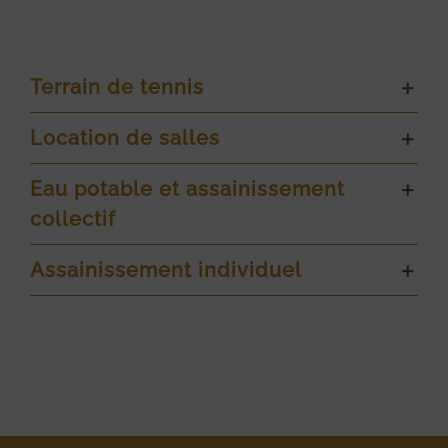
Terrain de tennis
Location de salles
Eau potable et assainissement
collectif
Assainissement individuel