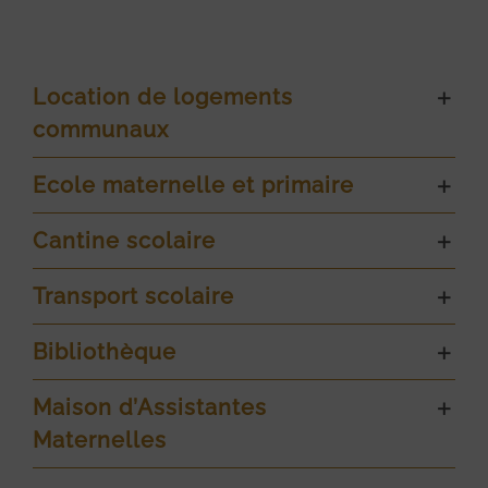
Location de logements
communaux
Ecole maternelle et primaire
Cantine scolaire
Transport scolaire
Bibliothèque
Maison d’Assistantes
Maternelles