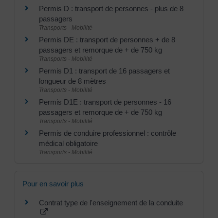
Permis D : transport de personnes - plus de 8
passagers
Transports - Mobilité
Permis DE : transport de personnes + de 8
passagers et remorque de + de 750 kg
Transports - Mobilité
Permis D1 : transport de 16 passagers et
longueur de 8 mètres
Transports - Mobilité
Permis D1E : transport de personnes - 16
passagers et remorque de + de 750 kg
Transports - Mobilité
Permis de conduire professionnel : contrôle
médical obligatoire
Transports - Mobilité
Pour en savoir plus
Contrat type de l'enseignement de la conduite