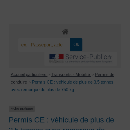
Accueil particuliers
Transports - Mobilité
Permis de
>
>
conduire
Permis CE : véhicule de plus de 3,5 tonnes
>
avec remorque de plus de 750 kg
Fiche pratique
Permis CE : véhicule de plus de