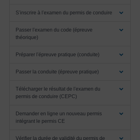
S'inscrire à l'examen du permis de conduire
Passer l'examen du code (épreuve
théorique)
Préparer l'épreuve pratique (conduite)
Passer la conduite (épreuve pratique)
Télécharger le résultat de l'examen du
permis de conduire (CEPC)
Demander en ligne un nouveau permis
intégrant le permis CE
Vérifier la durée de validité du permis de