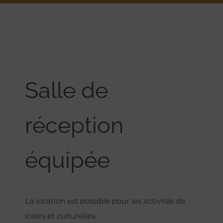
Salle de
réception
équipée
La location est possible pour les activités de
loisirs et culturelles.