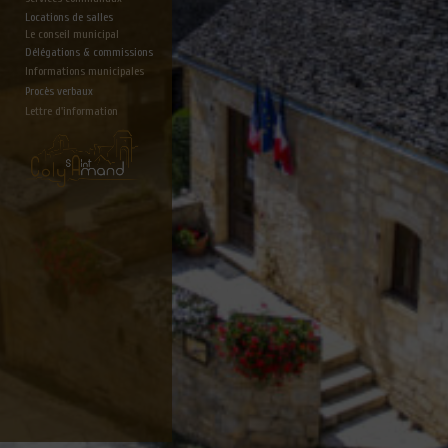
Locations de salles
Le conseil municipal
Délégations & commissions
Informations municipales
Procès verbaux
Lettre d'information