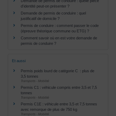
Demande de permis de conduire : quelle pièce
d'identité peut-on présenter ?
Demande de permis de conduire : quel
justificatif de domicile ?
Permis de conduire : comment passer le code
(épreuve théorique commune ou ETG) ?
Comment savoir où en est votre demande de
permis de conduire ?
Et aussi
Permis poids lourd de catégorie C : plus de
3,5 tonnes
Transports - Mobilité
Permis C1 : véhicule compris entre 3,5 et 7,5
tonnes
Transports - Mobilité
Permis C1E : véhicule entre 3,5 et 7,5 tonnes
avec remorque de plus de 750 kg
Transports - Mobilité