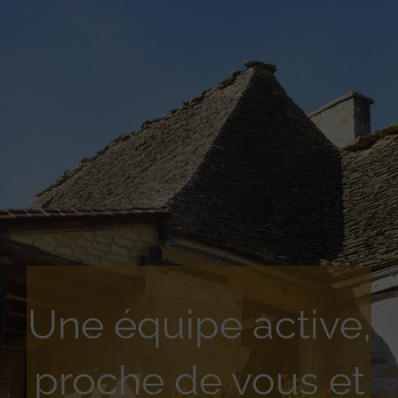
Une équipe active,
proche de vous et