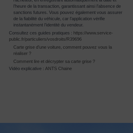
l’heure de la transaction, garantissant ainsi l’absence de
sanctions futures. Vous pouvez également vous assurer
de la fiabilité du véhicule, car l’application vérifie
instantanément l’identité du vendeur.
Consultez ces guides pratiques :
https://www.service-
public.fr/particuliers/vosdroits/R39696
Carte grise d’une voiture, comment pouvez vous la
réaliser ?
Comment lire et décrypter sa carte grise ?
Vidéo explicative :
ANTS Chaine