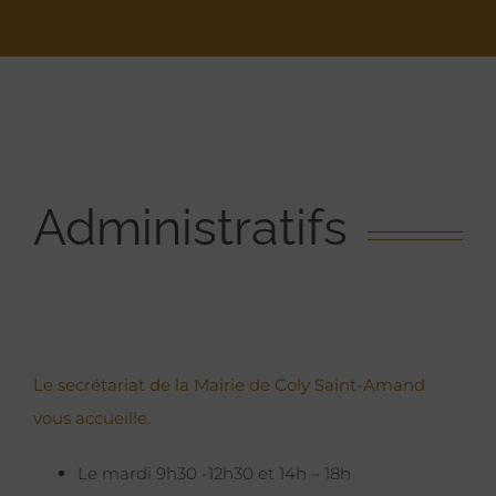
Administratifs
Le secrétariat de la Mairie de Coly Saint-Amand
vous accueille.
Le mardi 9h30 -12h30 et 14h – 18h