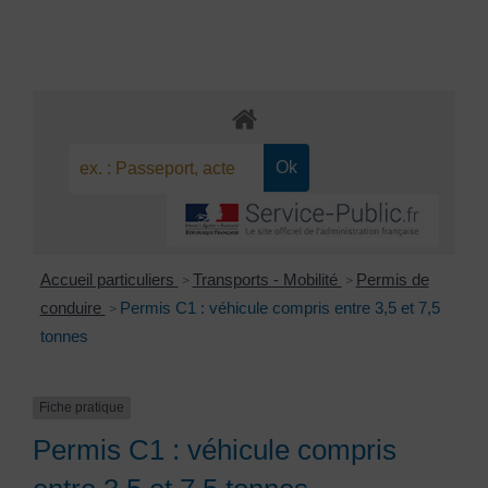
Accueil particuliers
Transports - Mobilité
Permis de
>
>
conduire
Permis C1 : véhicule compris entre 3,5 et 7,5
>
tonnes
Fiche pratique
Permis C1 : véhicule compris