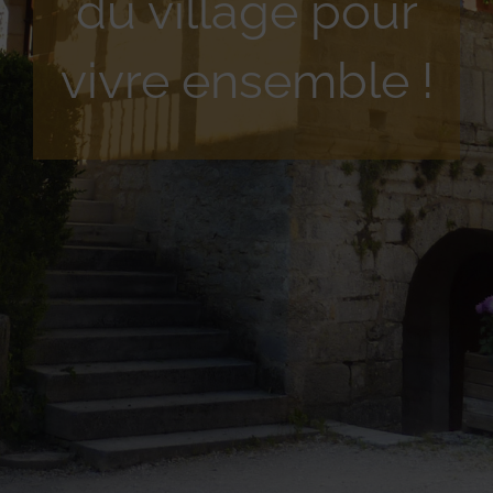
du village pour
vivre ensemble !