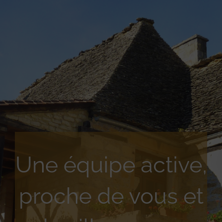
Une équipe active,
proche de vous et