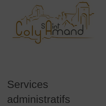
Services
administratifs