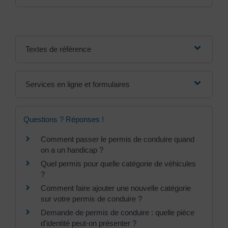
Textes de référence
Services en ligne et formulaires
Questions ? Réponses !
Comment passer le permis de conduire quand
on a un handicap ?
Quel permis pour quelle catégorie de véhicules
?
Comment faire ajouter une nouvelle catégorie
sur votre permis de conduire ?
Demande de permis de conduire : quelle pièce
d'identité peut-on présenter ?