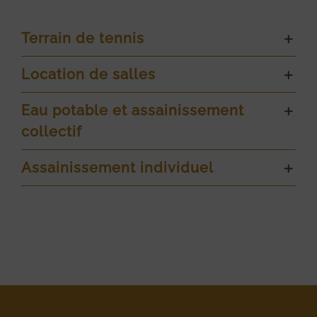
Terrain de tennis
Location de salles
Eau potable et assainissement
collectif
Assainissement individuel