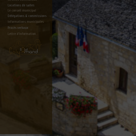
Locations de salles
Le conseil municipal
Délégations & commissions
Informations municipales
Procès verbaux
Lettre d'information