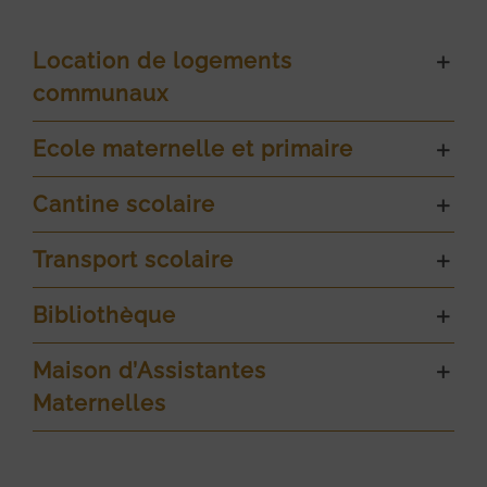
Location de logements
communaux
Ecole maternelle et primaire
Cantine scolaire
Transport scolaire
Bibliothèque
Maison d’Assistantes
Maternelles