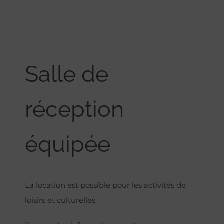
Salle de
réception
équipée
La location est possible pour les activités de
loisirs et culturelles.