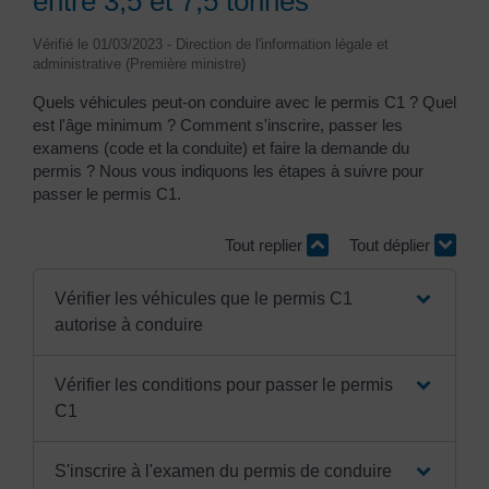
entre 3,5 et 7,5 tonnes
Vérifié le 01/03/2023 - Direction de l'information légale et
administrative (Première ministre)
Quels véhicules peut-on conduire avec le permis C1 ? Quel
est l'âge minimum ? Comment s'inscrire, passer les
examens (code et la conduite) et faire la demande du
permis ? Nous vous indiquons les étapes à suivre pour
passer le permis C1.
Tout replier
Tout déplier
Vérifier les véhicules que le permis C1
autorise à conduire
Vérifier les conditions pour passer le permis
C1
S'inscrire à l'examen du permis de conduire