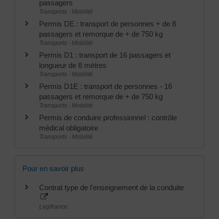
passagers
Transports - Mobilité
Permis DE : transport de personnes + de 8
passagers et remorque de + de 750 kg
Transports - Mobilité
Permis D1 : transport de 16 passagers et
longueur de 8 mètres
Transports - Mobilité
Permis D1E : transport de personnes - 16
passagers et remorque de + de 750 kg
Transports - Mobilité
Permis de conduire professionnel : contrôle
médical obligatoire
Transports - Mobilité
Pour en savoir plus
Contrat type de l'enseignement de la conduite
Legifrance