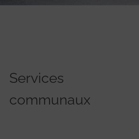
Services
communaux