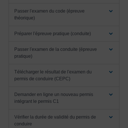
Passer l'examen du code (épreuve
théorique)
Préparer l'épreuve pratique (conduite)
Passer l'examen de la conduite (épreuve
pratique)
Télécharger le résultat de l'examen du
permis de conduire (CEPC)
Demander en ligne un nouveau permis
intégrant le permis C1
Vérifier la durée de validité du permis de
conduire