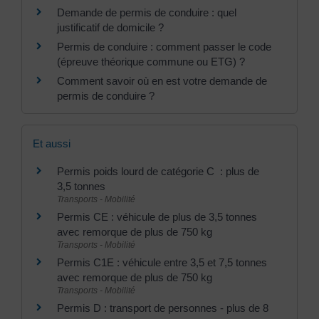
Demande de permis de conduire : quel
justificatif de domicile ?
Permis de conduire : comment passer le code
(épreuve théorique commune ou ETG) ?
Comment savoir où en est votre demande de
permis de conduire ?
Et aussi
Permis poids lourd de catégorie C : plus de
3,5 tonnes
Transports - Mobilité
Permis CE : véhicule de plus de 3,5 tonnes
avec remorque de plus de 750 kg
Transports - Mobilité
Permis C1E : véhicule entre 3,5 et 7,5 tonnes
avec remorque de plus de 750 kg
Transports - Mobilité
Permis D : transport de personnes - plus de 8