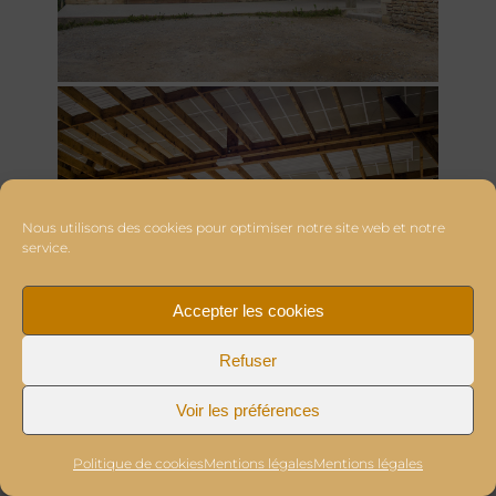
Nous utilisons des cookies pour optimiser notre site web et notre
service.
Accepter les cookies
Refuser
Voir les préférences
Politique de cookies
Mentions légales
Mentions légales