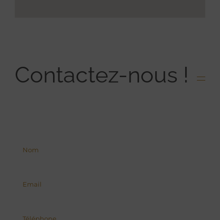
Contactez-nous !