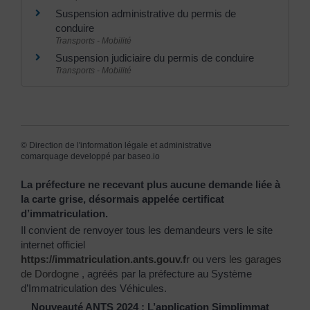
Suspension administrative du permis de
conduire
Transports - Mobilité
Suspension judiciaire du permis de conduire
Transports - Mobilité
©
Direction de l'information légale et administrative
comarquage developpé par
baseo.io
La préfecture ne recevant plus aucune demande liée à
la carte grise, désormais appelée certificat
d’immatriculation.
Il convient de renvoyer tous les demandeurs vers le site
internet officiel
https://immatriculation.ants.gouv.f
r
ou vers
les garages
de Dordogne
, agréés par la préfecture au Système
d’Immatriculation des Véhicules.
Nouveauté ANTS 2024 : L’application Simplimmat