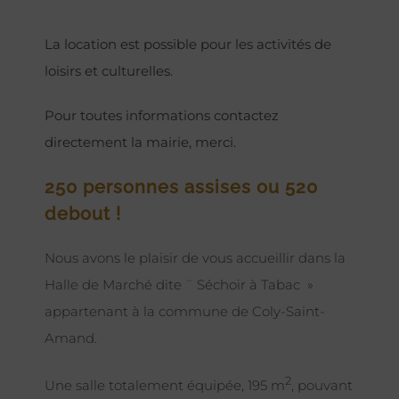
La location est possible pour les activités de
loisirs et culturelles.
Pour toutes informations contactez
directement la mairie, merci.
250 personnes assises ou 520
debout !
Nous avons le plaisir de vous accueillir dans la
Halle de Marché dite ¨ Séchoir à Tabac »
appartenant à la commune de Coly-Saint-
Amand.
2
Une salle totalement équipée, 195 m
, pouvant