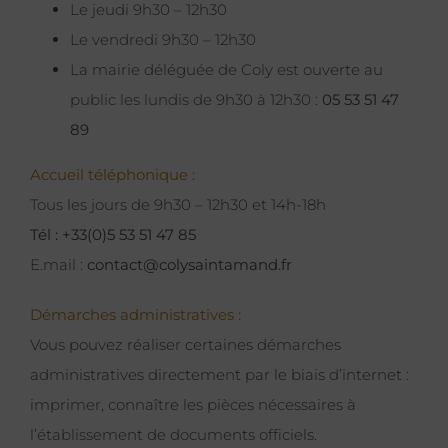
Le jeudi 9h30 – 12h30
Le vendredi 9h30 – 12h30
La mairie déléguée de Coly est ouverte au
public les lundis de 9h30 à 12h30 :
05 53 51 47
89
Accueil téléphonique :
Tous les jours de 9h30 – 12h30 et 14h-18h
Tél : +33(0)5 53 51 47 85
E.mail :
contact@colysaintamand.fr
Démarches administratives :
Vous pouvez réaliser certaines démarches
administratives directement par le biais d’internet :
imprimer, connaître les pièces nécessaires à
l’établissement de documents officiels.