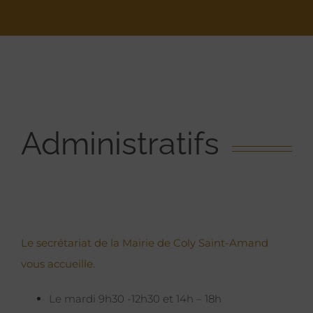
Administratifs
Le secrétariat de la Mairie de Coly Saint-Amand
vous accueille.
Le mardi 9h30 -12h30 et 14h – 18h