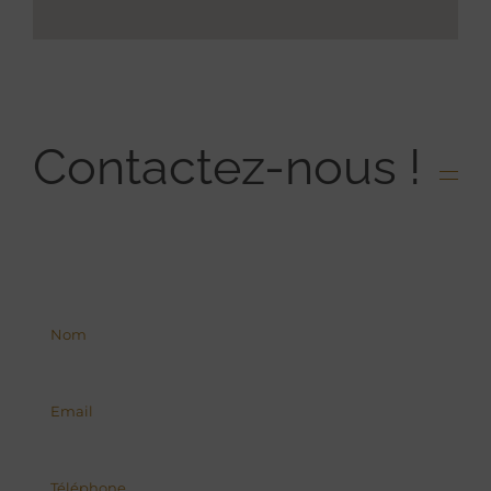
Contactez-nous !