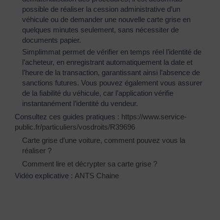
possible de réaliser la cession administrative d’un
véhicule ou de demander une nouvelle carte grise en
quelques minutes seulement, sans nécessiter de
documents papier.
Simplimmat permet de vérifier en temps réel l’identité de
l’acheteur, en enregistrant automatiquement la date et
l’heure de la transaction, garantissant ainsi l’absence de
sanctions futures. Vous pouvez également vous assurer
de la fiabilité du véhicule, car l’application vérifie
instantanément l’identité du vendeur.
Consultez ces guides pratiques :
https://www.service-
public.fr/particuliers/vosdroits/R39696
Carte grise d’une voiture, comment pouvez vous la
réaliser ?
Comment lire et décrypter sa carte grise ?
Vidéo explicative :
ANTS Chaine