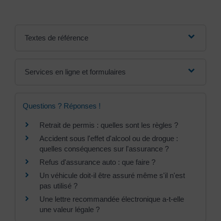
Textes de référence
Services en ligne et formulaires
Questions ? Réponses !
Retrait de permis : quelles sont les règles ?
Accident sous l'effet d'alcool ou de drogue :
quelles conséquences sur l'assurance ?
Refus d'assurance auto : que faire ?
Un véhicule doit-il être assuré même s'il n'est
pas utilisé ?
Une lettre recommandée électronique a-t-elle
une valeur légale ?