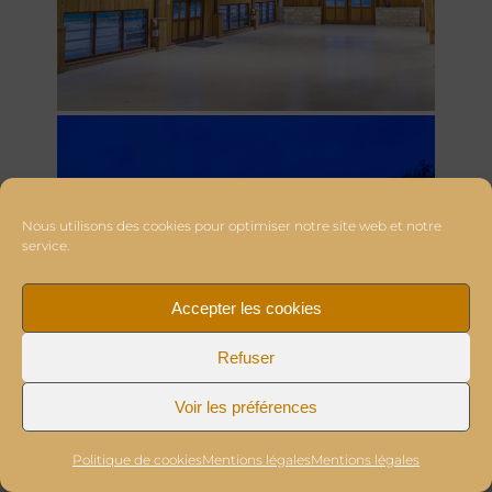
Nous utilisons des cookies pour optimiser notre site web et notre
service.
Accepter les cookies
Refuser
Voir les préférences
Politique de cookies
Mentions légales
Mentions légales