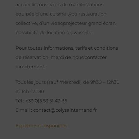
accueillir tous types de manifestations,
équipée d’une cuisine type restauration
collective, d’un vidéoprojecteur grand écran,
possibilité de location de vaisselle.
Pour toutes informations, tarifs et conditions
de réservation, merci de nous contacter
directement :
Tous les jours (sauf mercredi) de 9h30 – 12h30
et 14h-17h30
Tél : +33(0)5 53 51 47 85
E.mail :
contact@colysaintamand.fr
Egalement disponible :