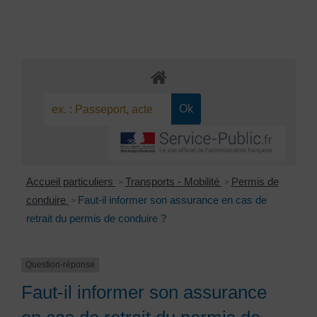
Accueil particuliers
Transports - Mobilité
Permis de
>
>
conduire
Faut-il informer son assurance en cas de
>
retrait du permis de conduire ?
Question-réponse
Faut-il informer son assurance