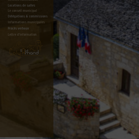
Locations de salles
Le conseil municipal
Délégations & commissions
Informations municipales
Procès verbaux
Lettre d'information