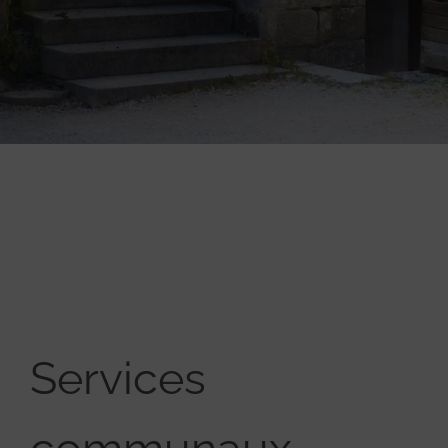
Services