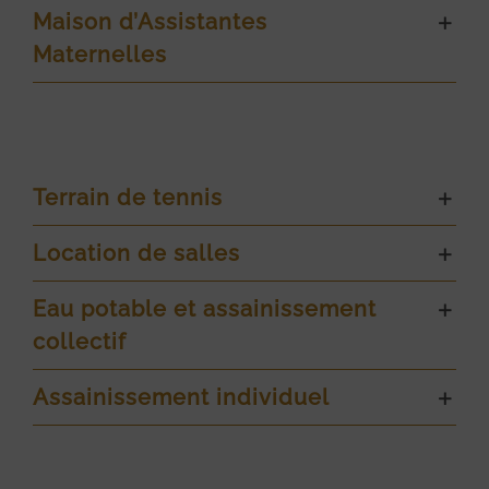
Maison d’Assistantes
Maternelles
Terrain de tennis
Location de salles
Eau potable et assainissement
collectif
Assainissement individuel