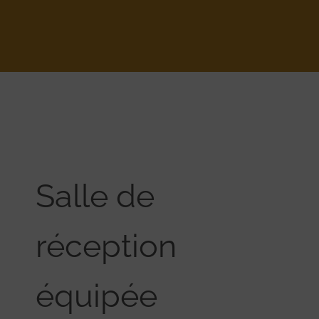
Salle de
réception
équipée