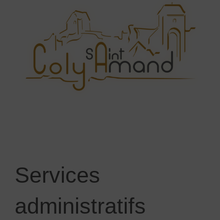
Services
administratifs