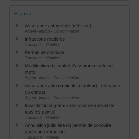
Et aussi
Assurance automobile (véhicule)
Argent - Impôts - Consommation
Infractions routières
Transports - Mobilité
Permis de conduire
Transports - Mobilité
Modification du contrat d'assurance auto ou
moto
Argent - Impôts - Consommation
Assurance auto (véhicule à moteur) : résiliation
du contrat
Argent - Impôts - Consommation
Invalidation du permis de conduire (retrait de
tous les points)
Transports - Mobilité
Annulation judiciaire du permis de conduire
après une infraction
Transports - Mobilité