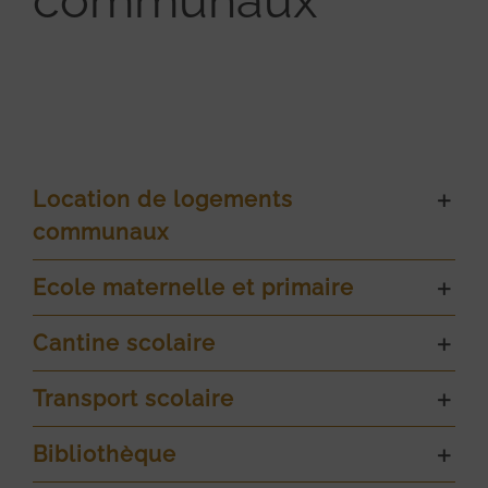
communaux
Location de logements
communaux
Ecole maternelle et primaire
Cantine scolaire
Transport scolaire
Bibliothèque