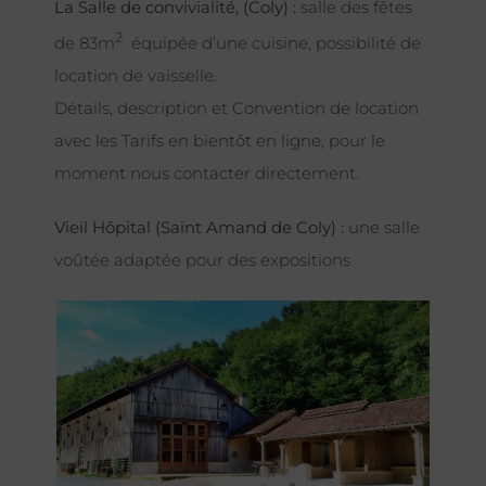
La Salle de convivialité, (Coly) :
salle des fêtes
2
de 83m
équipée d’une cuisine, possibilité de
location de vaisselle.
Détails, description et Convention de location
avec les Tarifs en bientôt en ligne, pour le
moment nous contacter directement.
Vieil Hôpital (Saint Amand de Coly) :
une salle
voûtée adaptée pour des expositions