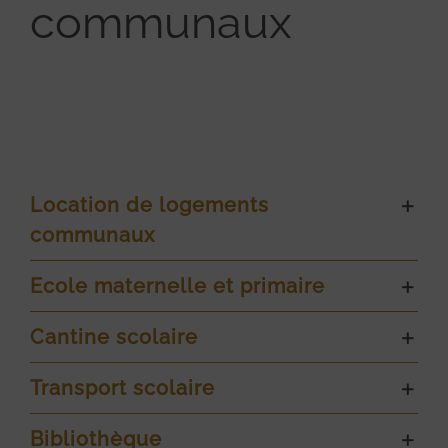
communaux
Location de logements
communaux
Ecole maternelle et primaire
Cantine scolaire
Transport scolaire
Bibliothèque