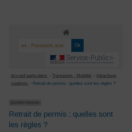
Accueil particuliers
Transports - Mobilité
Infractions
>
>
routières
Retrait de permis : quelles sont les règles ?
>
Question-réponse
Retrait de permis : quelles sont
les règles ?