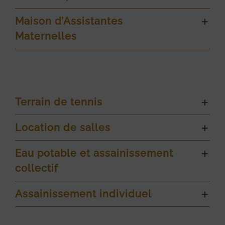
Maison d’Assistantes
Maternelles
Terrain de tennis
Location de salles
Eau potable et assainissement
collectif
Assainissement individuel