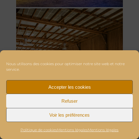
Nous utilisons des cookies pour optimiser notre site web et notre
service.
Accepter les cookies
Refuser
Voir les préférences
Politique de cookies
Mentions légales
Mentions légales