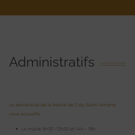
Administratifs
Le secrétariat de la Mairie de Coly Saint-Amand
vous accueille.
Le mardi 9h30 -12h30 et 14h – 18h