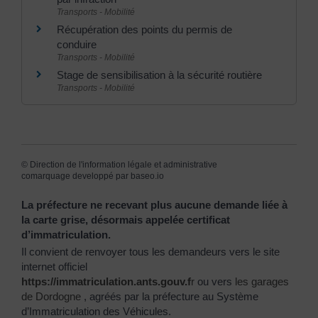
Transports - Mobilité
Récupération des points du permis de
conduire
Transports - Mobilité
Stage de sensibilisation à la sécurité routière
Transports - Mobilité
©
Direction de l'information légale et administrative
comarquage developpé par
baseo.io
La préfecture ne recevant plus aucune demande liée à
la carte grise, désormais appelée certificat
d’immatriculation.
Il convient de renvoyer tous les demandeurs vers le site
internet officiel
https://immatriculation.ants.gouv.f
r
ou vers
les garages
de Dordogne
, agréés par la préfecture au Système
d’Immatriculation des Véhicules.