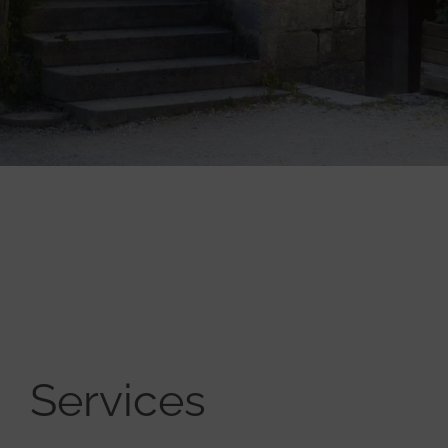
Services