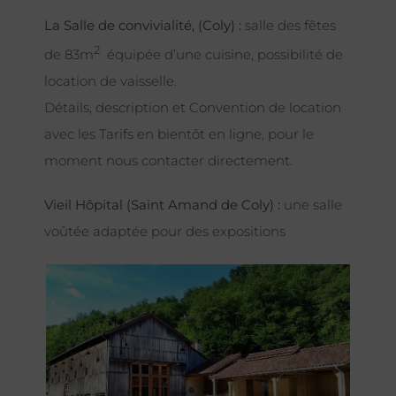
La Salle de convivialité, (Coly) :
salle des fêtes
2
de 83m
équipée d’une cuisine, possibilité de
location de vaisselle.
Détails, description et Convention de location
avec les Tarifs en bientôt en ligne, pour le
moment nous contacter directement.
Vieil Hôpital (Saint Amand de Coly) :
une salle
voûtée adaptée pour des expositions