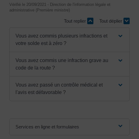
Vérifié le 20/09/2021 - Direction de l'information légale et
administrative (Première ministre)
Tout replier
Tout déplier
Vous avez commis plusieurs infractions et
votre solde est à zéro ?
Vous avez commis une infraction grave au
code de la route ?
Vous avez passé un contrôle médical et
l'avis est défavorable ?
Services en ligne et formulaires