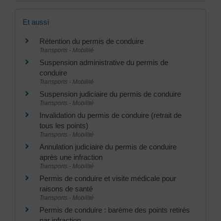
Et aussi
Rétention du permis de conduire
Transports - Mobilité
Suspension administrative du permis de
conduire
Transports - Mobilité
Suspension judiciaire du permis de conduire
Transports - Mobilité
Invalidation du permis de conduire (retrait de
tous les points)
Transports - Mobilité
Annulation judiciaire du permis de conduire
après une infraction
Transports - Mobilité
Permis de conduire et visite médicale pour
raisons de santé
Transports - Mobilité
Permis de conduire : barème des points retirés
par infraction