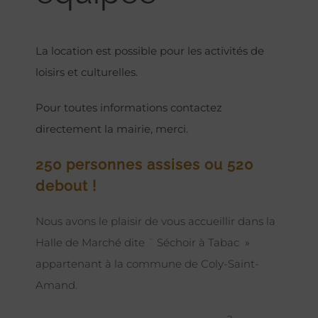
La location est possible pour les activités de
loisirs et culturelles.
Pour toutes informations contactez
directement la mairie, merci.
250 personnes assises ou 520
debout !
Nous avons le plaisir de vous accueillir dans la
Halle de Marché dite ¨ Séchoir à Tabac »
appartenant à la commune de Coly-Saint-
Amand.