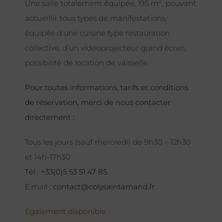
2
Une salle totalement équipée, 195 m
, pouvant
accueillir tous types de manifestations,
équipée d’une cuisine type restauration
collective, d’un vidéoprojecteur grand écran,
possibilité de location de vaisselle.
Pour toutes informations, tarifs et conditions
de réservation, merci de nous contacter
directement :
Tous les jours (sauf mercredi) de 9h30 – 12h30
et 14h-17h30
Tél : +33(0)5 53 51 47 85
E.mail :
contact@colysaintamand.fr
Egalement disponible :