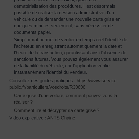
dématérialisation des procédures, il est désormais
possible de réaliser la cession administrative d’un
véhicule ou de demander une nouvelle carte grise en
quelques minutes seulement, sans nécessiter de
documents papier.
Simplimmat permet de vérifier en temps réel l’identité de
l’acheteur, en enregistrant automatiquement la date et
l’heure de la transaction, garantissant ainsi l’absence de
sanctions futures. Vous pouvez également vous assurer
de la fiabilité du véhicule, car l’application vérifie
instantanément l’identité du vendeur.
Consultez ces guides pratiques :
https://www.service-
public.fr/particuliers/vosdroits/R39696
Carte grise d’une voiture, comment pouvez vous la
réaliser ?
Comment lire et décrypter sa carte grise ?
Vidéo explicative :
ANTS Chaine