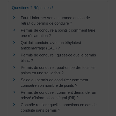
Questions ? Réponses !
Faut-il informer son assurance en cas de
retrait du permis de conduire ?
Permis de conduire à points : comment faire
une réclamation ?
Qui doit conduire avec un éthylotest
antidémarrage (EAD) ?
Permis de conduire : qu'est-ce que le permis
blanc ?
Permis de conduire : peut-on perdre tous les
points en une seule fois ?
Solde du permis de conduire : comment
connaître son nombre de points ?
Permis de conduire : comment demander un
relevé d'information intégral (RII) ?
Contrôle routier : quelles sanctions en cas de
conduite sans permis ?