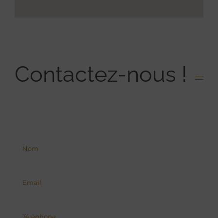
Contactez-nous !