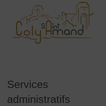
Services
administratifs