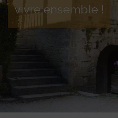
vivre ensemble !