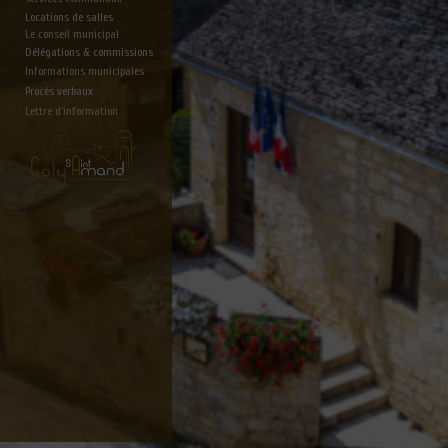
Locations de salles
Le conseil municipal
Délégations & commissions
Informations municipales
Procès verbaux
Lettre d'information