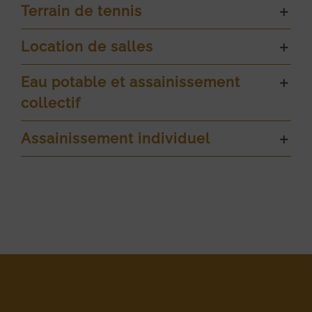
Terrain de tennis
Location de salles
Eau potable et assainissement
collectif
Assainissement individuel