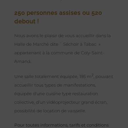
250 personnes assises ou 520
debout !
Nous avons le plaisir de vous accueillir dans la
Halle de Marché dite ¨ Séchoir à Tabac »
appartenant à la commune de Coly-Saint-
Amand.
2
Une salle totalement équipée, 195 m
, pouvant
accueillir tous types de manifestations,
équipée d’une cuisine type restauration
collective, d’un vidéoprojecteur grand écran,
possibilité de location de vaisselle.
Pour toutes informations, tarifs et conditions