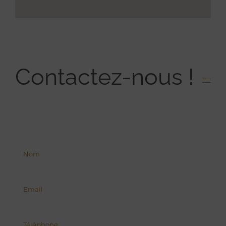
Contactez-nous !