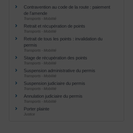
Contravention au code de la route : paiement
de l'amende
Transports - Mobilité
Retrait et récupération de points
Transports - Mobilité
Retrait de tous les points : invalidation du
permis
Transports - Mobilité
Stage de récupération des points
Transports - Mobilité
Suspension administrative du permis
Transports - Mobilité
Suspension judiciaire du permis
Transports - Mobilité
Annulation judiciaire du permis
Transports - Mobilité
Porter plainte
Justice