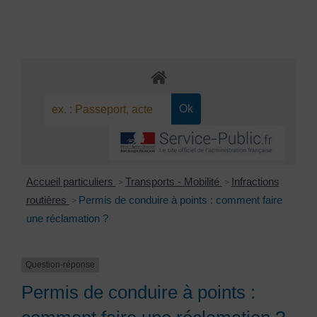
Accueil particuliers
Transports - Mobilité
Infractions
>
>
routières
Permis de conduire à points : comment faire
>
une réclamation ?
Question-réponse
Permis de conduire à points :