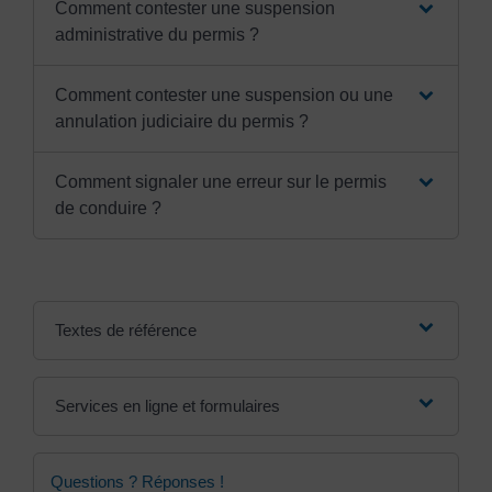
Comment contester une suspension
administrative du permis ?
Comment contester une suspension ou une
annulation judiciaire du permis ?
Comment signaler une erreur sur le permis
de conduire ?
Textes de référence
Services en ligne et formulaires
Questions ? Réponses !