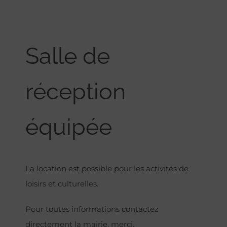
Salle de
réception
équipée
La location est possible pour les activités de
loisirs et culturelles.
Pour toutes informations contactez
directement la mairie, merci.