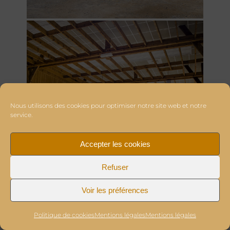
Nous utilisons des cookies pour optimiser notre site web et notre
service.
Accepter les cookies
Refuser
Voir les préférences
Politique de cookies
Mentions légales
Mentions légales