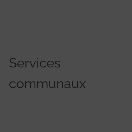
Services
communaux