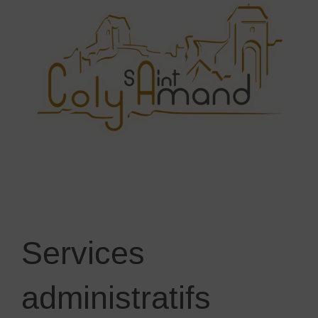
Services
administratifs