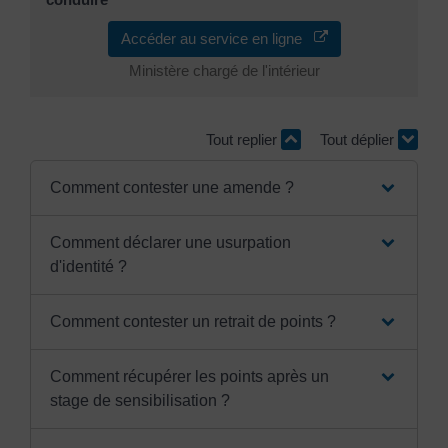
Accéder au service en ligne
Ministère chargé de l'intérieur
Tout replier
Tout déplier
Comment contester une amende ?
Comment déclarer une usurpation
d'identité ?
Comment contester un retrait de points ?
Comment récupérer les points après un
stage de sensibilisation ?