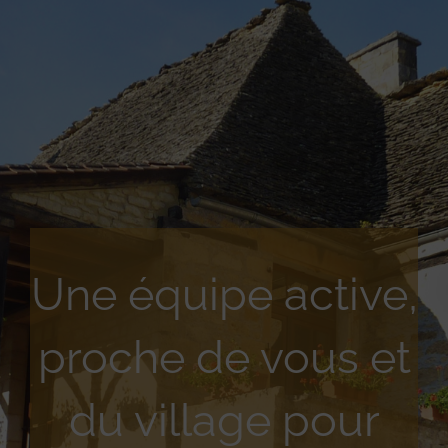
Une équipe active,
proche de vous et
du village pour