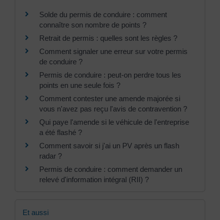
Solde du permis de conduire : comment
connaître son nombre de points ?
Retrait de permis : quelles sont les règles ?
Comment signaler une erreur sur votre permis
de conduire ?
Permis de conduire : peut-on perdre tous les
points en une seule fois ?
Comment contester une amende majorée si
vous n'avez pas reçu l'avis de contravention ?
Qui paye l'amende si le véhicule de l'entreprise
a été flashé ?
Comment savoir si j'ai un PV après un flash
radar ?
Permis de conduire : comment demander un
relevé d'information intégral (RII) ?
Et aussi