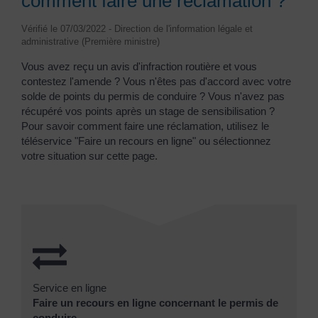
comment faire une réclamation ?
Vérifié le 07/03/2022 - Direction de l'information légale et
administrative (Première ministre)
Vous avez reçu un avis d'infraction routière et vous
contestez l'amende ? Vous n'êtes pas d'accord avec votre
solde de points du permis de conduire ? Vous n'avez pas
récupéré vos points après un stage de sensibilisation ?
Pour savoir comment faire une réclamation, utilisez le
téléservice "Faire un recours en ligne" ou sélectionnez
votre situation sur cette page.
Service en ligne
Faire un recours en ligne concernant le permis de
conduire