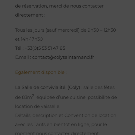
de réservation, merci de nous contacter
directement :
Tous les jours (sauf mercredi) de 9h30 – 12h30
et 14h-17h30
Tél : +33(0)5 53 51 47 85
E.mail :
contact@colysaintamand.fr
Egalement disponible :
La Salle de convivialité, (Coly) :
salle des fêtes
2
de 83m
équipée d’une cuisine, possibilité de
location de vaisselle.
Détails, description et Convention de location
avec les Tarifs en bientôt en ligne, pour le
moment nous contacter directement.