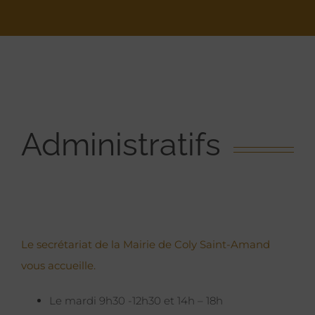
Administratifs
Le secrétariat de la Mairie de Coly Saint-Amand
vous accueille.
Le mardi 9h30 -12h30 et 14h – 18h