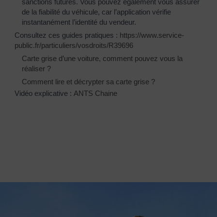
sanctions futures. Vous pouvez également vous assurer
de la fiabilité du véhicule, car l’application vérifie
instantanément l’identité du vendeur.
Consultez ces guides pratiques :
https://www.service-
public.fr/particuliers/vosdroits/R39696
Carte grise d’une voiture, comment pouvez vous la
réaliser ?
Comment lire et décrypter sa carte grise ?
Vidéo explicative :
ANTS Chaine