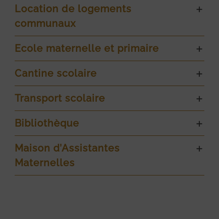
Location de logements
communaux
Ecole maternelle et primaire
Cantine scolaire
Transport scolaire
Bibliothèque
Maison d’Assistantes
Maternelles