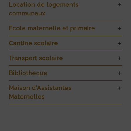
Location de logements
communaux
Ecole maternelle et primaire
Cantine scolaire
Transport scolaire
Bibliothèque
Maison d’Assistantes
Maternelles