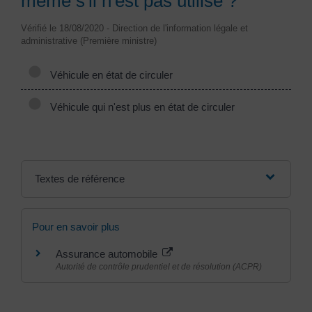
même s'il n'est pas utilisé ?
Vérifié le 18/08/2020 - Direction de l'information légale et
administrative (Première ministre)
Véhicule en état de circuler
Véhicule qui n'est plus en état de circuler
Textes de référence
Pour en savoir plus
Assurance automobile
Autorité de contrôle prudentiel et de résolution (ACPR)