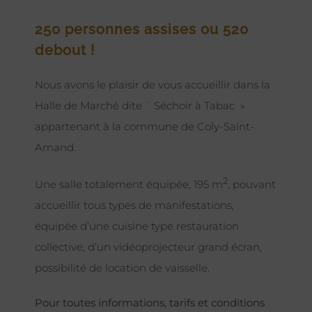
250 personnes assises ou 520
debout !
Nous avons le plaisir de vous accueillir dans la
Halle de Marché dite ¨ Séchoir à Tabac »
appartenant à la commune de Coly-Saint-
Amand.
2
Une salle totalement équipée, 195 m
, pouvant
accueillir tous types de manifestations,
équipée d’une cuisine type restauration
collective, d’un vidéoprojecteur grand écran,
possibilité de location de vaisselle.
Pour toutes informations, tarifs et conditions