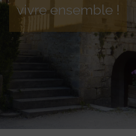
vivre ensemble !