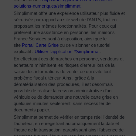
solutions-
numeriques/simplimmat
.
Simplimmat offre une expérience utilisateur plus fluide et
sécurisée par rapport au site web de l’ANTS, tout en
proposant les mêmes fonctionnalités. Pour ceux qui
préfèrent une assistance en personne, les maisons
France Services sont à disposition, ainsi que le
site
Portail Carte Grise
ou de visionner ce tutoriel
explicatif :
Utiliser l’application #Simplimmat
.
En effectuant ces démarches en personne, vendeurs et
acheteurs minimisent les risques d’erreur lors de la
saisie des informations de vente, ce qui évite tout
problème fiscal ultérieur. Ainsi, grâce à la
dématérialisation des procédures, il est désormais
possible de réaliser la cession administrative d’un
véhicule ou de demander une nouvelle carte grise en
quelques minutes seulement, sans nécessiter de
documents papier.
Simplimmat permet de vérifier en temps réel l’identité de
l’acheteur, en enregistrant automatiquement la date et
l’heure de la transaction, garantissant ainsi l’absence de