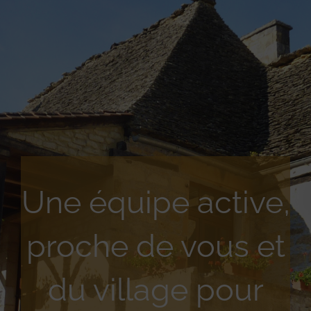
Une équipe active,
proche de vous et
du village pour