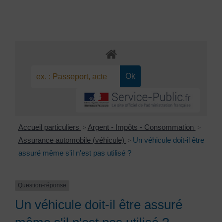
Accueil particuliers
Argent - Impôts - Consommation
>
>
Assurance automobile (véhicule)
Un véhicule doit-il être
>
assuré même s'il n'est pas utilisé ?
Question-réponse
Un véhicule doit-il être assuré