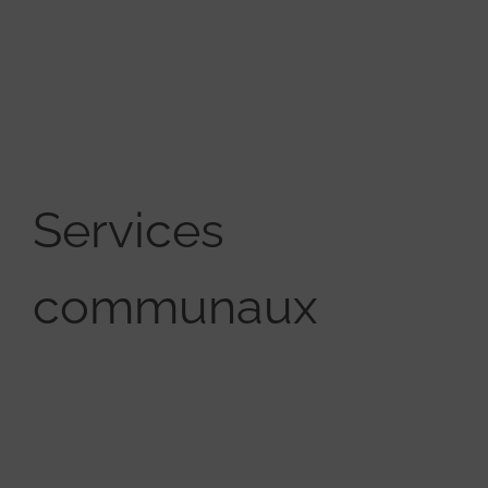
Services
communaux