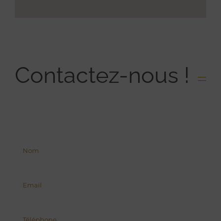
Contactez-nous !