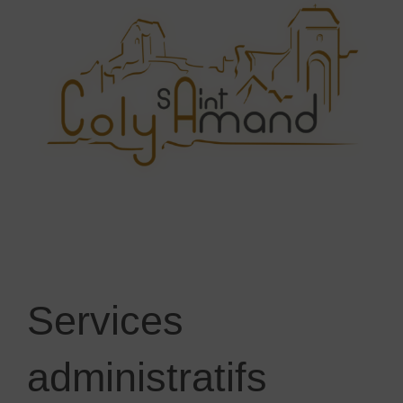
Services
administratifs