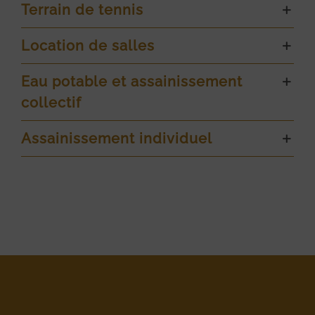
Terrain de tennis
Location de salles
Eau potable et assainissement
collectif
Assainissement individuel