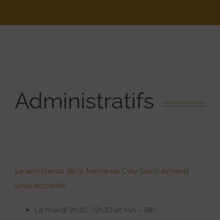
Administratifs
Le secrétariat de la Mairie de Coly Saint-Amand
vous accueille.
Le mardi 9h30 -12h30 et 14h – 18h