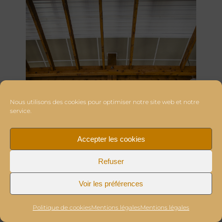
Nous utilisons des cookies pour optimiser notre site web et notre
service.
Accepter les cookies
Refuser
Voir les préférences
Politique de cookies
Mentions légales
Mentions légales