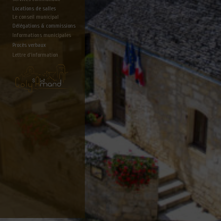
Locations de salles
Le conseil municipal
Délégations & commissions
Informations municipales
Procès verbaux
Lettre d'information