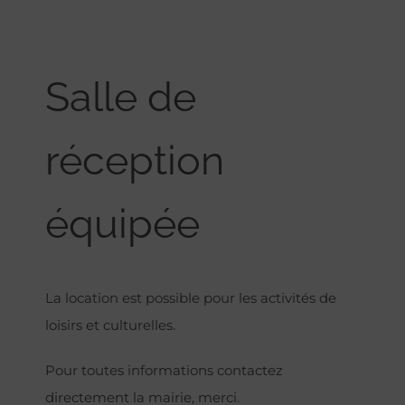
Salle de
réception
équipée
La location est possible pour les activités de
loisirs et culturelles.
Pour toutes informations contactez
directement la mairie, merci.