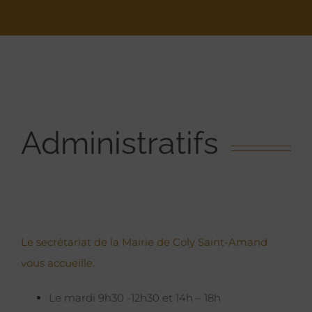
Administratifs
Le secrétariat de la Mairie de Coly Saint-Amand
vous accueille.
Le mardi 9h30 -12h30 et 14h – 18h