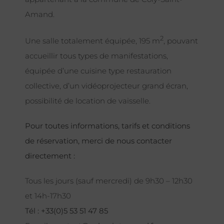
Amand.
2
Une salle totalement équipée, 195 m
, pouvant
accueillir tous types de manifestations,
équipée d’une cuisine type restauration
collective, d’un vidéoprojecteur grand écran,
possibilité de location de vaisselle.
Pour toutes informations, tarifs et conditions
de réservation, merci de nous contacter
directement :
Tous les jours (sauf mercredi) de 9h30 – 12h30
et 14h-17h30
Tél : +33(0)5 53 51 47 85