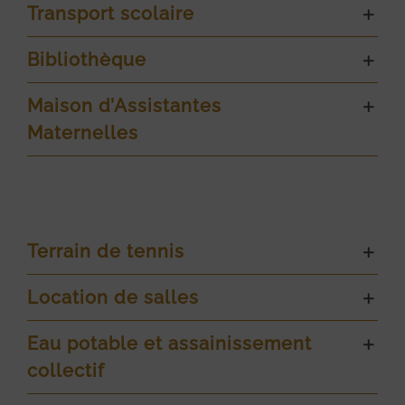
Transport scolaire
Bibliothèque
Maison d’Assistantes
Maternelles
Terrain de tennis
Location de salles
Eau potable et assainissement
collectif