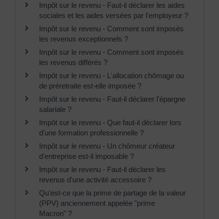
Impôt sur le revenu - Faut-il déclarer les aides
sociales et les aides versées par l'employeur ?
Impôt sur le revenu - Comment sont imposés
les revenus exceptionnels ?
Impôt sur le revenu - Comment sont imposés
les revenus différés ?
Impôt sur le revenu - L'allocation chômage ou
de préretraite est-elle imposée ?
Impôt sur le revenu - Faut-il déclarer l'épargne
salariale ?
Impôt sur le revenu - Que faut-il déclarer lors
d'une formation professionnelle ?
Impôt sur le revenu - Un chômeur créateur
d'entreprise est-il imposable ?
Impôt sur le revenu - Faut-il déclarer les
revenus d'une activité accessoire ?
Qu'est-ce que la prime de partage de la valeur
(PPV) anciennement appelée "prime
Macron" ?