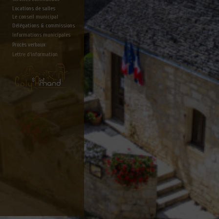
Locations de salles
Le conseil municipal
Délégations & commissions
Informations municipales
Procès verbaux
Lettre d'information