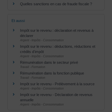
Quelles sanctions en cas de fraude fiscale ?
Et aussi
Impôt sur le revenu : déclaration et revenus à
déclarer
Argent - Impôts - Consommation
Impôt sur le revenu : déductions, réductions et
crédits d'impôt
Argent - Impôts - Consommation
Rémunération dans le secteur privé
Travail - Formation
Rémunération dans la fonction publique
Travail - Formation
Impôt sur le revenu - Prélèvement à la source
Argent - Impôts - Consommation
Impôt sur le revenu - Déclaration de revenus
annuelle
Argent - Impôts - Consommation