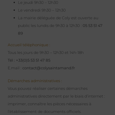
Le jeudi 9h30 – 12h30
Le vendredi 9h30 – 12h30
La mairie déléguée de Coly est ouverte au
public les lundis de 9h30 à 12h30 :
05 53 51 47
89
Accueil téléphonique :
Tous les jours de 9h30 – 12h30 et 14h-18h
Tél : +33(0)5 53 51 47 85
E.mail :
contact@colysaintamand.fr
Démarches administratives :
Vous pouvez réaliser certaines démarches
administratives directement par le biais d’internet :
imprimer, connaître les pièces nécessaires à
l’établissement de documents officiels.