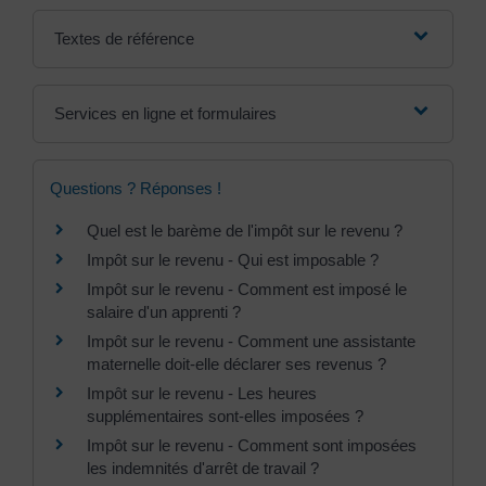
Textes de référence
Services en ligne et formulaires
Questions ? Réponses !
Quel est le barème de l'impôt sur le revenu ?
Impôt sur le revenu - Qui est imposable ?
Impôt sur le revenu - Comment est imposé le
salaire d'un apprenti ?
Impôt sur le revenu - Comment une assistante
maternelle doit-elle déclarer ses revenus ?
Impôt sur le revenu - Les heures
supplémentaires sont-elles imposées ?
Impôt sur le revenu - Comment sont imposées
les indemnités d'arrêt de travail ?