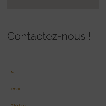
Contactez-nous !