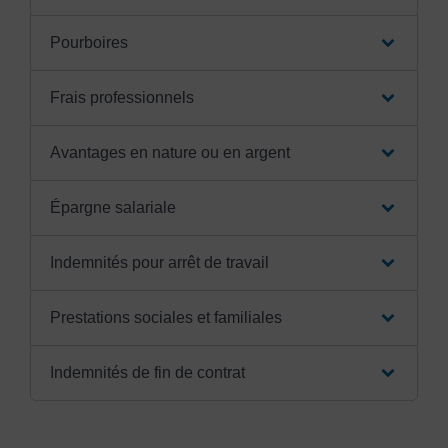
Pourboires
Frais professionnels
Avantages en nature ou en argent
Épargne salariale
Indemnités pour arrêt de travail
Prestations sociales et familiales
Indemnités de fin de contrat