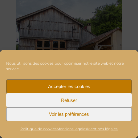
Nous utilisons des cookies pour optimiser notre site web et notre
service.
Accepter les cookies
Refuser
Voir les préférences
Politique de cookies
Mentions légales
Mentions légales