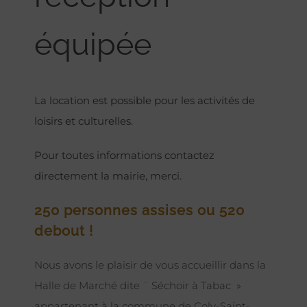
équipée
La location est possible pour les activités de
loisirs et culturelles.
Pour toutes informations contactez
directement la mairie, merci.
250 personnes assises ou 520
debout !
Nous avons le plaisir de vous accueillir dans la
Halle de Marché dite ¨ Séchoir à Tabac »
appartenant à la commune de Coly-Saint-