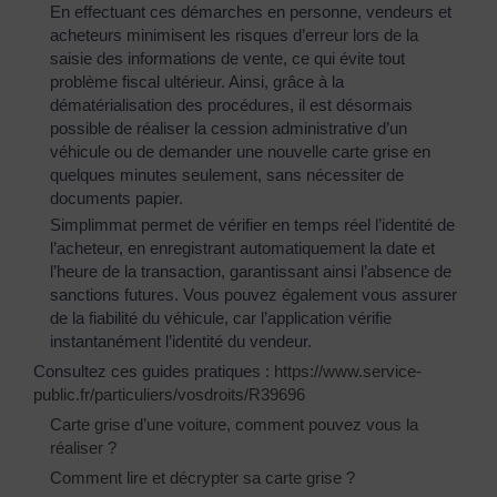
En effectuant ces démarches en personne, vendeurs et
acheteurs minimisent les risques d’erreur lors de la
saisie des informations de vente, ce qui évite tout
problème fiscal ultérieur. Ainsi, grâce à la
dématérialisation des procédures, il est désormais
possible de réaliser la cession administrative d’un
véhicule ou de demander une nouvelle carte grise en
quelques minutes seulement, sans nécessiter de
documents papier.
Simplimmat permet de vérifier en temps réel l’identité de
l’acheteur, en enregistrant automatiquement la date et
l’heure de la transaction, garantissant ainsi l’absence de
sanctions futures. Vous pouvez également vous assurer
de la fiabilité du véhicule, car l’application vérifie
instantanément l’identité du vendeur.
Consultez ces guides pratiques :
https://www.service-
public.fr/particuliers/vosdroits/R39696
Carte grise d’une voiture, comment pouvez vous la
réaliser ?
Comment lire et décrypter sa carte grise ?