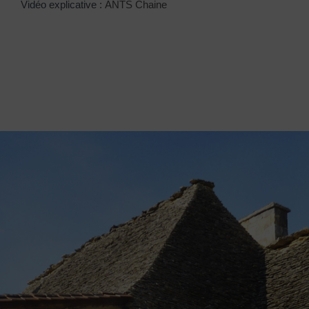
Vidéo explicative :
ANTS Chaine