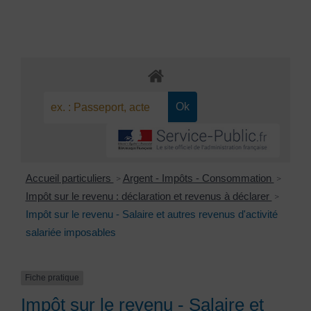
Accueil particuliers
Argent - Impôts - Consommation
>
>
Impôt sur le revenu : déclaration et revenus à déclarer
>
Impôt sur le revenu - Salaire et autres revenus d'activité
salariée imposables
Fiche pratique
Impôt sur le revenu - Salaire et