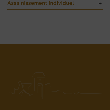
Assainissement individuel