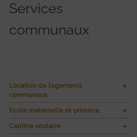
Services
communaux
Location de logements
communaux
Ecole maternelle et primaire
Cantine scolaire