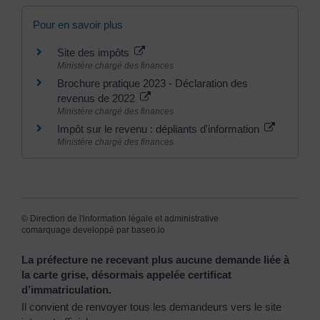
Pour en savoir plus
Site des impôts
Ministère chargé des finances
Brochure pratique 2023 - Déclaration des
revenus de 2022
Ministère chargé des finances
Impôt sur le revenu : dépliants d'information
Ministère chargé des finances
©
Direction de l'information légale et administrative
comarquage developpé par
baseo.io
La préfecture ne recevant plus aucune demande liée à
la carte grise, désormais appelée certificat
d’immatriculation.
Il convient de renvoyer tous les demandeurs vers le site