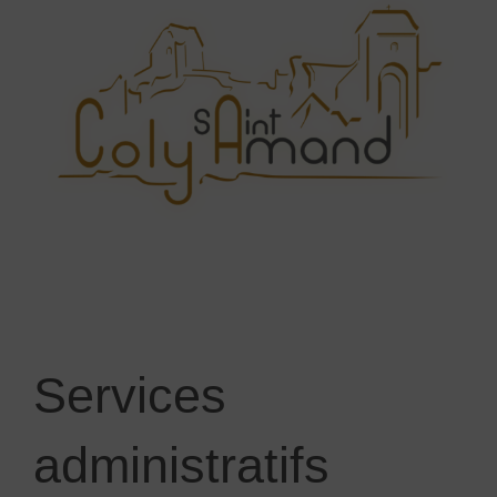
Services
administratifs