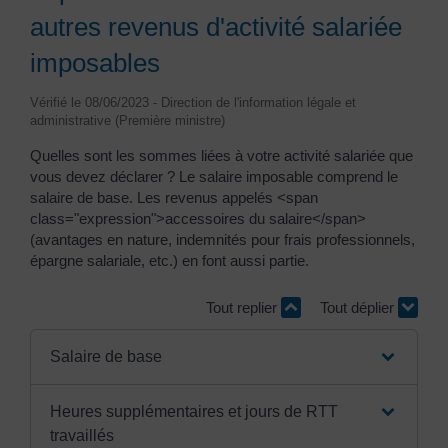
autres revenus d'activité salariée
imposables
Vérifié le 08/06/2023 - Direction de l'information légale et
administrative (Première ministre)
Quelles sont les sommes liées à votre activité salariée que
vous devez déclarer ? Le salaire imposable comprend le
salaire de base. Les revenus appelés <span
class="expression">accessoires du salaire</span>
(avantages en nature, indemnités pour frais professionnels,
épargne salariale, etc.) en font aussi partie.
Tout replier
Tout déplier
Salaire de base
Heures supplémentaires et jours de RTT
travaillés